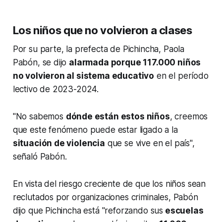
Los niños que no volvieron a clases
Por su parte, la prefecta de Pichincha, Paola
Pabón, se dijo
alarmada porque 117.000 niños
no volvieron al sistema educativo
en el período
lectivo de 2023-2024.
"No sabemos
dónde están estos niños
, creemos
que este fenómeno puede estar ligado a la
situación de violencia
que se vive en el país",
señaló Pabón.
En vista del riesgo creciente de que los niños sean
reclutados por organizaciones criminales, Pabón
dijo que Pichincha está "reforzando sus
escuelas