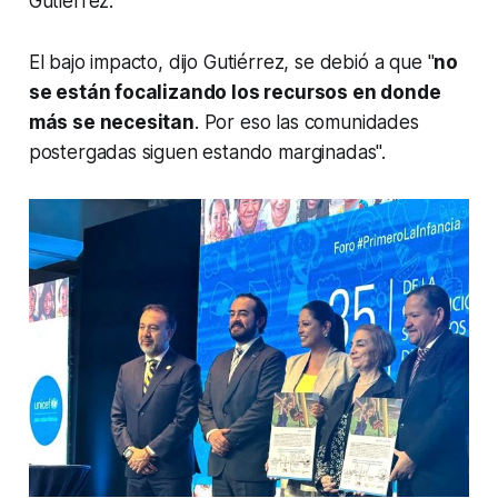
Gutiérrez.
El bajo impacto, dijo Gutiérrez, se debió a que "
no
se están focalizando los recursos en donde
más se necesitan
. Por eso las comunidades
postergadas siguen estando marginadas".