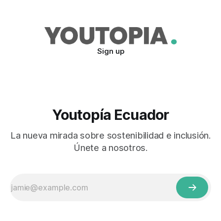
Sign up
Youtopía Ecuador
La nueva mirada sobre sostenibilidad e inclusión.
Únete a nosotros.