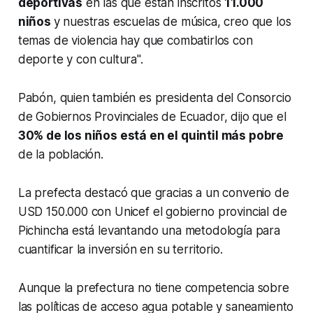
deportivas
en las que están inscritos
11.000
niños
y nuestras escuelas de música, creo que los
temas de violencia hay que combatirlos con
deporte y con cultura".
Pabón, quien también es presidenta del Consorcio
de Gobiernos Provinciales de Ecuador, dijo que el
30% de los niños está en el quintil más pobre
de la población.
La prefecta destacó que gracias a un convenio de
USD 150.000 con Unicef el gobierno provincial de
Pichincha está levantando una metodología para
cuantificar la inversión en su territorio.
Aunque la prefectura no tiene competencia sobre
las políticas de acceso agua potable y saneamiento