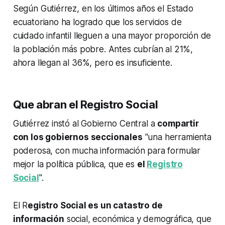
Según Gutiérrez, en los últimos años el Estado
ecuatoriano ha logrado que los servicios de
cuidado infantil lleguen a una mayor proporción de
la población más pobre. Antes cubrían al 21%,
ahora llegan al 36%, pero es insuficiente.
Que abran el Registro Social
Gutiérrez instó al Gobierno Central a
compartir
con los gobiernos seccionales
"una herramienta
poderosa, con mucha información para formular
mejor la política pública, que es
el
Registro
Social
".
El R
egistro Social es un catastro de
información
social, económica y demográfica, que