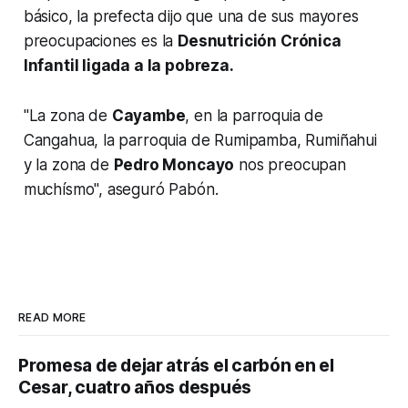
básico, la prefecta dijo que una de sus mayores
preocupaciones es la
Desnutrición Crónica
Infantil ligada a la pobreza.
"La zona de
Cayambe
, en la parroquia de
Cangahua, la parroquia de Rumipamba, Rumiñahui
y la zona de
Pedro Moncayo
nos preocupan
muchísmo", aseguró Pabón.
READ MORE
Promesa de dejar atrás el carbón en el
Cesar, cuatro años después