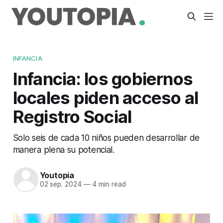
INFANCIA
Infancia: los gobiernos
locales piden acceso al
Registro Social
Solo seis de cada 10 niños pueden desarrollar de
manera plena su potencial.
Youtopia
02 sep. 2024
—
4 min read