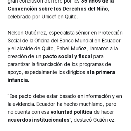
gran conclusión del foro por los
35 años de la
Convención sobre los Derechos del Niño
,
celebrado por Unicef en Quito.
Nelson Gutiérrez, especialista sénior en Protección
Social de la Oficina del Banco Mundial en Ecuador
y el alcalde de Quito, Pabel Muñoz, llamaron a la
creación de un
pacto social y fiscal
para
garantizar la financiación de los programas de
apoyo, especialmente los dirigidos a
la primera
infancia.
"Ese pacto debe estar basado en información y en
la evidencia. Ecuador ha hecho muchísimo, pero
no cuenta con esa
voluntad política
de hacer
acuerdos institucionales
", destacó Gutiérrez.