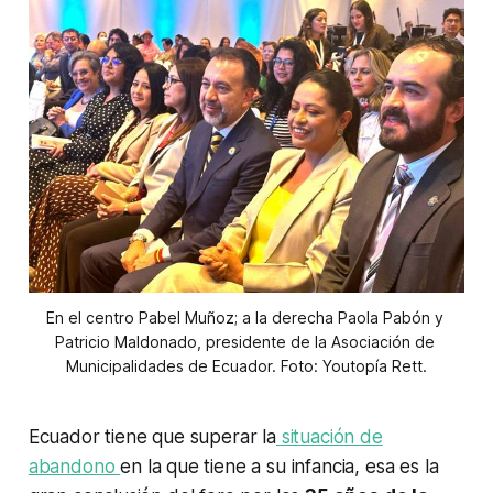
En el centro Pabel Muñoz; a la derecha Paola Pabón y 
Patricio Maldonado, presidente de la Asociación de 
Municipalidades de Ecuador. Foto: Youtopía Rett.
Ecuador tiene que superar la
situación de
abandono
en la que tiene a su infancia, esa es la