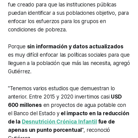
fue creado para que las instituciones públicas
puedan identificar a sus poblaciones objetivo, para
enfocar los esfuerzos para los grupos en
condiciones de pobreza.
Porque
sin información y datos actualizados
es muy difícil enfocar las políticas sociales para que
lleguen a la población que más las necesita, agregó
Gutiérrez.
"Tenemos varios estudios que demuestran lo
anterior. Entre 2015 y 2020 invertimos casi
USD
600 millones
en proyectos de agua potable con
el Banco del Estado y
el impacto en la reducción
de la
Desnutrición Crónica Infantil
fue de
apenas un punto porcentual
", reconoció