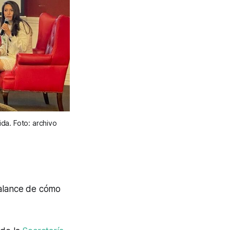
ida. Foto: archivo
balance de cómo