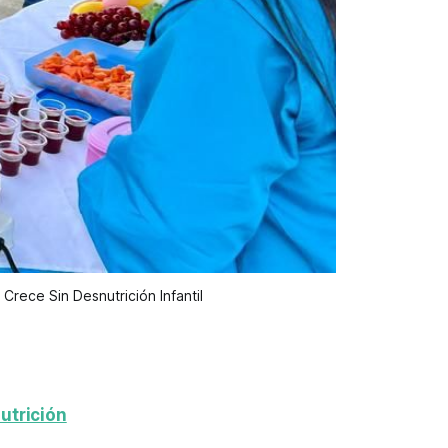
Crece Sin Desnutrición Infantil
utrición