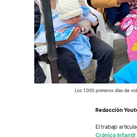
Los 1.000 primeros días de vid
Redacción Yout
El trabajo articu
Crónica Infantil