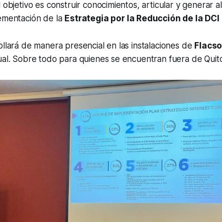
 objetivo es construir conocimientos, articular y generar al
lementación de la
Estrategia por la Reducción de la DCI 
ollará de manera presencial en las instalaciones de
Flacs
ual. Sobre todo para quienes se encuentran fuera de Quit