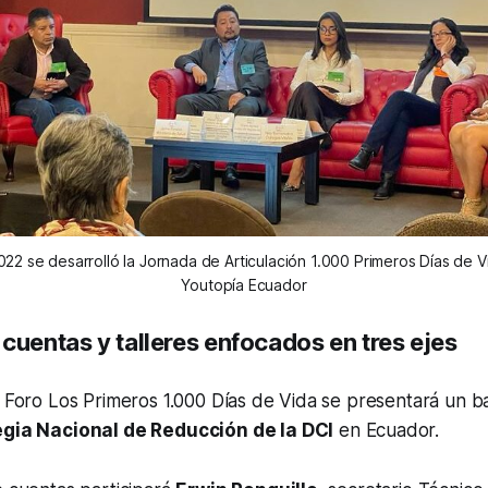
22 se desarrolló la Jornada de Articulación 1.000 Primeros Días de V
Youtopía Ecuador
cuentas y talleres enfocados en tres ejes
I Foro Los Primeros 1.000 Días de Vida se presentará un 
egia Nacional de Reducción de la DCI
en Ecuador.