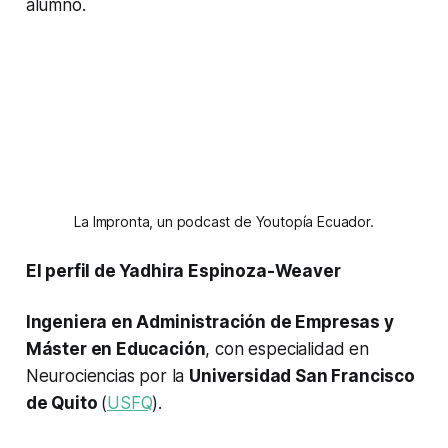
alumno.
La Impronta, un podcast de Youtopía Ecuador.
El perfil de Yadhira Espinoza-Weaver
Ingeniera en Administración de Empresas y
Máster en Educación
, con especialidad en
Neurociencias por la
Universidad San Francisco
de Quito
(
USFQ
).