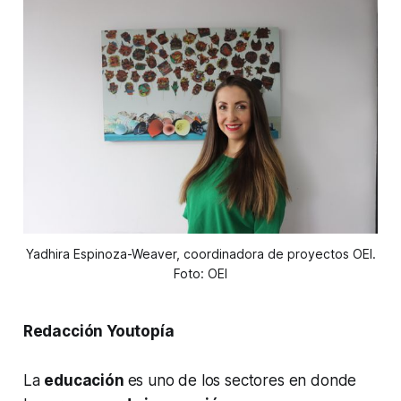
Yadhira Espinoza-Weaver, coordinadora de proyectos OEI.
Foto: OEI
Redacción Youtopía
La
educación
es uno de los sectores en donde