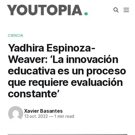
CIENCIA
Yadhira Espinoza-
Weaver: ‘La innovación
educativa es un proceso
que requiere evaluación
constante’
Xavier Basantes
13 oct. 2022
—
1 min read