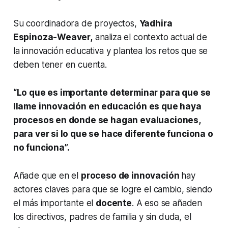
Su coordinadora de proyectos,
Yadhira
Espinoza-Weaver,
analiza el contexto actual de
la innovación educativa y plantea los retos que se
deben tener en cuenta.
“Lo que es importante determinar para que se
llame innovación en educación es que haya
procesos en donde se hagan evaluaciones,
para ver si lo que se hace diferente funciona o
no funciona”.
Añade que en el
proceso de innovación
hay
actores claves para que se logre el cambio, siendo
el más importante el
docente
. A eso se añaden
los directivos, padres de familia y sin duda, el