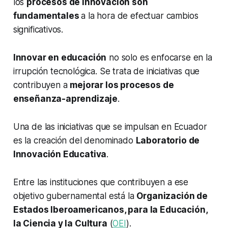
los
procesos de innovación son
fundamentales
a la hora de efectuar cambios
significativos.
Innovar en educación
no solo es enfocarse en la
irrupción tecnológica. Se trata de iniciativas que
contribuyen a
mejorar los procesos de
enseñanza-aprendizaje
.
Una de las iniciativas que se impulsan en Ecuador
es la creación del denominado
Laboratorio de
Innovación Educativa
.
Entre las instituciones que contribuyen a ese
objetivo gubernamental está la
Organización de
Estados Iberoamericanos, para la Educación,
la Ciencia y la Cultura
(
OEI
).