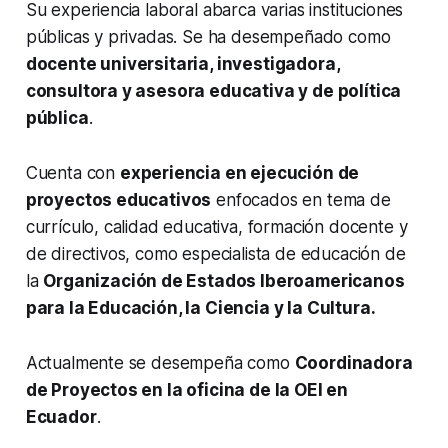
Su experiencia laboral abarca varias instituciones
públicas y privadas. Se ha desempeñado como
docente universitaria, investigadora,
consultora y asesora educativa y de política
pública
.
Cuenta con
experiencia en ejecución de
proyectos educativos
enfocados en tema de
currículo, calidad educativa, formación docente y
de directivos, como especialista de educación de
la
Organización de Estados Iberoamericanos
para la Educación, la Ciencia y la Cultura.
Actualmente se desempeña como
Coordinadora
de Proyectos en la oficina de la OEI en
Ecuador
.