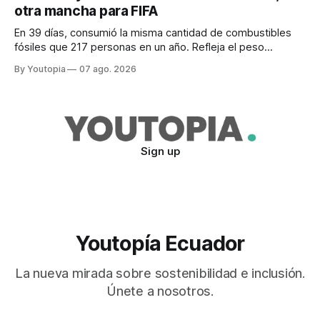
otra mancha para FIFA
En 39 días, consumió la misma cantidad de combustibles
fósiles que 217 personas en un año. Refleja el peso
desproporcionado del transporte aéreo en el Mundial.
By Youtopia
07 ago. 2026
Sign up
Youtopía Ecuador
La nueva mirada sobre sostenibilidad e inclusión.
Únete a nosotros.