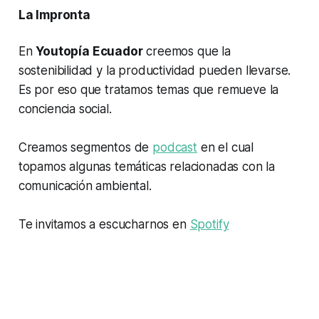
La Impronta
En
Youtopía Ecuador
creemos que la
sostenibilidad y la productividad pueden llevarse.
Es por eso que tratamos temas que remueve la
conciencia social.
Creamos segmentos de
podcast
en el cual
topamos algunas temáticas relacionadas con la
comunicación ambiental.
Te invitamos a escucharnos en
Spotify