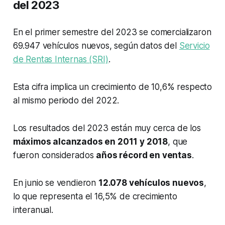
del 2023
En el primer semestre del 2023 se comercializaron
69.947 vehículos nuevos, según datos del
Servicio
de Rentas Internas (SRI)
.
Esta cifra implica un crecimiento de 10,6% respecto
al mismo periodo del 2022.
Los resultados del 2023 están muy cerca de los
máximos alcanzados en 2011 y 2018
, que
fueron considerados
años récord en ventas
.
En junio se vendieron
12.078 vehículos nuevos
,
lo que representa el 16,5% de crecimiento
interanual.