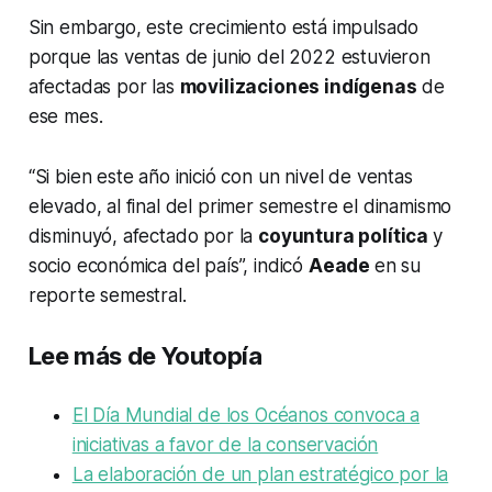
Sin embargo, este crecimiento está impulsado
porque las ventas de junio del 2022 estuvieron
afectadas por las
movilizaciones indígenas
de
ese mes.
“Si bien este año inició con un nivel de ventas
elevado, al final del primer semestre el dinamismo
disminuyó, afectado por la
coyuntura política
y
socio económica del país”, indicó
Aeade
en su
reporte semestral.
Lee más de Youtopía
El Día Mundial de los Océanos convoca a
iniciativas a favor de la conservación
La elaboración de un plan estratégico por la