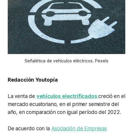
Señalética de vehículos eléctricos. Pexels
Redacción Youtopía
La venta de
vehículos electrificados
creció en el
mercado ecuatoriano, en el primer semestre del
año, en comparación con igual período del 2022.
De acuerdo con la
Asociación de Empresas