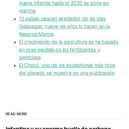
nueva infancia hasta el 2030 se pone en
marcha
13 países pescan alrededor de las islas
Galápagos; nueve de ellos lo hacen en la
Reserva Marina
El crecimiento de la agricultura se ha basado
en gran medida en los fertilizantes y
pesticidas
El Chocó, uno de los ecosistemas más ricos
del planeta, se muestra en una publicación
READ MORE