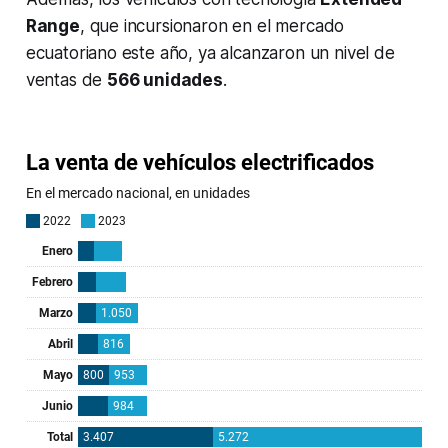
Range
, que incursionaron en el mercado
ecuatoriano este año, ya alcanzaron un nivel de
ventas de
566 unidades
.