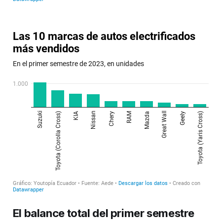
El balance total del primer semestre