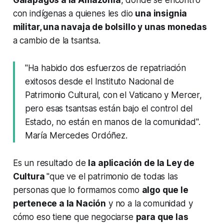
Galápagos a la Amazonía
, donde se encontró
con indígenas a quienes les dio
una insignia
militar, una navaja de bolsillo y unas monedas
a cambio de la tsantsa.
"Ha habido dos esfuerzos de repatriación
exitosos desde el Instituto Nacional de
Patrimonio Cultural, con el Vaticano y Mercer,
pero esas tsantsas están bajo el control del
Estado, no están en manos de la comunidad".
María Mercedes Ordóñez.
Es un resultado de
la aplicación de la Ley de
Cultura
"que ve el patrimonio de todas las
personas que lo formamos como
algo que le
pertenece a la Nación
y no a la comunidad y
cómo eso tiene que negociarse
para que las