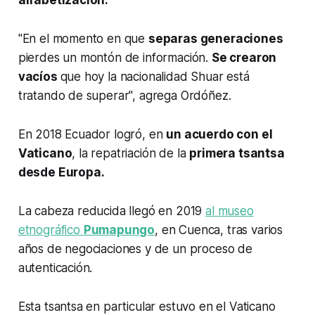
alfabetización.
"En el momento en que
separas generaciones
pierdes un montón de información.
Se crearon
vacíos
que hoy la nacionalidad Shuar está
tratando de superar", agrega Ordóñez.
En 2018 Ecuador logró, en
un acuerdo con el
Vaticano
, la repatriación de la
primera tsantsa
desde Europa.
La cabeza reducida llegó en 2019
al museo
etnográfico
Pumapungo
, en Cuenca, tras varios
años de negociaciones y de un proceso de
autenticación.
Esta tsantsa en particular estuvo en el Vaticano