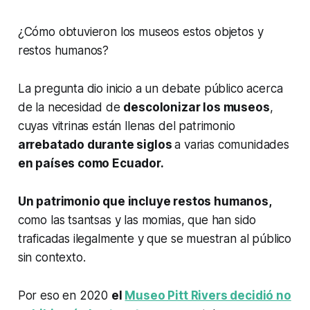
¿Cómo obtuvieron los museos estos objetos y
restos humanos?
La pregunta dio inicio a un debate público acerca
de la necesidad de
descolonizar los museos
,
cuyas vitrinas están llenas del patrimonio
arrebatado durante siglos
a varias comunidades
en países como Ecuador.
Un patrimonio que incluye restos humanos,
como las tsantsas y las momias, que han sido
traficadas ilegalmente y que se muestran al público
sin contexto.
Por eso en 2020
el
Museo Pitt Rivers decidió no