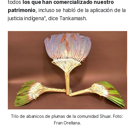
todos
los que han comercializado nuestro
patrimonio
, incluso se habló de la aplicación de la
justicia indígena", dice Tankamash.
Trío de abanicos de plumas de la comunidad Shuar. Foto: 
Fran Orellana.