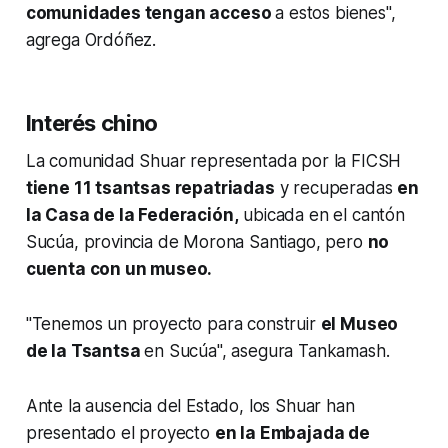
comunidades tengan acceso
a estos bienes",
agrega Ordóñez.
Interés chino
La comunidad Shuar representada por la FICSH
tiene 11 tsantsas repatriadas
y recuperadas
en
la Casa de la Federación,
ubicada en el cantón
Sucúa, provincia de Morona Santiago, pero
no
cuenta con un museo.
"Tenemos un proyecto para construir
el Museo
de la Tsantsa
en Sucúa", asegura Tankamash.
Ante la ausencia del Estado, los Shuar han
presentado el proyecto
en la Embajada de