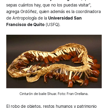
sepas cuántos hay, que no los puedas visitar",
agrega Ordóñez, quien además es la coordinadora
de Antropología de la
Universidad San
Francisco de Quito
(USFQ).
Cinturón de baile Shuar. Foto: Fran Orellana.
El robo de objetos, restos humanos y patrimonio