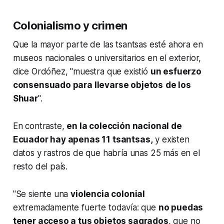
Colonialismo y crimen
Que la mayor parte de las tsantsas esté ahora en
museos nacionales o universitarios en el exterior,
dice Ordóñez, "muestra que existió
un esfuerzo
consensuado para llevarse objetos
de los
Shuar
".
En contraste,
en la colección nacional de
Ecuador hay apenas 11 tsantsas,
y existen
datos y rastros de que habría unas 25 más en el
resto del país.
"Se siente una
violencia colonial
extremadamente fuerte todavía: que
no puedas
tener acceso a tus objetos sagrados
, que no