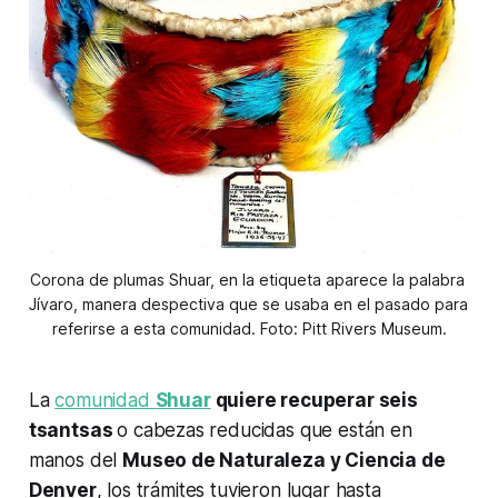
Corona de plumas Shuar, en la etiqueta aparece la palabra 
Jívaro, manera despectiva que se usaba en el pasado para 
referirse a esta comunidad. Foto: Pitt Rivers Museum.
La
comunidad
Shuar
quiere recuperar seis
tsantsas
o cabezas reducidas que están en
manos del
Museo de Naturaleza y Ciencia de
Denver
, los trámites tuvieron lugar hasta