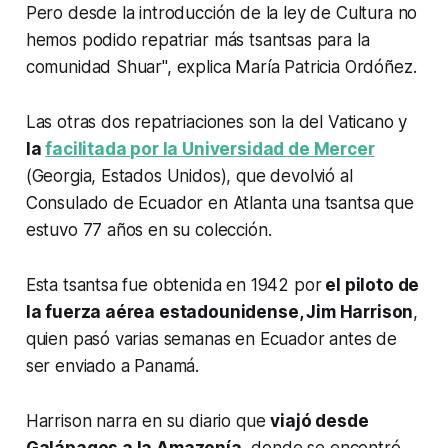
Pero desde la introducción de la ley de Cultura no
hemos podido repatriar más tsantsas para la
comunidad Shuar", explica María Patricia Ordóñez.
Las otras dos repatriaciones son la del Vaticano y
la
facilitada por la Universidad de Mercer
(Georgia, Estados Unidos), que devolvió al
Consulado de Ecuador en Atlanta una tsantsa que
estuvo 77 años en su colección.
Esta tsantsa fue obtenida en 1942 por
el piloto de
la fuerza aérea estadounidense, Jim Harrison
,
quien pasó varias semanas en Ecuador antes de
ser enviado a Panamá.
Harrison narra en su diario que
viajó desde