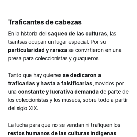
Traficantes de cabezas
En la historia del
saqueo de las culturas
, las
tsantsas ocupan un lugar especial. Por su
particularidad y rareza
se convirtieron en una
presa para coleccionistas y guaqueros.
Tanto que hay quienes
se dedicaron a
traficarlas y hasta a falsificarlas,
movidos por
una
constante y lucrativa demanda
de parte de
los coleccionistas y los museos, sobre todo a partir
del siglo XIX.
La lucha para que no se vendan ni trafiquen los
restos humanos de las culturas indígenas