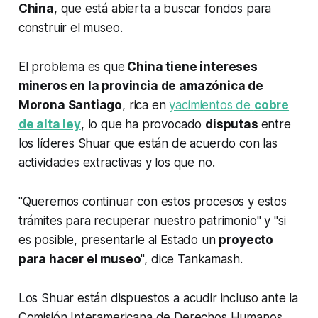
China
, que está abierta a buscar fondos para
construir el museo.
El problema es que
China tiene intereses
mineros en la provincia de amazónica de
Morona Santiago
, rica en
yacimientos de
cobre
de alta ley
, lo que ha provocado
disputas
entre
los líderes Shuar que están de acuerdo con las
actividades extractivas y los que no.
"Queremos continuar con estos procesos y estos
trámites para recuperar nuestro patrimonio" y "si
es posible, presentarle al Estado un
proyecto
para hacer el museo
", dice Tankamash.
Los Shuar están dispuestos a acudir incluso ante la
Comisión Interamericana de Derechos Humanos