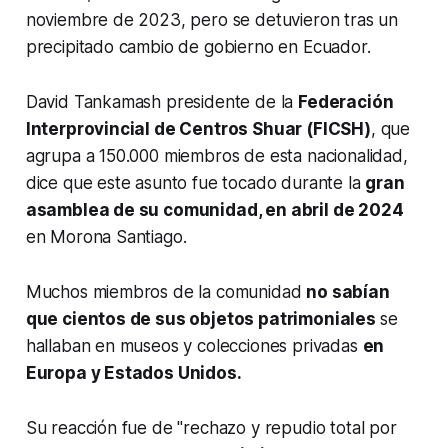
noviembre de 2023, pero se detuvieron tras un
precipitado cambio de gobierno en Ecuador.
David Tankamash presidente de la
Federación
Interprovincial de Centros Shuar (FICSH)
, que
agrupa a 150.000 miembros de esta nacionalidad,
dice que este asunto fue tocado durante la
gran
asamblea de su comunidad, en abril de 2024
en Morona Santiago.
Muchos miembros de la comunidad
no sabían
que cientos de sus objetos patrimoniales
se
hallaban en museos y colecciones privadas
en
Europa y Estados Unidos.
Su reacción fue de "rechazo y repudio total por