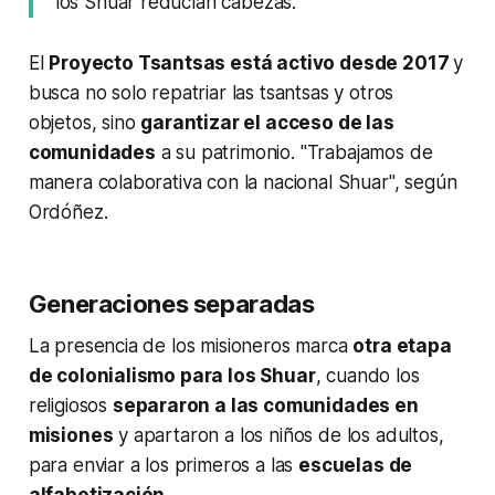
los Shuar reducían cabezas.
El
Proyecto Tsantsas está activo desde 2017
y
busca no solo repatriar las tsantsas y otros
objetos, sino
garantizar el acceso de las
comunidades
a su patrimonio. "Trabajamos de
manera colaborativa con la nacional Shuar", según
Ordóñez.
Generaciones separadas
La presencia de los misioneros marca
otra etapa
de colonialismo para los Shuar
, cuando los
religiosos
separaron a las comunidades en
misiones
y apartaron a los niños de los adultos,
para enviar a los primeros a las
escuelas de