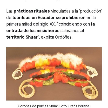
Las
prácticas rituales
vinculadas a la 'producción'
de
tsantsas en Ecuador se prohibieron
en la
primera mitad del siglo XX, "coincidiendo con
la
entrada de los misioneros
salesianos
al
territorio Shuar
", explica Ordóñez.
Coronas de plumas Shuar. Foto: Fran Orellana.