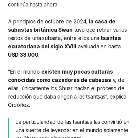
continúa hasta ahora.
A principios de octubre de 2024,
la casa de
subastas británica Swan
tuvo que retirar varios
restos de una subasta, entre ellos una
tsantsa
ecuatoriana del siglo XVIII
avaluada en hasta
USD 33.000.
"En el mundo
existen muy pocas culturas
conocidas como cazadoras de cabezas
y, de
ellas, únicamente los Shuar hacían el proceso de
reducción que daba origen a las tsantsas", explica
Ordóñez.
La particularidad de las tsantsas las convirtió en
una suerte de leyenda: en el mundo solamente