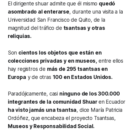
El dirigente shuar admite que él mismo
quedó
asombrado al enterarse
, durante una visita a la
Universidad San Francisco de Quito, de la
magnitud del tráfico de
tsantsas y otras
reliquias.
Son
cientos los objetos que están en
colecciones privadas y en museos,
entre ellos
hay registros de
más de 295 tsantsas en
Europa
y de otras
100 en Estados Unidos.
Paradójicamente, casi
ninguno de los 300.000
integrantes de la comunidad Shuar
en Ecuador
ha visto jamás una tsantsa
, dice María Patricia
Ordóñez, que encabeza el proyecto Tsantsas,
Museos y Responsabilidad Social.