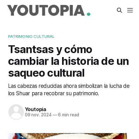
PATRIMONIO CULTURAL
Tsantsas y cómo
cambiar la historia de un
saqueo cultural
Las cabezas reducidas ahora simbolizan la lucha de
los Shuar para recobrar su patrimonio.
Youtopia
09 nov. 2024
—
6 min read