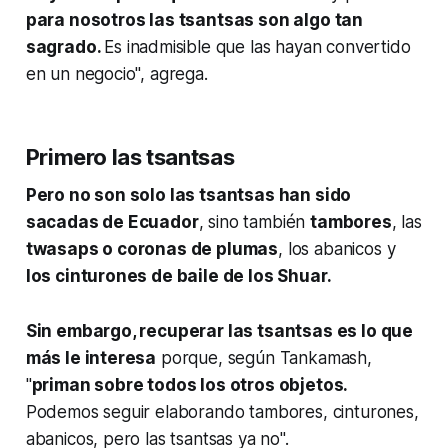
para nosotros las tsantsas son algo tan
sagrado.
Es inadmisible que las hayan convertido
en un negocio", agrega.
Primero las tsantsas
Pero no son solo las tsantsas han sido
sacadas de Ecuador
, sino también
tambores
, las
twasaps o coronas de plumas
, los abanicos y
los cinturones de baile de los Shuar.
Sin embargo, recuperar las tsantsas es lo que
más le interesa
porque, según Tankamash,
"
priman sobre todos los otros objetos.
Podemos seguir elaborando tambores, cinturones,
abanicos, pero las tsantsas ya no".