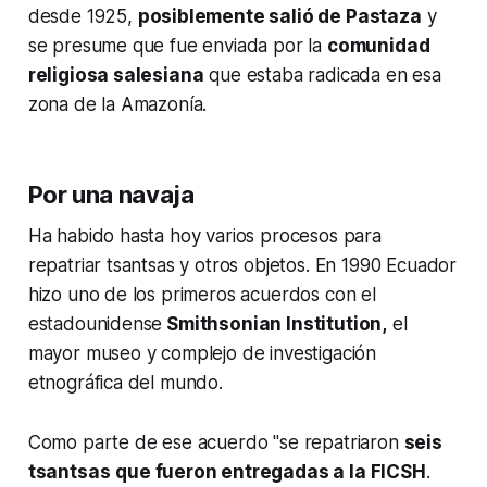
desde 1925,
posiblemente salió de Pastaza
y
se presume que fue enviada por la
comunidad
religiosa salesiana
que estaba radicada en esa
zona de la Amazonía.
Por una navaja
Ha habido hasta hoy varios procesos para
repatriar tsantsas y otros objetos. En 1990 Ecuador
hizo uno de los primeros acuerdos con el
estadounidense
Smithsonian Institution,
el
mayor museo y complejo de investigación
etnográfica del mundo.
Como parte de ese acuerdo "se repatriaron
seis
tsantsas
que fueron entregadas a la FICSH
.