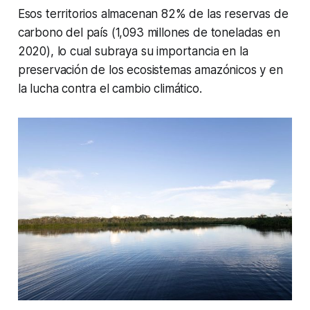
Esos territorios almacenan 82% de las reservas de
carbono del país (1,093 millones de toneladas en
2020), lo cual subraya su importancia en la
preservación de los ecosistemas amazónicos y en
la lucha contra el cambio climático.