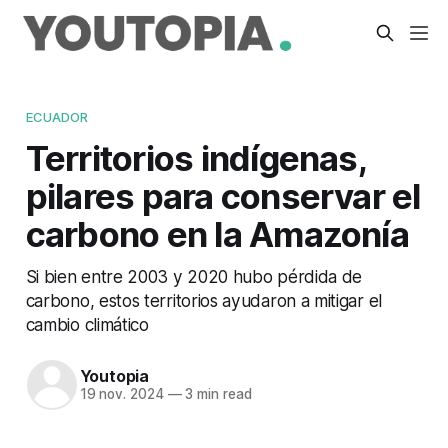
ECUADOR
Territorios indígenas,
pilares para conservar el
carbono en la Amazonía
Si bien entre 2003 y 2020 hubo pérdida de
carbono, estos territorios ayudaron a mitigar el
cambio climático
Youtopia
19 nov. 2024
—
3 min read