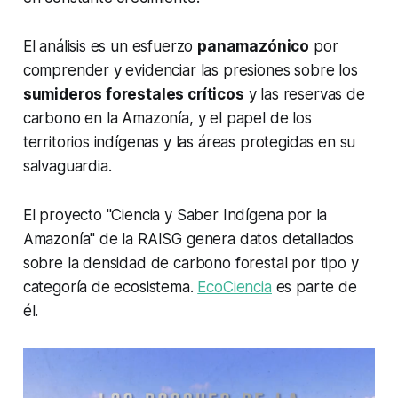
El análisis es un esfuerzo
panamazónico
por
comprender y evidenciar las presiones sobre los
sumideros forestales críticos
y las reservas de
carbono en la Amazonía, y el papel de los
territorios indígenas y las áreas protegidas en su
salvaguardia.
El proyecto "Ciencia y Saber Indígena por la
Amazonía" de la RAISG genera datos detallados
sobre la densidad de carbono forestal por tipo y
categoría de ecosistema.
EcoCiencia
es parte de
él.