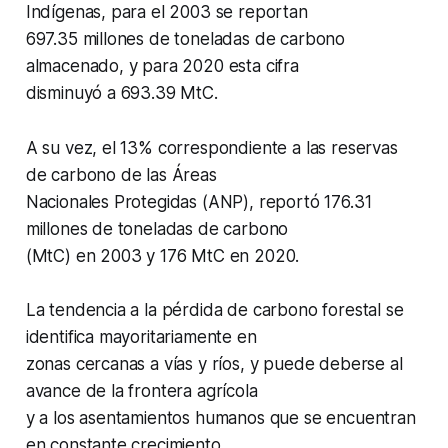
Indígenas, para el 2003 se reportan
697.35 millones de toneladas de carbono
almacenado, y para 2020 esta cifra
disminuyó a 693.39 MtC.
A su vez, el 13% correspondiente a las reservas
de carbono de las Áreas
Nacionales Protegidas (ANP), reportó 176.31
millones de toneladas de carbono
(MtC) en 2003 y 176 MtC en 2020.
La tendencia a la pérdida de carbono forestal se
identifica mayoritariamente en
zonas cercanas a vías y ríos, y puede deberse al
avance de la frontera agrícola
y a los asentamientos humanos que se encuentran
en constante crecimiento.