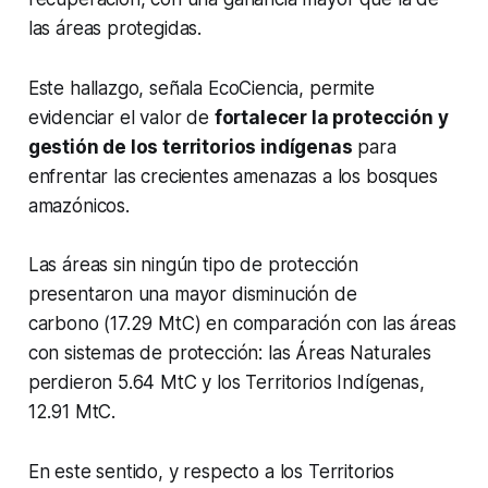
las áreas protegidas.
Este hallazgo, señala EcoCiencia, permite
evidenciar el valor de
fortalecer la protección y
gestión de los territorios indígenas
para
enfrentar las crecientes amenazas a los bosques
amazónicos.
Las áreas sin ningún tipo de protección
presentaron una mayor disminución de
carbono (17.29 MtC) en comparación con las áreas
con sistemas de protección: las Áreas Naturales
perdieron 5.64 MtC y los Territorios Indígenas,
12.91 MtC.
En este sentido, y respecto a los Territorios