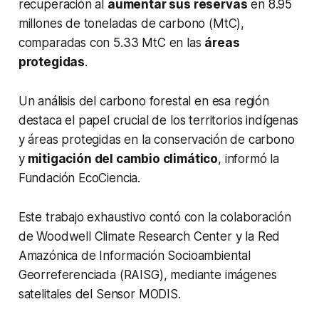
recuperación al
aumentar sus reservas
en 8.95
millones de toneladas de carbono (MtC),
comparadas con 5.33 MtC en las
áreas
protegidas
.
Un análisis del carbono forestal en esa región
destaca el papel crucial de los territorios indígenas
y áreas protegidas en la conservación de carbono
y
mitigación del cambio climático
, informó la
Fundación EcoCiencia.
Este trabajo exhaustivo contó con la colaboración
de Woodwell Climate Research Center y la Red
Amazónica de Información Socioambiental
Georreferenciada (RAISG), mediante imágenes
satelitales del Sensor MODIS.