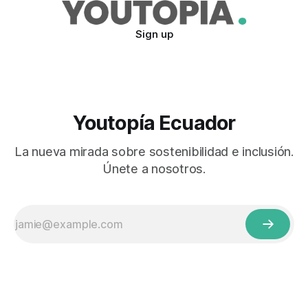
Sign up
Youtopía Ecuador
La nueva mirada sobre sostenibilidad e inclusión.
Únete a nosotros.