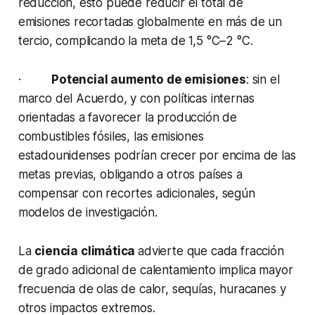
reducción, esto puede reducir el total de
emisiones recortadas globalmente en más de un
tercio, complicando la meta de 1,5 °C–2 °C.
·
Potencial aumento de emisiones
: sin el
marco del Acuerdo, y con políticas internas
orientadas a favorecer la producción de
combustibles fósiles, las emisiones
estadounidenses podrían crecer por encima de las
metas previas, obligando a otros países a
compensar con recortes adicionales, según
modelos de investigación.
La
ciencia climática
advierte que cada fracción
de grado adicional de calentamiento implica mayor
frecuencia de olas de calor, sequías, huracanes y
otros impactos extremos.