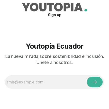
Sign up
Youtopía Ecuador
La nueva mirada sobre sostenibilidad e inclusión.
Únete a nosotros.