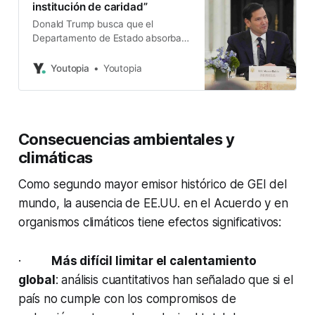
institución de caridad”
Donald Trump busca que el
Departamento de Estado absorba a
USAID.
Youtopia
Youtopia
Consecuencias ambientales y
climáticas
Como segundo mayor emisor histórico de GEI del
mundo, la ausencia de EE.UU. en el Acuerdo y en
organismos climáticos tiene efectos significativos:
·
Más difícil limitar el calentamiento
global
: análisis cuantitativos han señalado que si el
país no cumple con los compromisos de