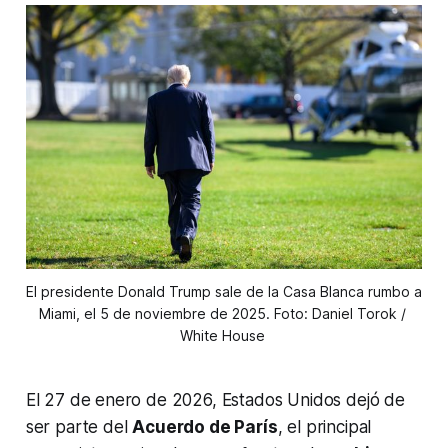
El presidente Donald Trump sale de la Casa Blanca rumbo a 
Miami, el 5 de noviembre de 2025. Foto: Daniel Torok / 
White House 
El 27 de enero de 2026, Estados Unidos dejó de
ser parte del
Acuerdo de París
, el principal