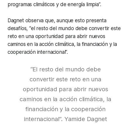
programas climáticos y de energía limpia”.
Dagnet observa que, aunque esto presenta
desafíos, “el resto del mundo debe convertir este
reto en una oportunidad para abrir nuevos
caminos en la acción climática, la financiación y la
cooperación internacional”.
“El resto del mundo debe
convertir este reto en una
oportunidad para abrir nuevos
caminos en la acción climática, la
financiación y la cooperación
internacional”. Yamide Dagnet