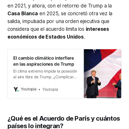
en 2021, y ahora, con el retorno de Trump a la
Casa Blanca
en 2025, se concretó otra vez la
salida, impulsada por una orden ejecutiva que
considera que el acuerdo limita los
intereses
económicos de Estados Unidos
.
El cambio climático interfiere
en las aspiraciones de Trump
El clima extremo impide la posesión
al aire libre de Trump. ¿Complicará
también su plan de gobierno?
Youtopia
Youtopia
¿Qué es el Acuerdo de París y cuántos
países lo integran?