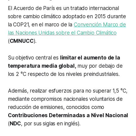
El Acuerdo de París es un tratado internacional
sobre cambio climático adoptado en 2015 durante
la COP21, en el marco de la
Convención Marco de
las Naciones Unidas sobre el Cambio Climático
(
CMNUCC
).
Su objetivo central es
limitar el aumento de la
temperatura media global,
muy por debajo de
los 2 °C respecto de los niveles preindustriales.
Además, realizar esfuerzos para no superar 1,5 °C,
mediante compromisos nacionales voluntarios de
reducción de emisiones, conocidos como
Contribuciones Determinadas a Nivel Nacional
(
NDC
, por sus siglas en inglés).