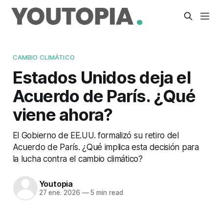
CAMBIO CLIMÁTICO
Estados Unidos deja el
Acuerdo de París. ¿Qué
viene ahora?
El Gobierno de EE.UU. formalizó su retiro del
Acuerdo de París. ¿Qué implica esta decisión para
la lucha contra el cambio climático?
Youtopia
27 ene. 2026
—
5 min read