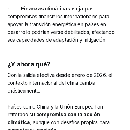
·
Finanzas climáticas en jaque
:
compromisos financieros internacionales para
apoyar la transición energética en países en
desarrollo podrían verse debilitados, afectando
sus capacidades de adaptación y mitigación.
¿Y ahora qué?
Con la salida efectiva desde enero de 2026, el
contexto internacional del clima cambia
drásticamente.
Países como China y la Unión Europea han
reiterado su
compromiso con la acción
climática
, aunque con desafíos propios para