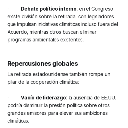
·
Debate político interno
: en el Congreso
existe división sobre la retirada, con legisladores
que impulsan iniciativas climáticas incluso fuera del
Acuerdo, mientras otros buscan eliminar
programas ambientales existentes.
Repercusiones globales
La retirada estadounidense también rompe un
pilar de la cooperación climática:
·
Vacío de liderazgo
: la ausencia de EE.UU.
podría disminuir la presión política sobre otros
grandes emisores para elevar sus ambiciones
climáticas.