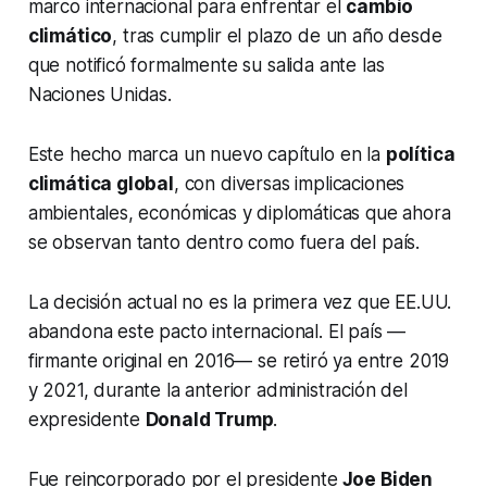
marco internacional para enfrentar el
cambio
climático
, tras cumplir el plazo de un año desde
que notificó formalmente su salida ante las
Naciones Unidas.
Este hecho marca un nuevo capítulo en la
política
climática global
, con diversas implicaciones
ambientales, económicas y diplomáticas que ahora
se observan tanto dentro como fuera del país.
La decisión actual no es la primera vez que EE.UU.
abandona este pacto internacional. El país —
firmante original en 2016— se retiró ya entre 2019
y 2021, durante la anterior administración del
expresidente
Donald Trump
.
Fue reincorporado por el presidente
Joe Biden