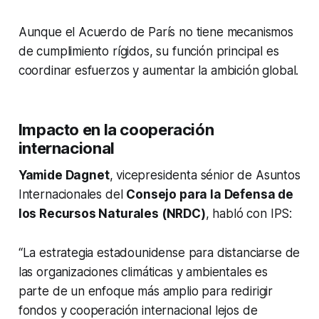
Aunque el Acuerdo de París no tiene mecanismos
de cumplimiento rígidos, su función principal es
coordinar esfuerzos y aumentar la ambición global.
Impacto en la cooperación
internacional
Yamide Dagnet
, vicepresidenta sénior de Asuntos
Internacionales del
Consejo para la Defensa de
los Recursos Naturales (NRDC)
, habló con IPS:
“La estrategia estadounidense para distanciarse de
las organizaciones climáticas y ambientales es
parte de un enfoque más amplio para redirigir
fondos y cooperación internacional lejos de