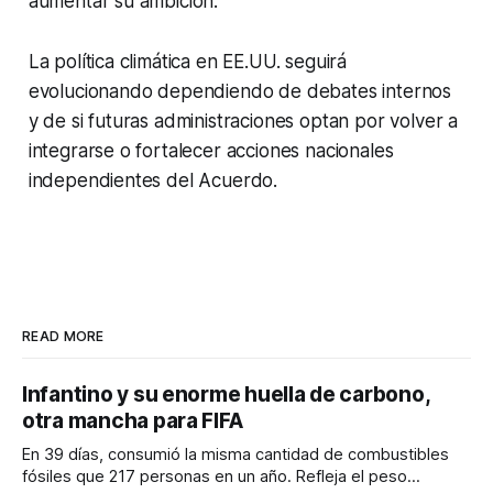
aumentar su ambición.
La política climática en EE.UU. seguirá
evolucionando dependiendo de debates internos
y de si futuras administraciones optan por volver a
integrarse o fortalecer acciones nacionales
independientes del Acuerdo.
READ MORE
Infantino y su enorme huella de carbono,
otra mancha para FIFA
En 39 días, consumió la misma cantidad de combustibles
fósiles que 217 personas en un año. Refleja el peso