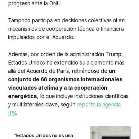
progreso ante la ONU.
Tampoco participa en decisiones colectivas ni en
mecanismos de cooperación técnica o financiera
impulsados por el Acuerdo.
Además, por orden de la administración Trump,
Estados Unidos ha extendido su alejamiento más
allá del Acuerdo de París, retirándose de
un
conjunto de 66 organismos internacionales
vinculados al clima y a la cooperación
energética
, lo que incluye instituciones científicas
y multilaterales clave, según
reporta la agencia
IPS
.
“Estados Unidos no es una