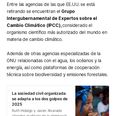
Entre las agencias de las que EE.UU. se está
retirando se encuentran el
Grupo
Intergubernamental de Expertos sobre el
Cambio Climático (IPCC),
considerado el
organismo científico más autorizado del mundo en
materia de cambio climático.
Además de otras agencias especializadas de la
ONU relacionadas con el agua, los océanos y la
energía, así como plataformas de cooperación
técnica sobre biodiversidad y emisiones forestales.
La sociedad civil organizada
se adapta a los dos golpes de
2025
Ruth Hidalgo y Javier Alvarado
abordan el efecto de la eliminación