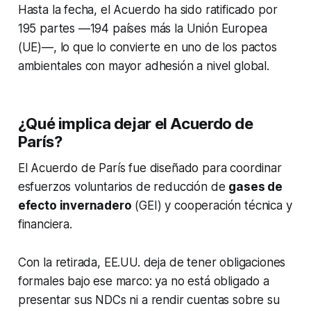
Hasta la fecha, el Acuerdo ha sido ratificado por
195 partes —194 países más la Unión Europea
(UE)—, lo que lo convierte en uno de los pactos
ambientales con mayor adhesión a nivel global.
¿Qué implica dejar el Acuerdo de
París?
El Acuerdo de París fue diseñado para coordinar
esfuerzos voluntarios de reducción de
gases de
efecto invernadero
(GEI) y cooperación técnica y
financiera.
Con la retirada, EE.UU. deja de tener obligaciones
formales bajo ese marco: ya no está obligado a
presentar sus NDCs ni a rendir cuentas sobre su