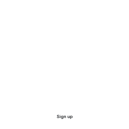
Sign up