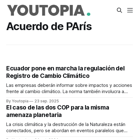
Acuerdo de PArís
Ecuador pone en marcha la regulación del
Registro de Cambio Climático
Las empresas deberán informar sobre impactos y acciones
frente al cambio climático. La norma también involucra a
entidades públicas y GAD.
By Youtopia
23 sep. 2025
El caso de las dos COP para la misma
amenaza planetaria
La crisis climática y la destrucción de la Naturaleza están
conectados, pero se abordan en eventos paralelos que
dialogan poco.