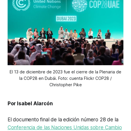
El 13 de diciembre de 2023 fue el cierre de la Plenaria de
la COP28 en Dubái. Foto: cuenta Flickr COP28 /
Christopher Pike
Por Isabel Alarcón
El documento final de la edición número 28 de la
Conferencia de las Naciones Unidas sobre Cambio