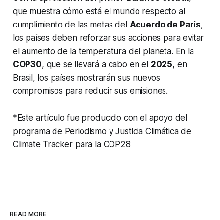
que muestra cómo está el mundo respecto al
cumplimiento de las metas del
Acuerdo de París
,
los países deben reforzar sus acciones para evitar
el aumento de la temperatura del planeta. En la
COP30
, que se llevará a cabo en el
2025
, en
Brasil, los países mostrarán sus nuevos
compromisos para reducir sus emisiones.
*
Este artículo fue producido con el apoyo del
programa de Periodismo y Justicia Climática de
Climate Tracker para la COP28
READ MORE