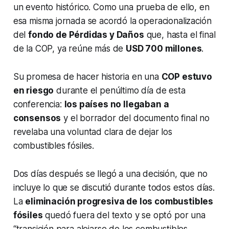
un evento histórico. Como una prueba de ello, en
esa misma jornada se acordó la operacionalización
del
fondo de Pérdidas y Daños
que, hasta el final
de la COP, ya reúne más de
USD 700 millones
.
Su promesa de hacer historia en una
COP estuvo
en riesgo
durante el penúltimo día de esta
conferencia:
los países no llegaban a
consensos
y el borrador del documento final no
revelaba una voluntad clara de dejar los
combustibles fósiles.
Dos días después se llegó a una decisión, que no
incluye lo que se discutió durante todos estos días.
La
eliminación progresiva de los combustibles
fósiles
quedó fuera del texto y se optó por una