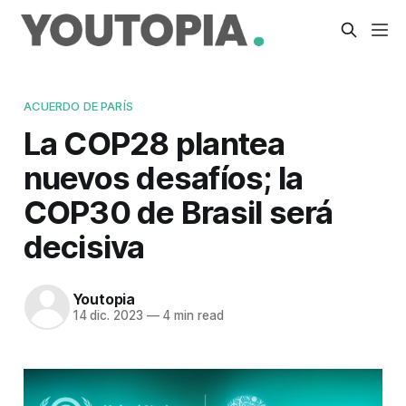
ACUERDO DE PARÍS
La COP28 plantea
nuevos desafíos; la
COP30 de Brasil será
decisiva
Youtopia
14 dic. 2023
—
4 min read