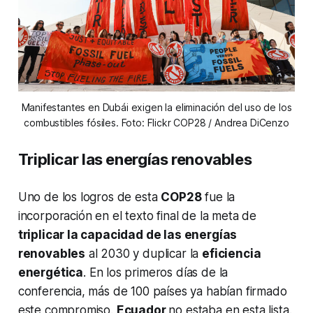
Manifestantes en Dubái exigen la eliminación del uso de los
combustibles fósiles. Foto: Flickr COP28 / Andrea DiCenzo
Triplicar las energías renovables
Uno de los logros de esta
COP28
fue la
incorporación en el texto final de la meta de
triplicar la capacidad de las energías
renovables
al 2030 y duplicar la
eficiencia
energética
. En los primeros días de la
conferencia, más de 100 países ya habían firmado
este compromiso.
Ecuador
no estaba en esta lista.