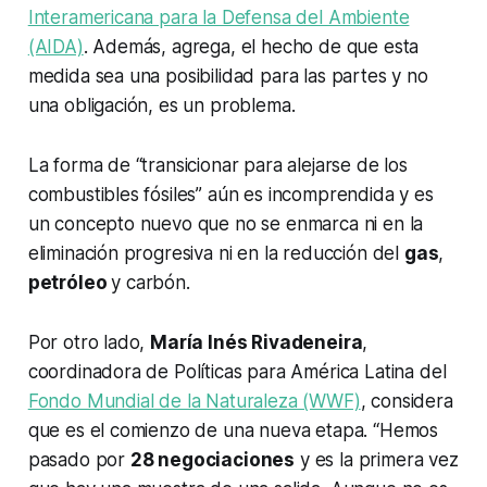
Interamericana para la Defensa del Ambiente
(AIDA)
. Además, agrega, el hecho de que esta
medida sea una posibilidad para las partes y no
una obligación, es un problema.
La forma de “transicionar para alejarse de los
combustibles fósiles” aún es incomprendida y es
un concepto nuevo que no se enmarca ni en la
eliminación progresiva ni en la reducción del
gas
,
petróleo
y carbón.
Por otro lado,
María Inés Rivadeneira
,
coordinadora de Políticas para América Latina del
Fondo Mundial de la Naturaleza (WWF)
, considera
que es el comienzo de una nueva etapa. “Hemos
pasado por
28 negociaciones
y es la primera vez