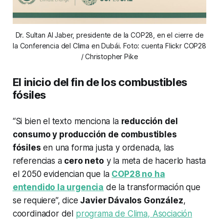
Dr. Sultan Al Jaber, presidente de la COP28, en el cierre de
la Conferencia del Clima en Dubái. Foto: cuenta Flickr COP28
/ Christopher Pike
El inicio del fin de los combustibles
fósiles
“Si bien el texto menciona la
reducción del
consumo y producción de combustibles
fósiles
en una forma justa y ordenada, las
referencias a
cero neto
y la meta de hacerlo hasta
el 2050 evidencian que la
COP28 no ha
entendido la urgencia
de la transformación que
se requiere”, dice
Javier Dávalos González
,
coordinador del
programa de Clima, Asociación