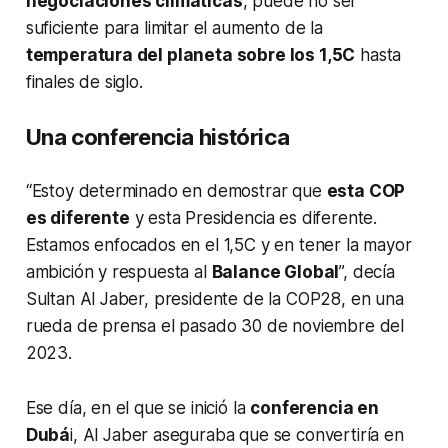
negociaciones climáticas
, puede no ser
suficiente para limitar el aumento de la
temperatura del planeta sobre los 1,5C
hasta
finales de siglo.
Una conferencia histórica
“Estoy determinado en demostrar que
esta COP
es diferente
y esta Presidencia es diferente.
Estamos enfocados en el 1,5C y en tener la mayor
ambición y respuesta al
Balance Global
”, decía
Sultan Al Jaber, presidente de la COP28, en una
rueda de prensa el pasado 30 de noviembre del
2023.
Ese día, en el que se inició la
conferencia en
Dubá
i, Al Jaber aseguraba que se convertiría en