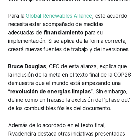
Para la
Global Renewables Alliance
, este acuerdo
necesita estar acompañado de medidas
adecuadas de
financiamiento
para su
implementación. Si se aplica de la forma correcta,
creará nuevas fuentes de trabajo y de inversiones.
Bruce Douglas
, CEO de esta alianza, explica que
la inclusión de la meta en el texto final de la COP28
demuestra que el mundo está empezando una
“revolución de energías limpias”
. Sin embargo,
define como un fracaso la exclusión del ‘phase out’
de los combustibles fósiles del documento.
Además de lo acordado en el texto final,
Rivadeneira destaca otras iniciativas presentadas