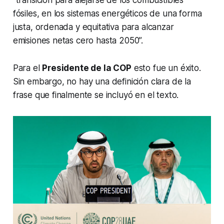
“transición para alejarse de los combustibles
fósiles, en los sistemas energéticos de una forma
justa, ordenada y equitativa para alcanzar
emisiones netas cero hasta 2050”.
Para el
Presidente de la COP
esto fue un éxito.
Sin embargo, no hay una definición clara de la
frase que finalmente se incluyó en el texto.