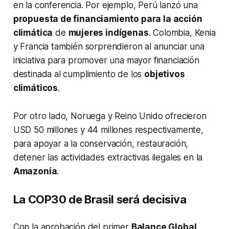
en la conferencia. Por ejemplo, Perú lanzó una
propuesta de financiamiento para la acción
climática
de
mujeres indígenas
. Colombia, Kenia
y Francia también sorprendieron al anunciar una
iniciativa para promover una mayor financiación
destinada al cumplimiento de los
objetivos
climáticos
.
Por otro lado, Noruega y Reino Unido ofrecieron
USD 50 millones y 44 millones respectivamente,
para apoyar a la conservación, restauración,
detener las actividades extractivas ilegales en la
Amazonía
.
La COP30 de Brasil será decisiva
Con la aprobación del primer
Balance Global
,