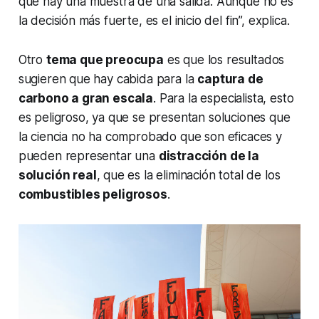
que hay una muestra de una salida. Aunque no es
la decisión más fuerte, es el inicio del fin”, explica.
Otro
tema que preocupa
es que los resultados
sugieren que hay cabida para la
captura de
carbono a gran escala
. Para la especialista, esto
es peligroso, ya que se presentan soluciones que
la ciencia no ha comprobado que son eficaces y
pueden representar una
distracción de la
solución real
, que es la eliminación total de los
combustibles peligrosos
.