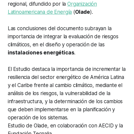
regional, difundido por la
Organización
Latinoamericana de Energía
(
Olade
).
Las conclusiones del documento subrayan la
importancia de integrar la evaluación de riesgos
climáticos, en el diseño y operación de las
instalaciones energéticas
.
El Estudio destaca la importancia de incrementar la
resiliencia del sector energético de América Latina
y el Caribe frente al cambio climático, mediante el
análisis de los riesgos, la vulnerabilidad de la
infraestructura, y la determinación de los cambios
que deben implementarse en la planificación y
operación de los sistemas.
Estudio de Olade, en colaboración con AECID y la
Fundación Tecnalia