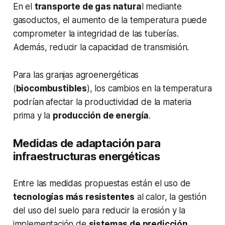
En el
transporte de gas natura
l mediante
gasoductos, el aumento de la temperatura puede
comprometer la integridad de las tuberías.
Además, reducir la capacidad de transmisión.
Para las granjas agroenergéticas
(
biocombustibles
), los cambios en la temperatura
podrían afectar la productividad de la materia
prima y la
producción de energía
.
Medidas de adaptación para
infraestructuras energéticas
Entre las medidas propuestas están el uso de
tecnologías más resistentes
al calor, la gestión
del uso del suelo para reducir la erosión y la
implementación de
sistemas de predicción