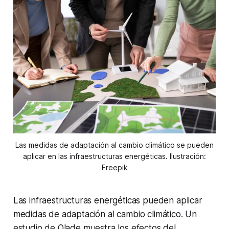
Las medidas de adaptación al cambio climático se pueden
aplicar en las infraestructuras energéticas. Ilustración:
Freepik
Las infraestructuras energéticas pueden aplicar
medidas de adaptación al cambio climático. Un
estudio de Olade muestra los efectos del