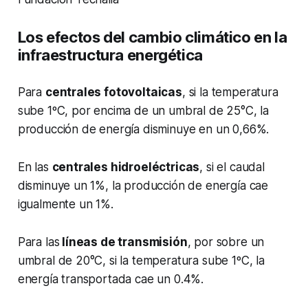
Los efectos del cambio climático en la
infraestructura energética
Para
centrales fotovoltaicas
, si la temperatura
sube 1ºC, por encima de un umbral de 25°C, la
producción de energía disminuye en un 0,66%.
En las
centrales hidroeléctricas
, si el caudal
disminuye un 1%, la producción de energía cae
igualmente un 1%.
Para las
líneas de transmisión
, por sobre un
umbral de 20°C, si la temperatura sube 1ºC, la
energía transportada cae un 0.4%.