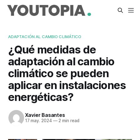
ADAPTACIÓN AL CAMBIO CLIMÁTICO
¿Qué medidas de
adaptación al cambio
climático se pueden
aplicar en instalaciones
energéticas?
Xavier Basantes
17 may. 2024
—
2 min read