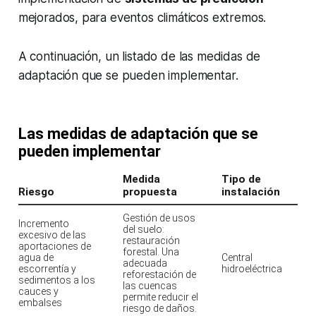
mejorados, para eventos climáticos extremos.
A continuación, un listado de las medidas de
adaptación que se pueden implementar.