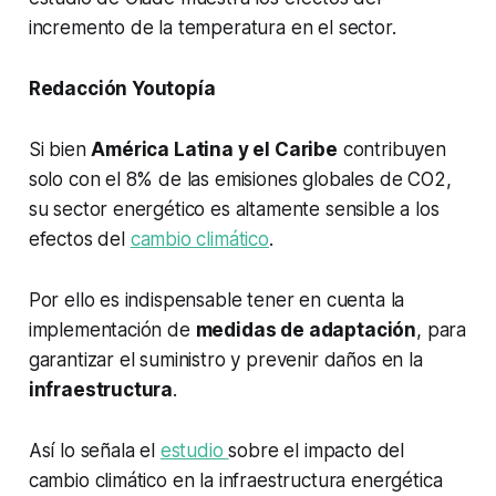
incremento de la temperatura en el sector.
Redacción Youtopía
Si bien
América Latina y el Caribe
contribuyen
solo con el 8% de las emisiones globales de CO2,
su sector energético es altamente sensible a los
efectos del
cambio climático
.
Por ello es indispensable tener en cuenta la
implementación de
medidas de adaptación
, para
garantizar el suministro y prevenir daños en la
infraestructura
.
Así lo señala el
estudio
sobre el impacto del
cambio climático en la infraestructura energética