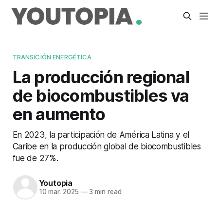
TRANSICIÓN ENERGÉTICA
La producción regional
de biocombustibles va
en aumento
En 2023, la participación de América Latina y el
Caribe en la producción global de biocombustibles
fue de 27%.
Youtopia
10 mar. 2025
—
3 min read