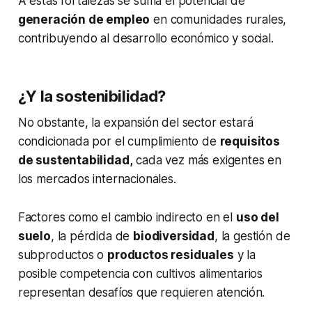
A estas fortalezas se suma el potencial de
generación de empleo
en comunidades rurales,
contribuyendo al desarrollo económico y social.
¿Y la sostenibilidad?
No obstante, la expansión del sector estará
condicionada por el cumplimiento de
requisitos
de sustentabilidad,
cada vez más exigentes en
los mercados internacionales.
Factores como el cambio indirecto en el
uso del
suelo
, la pérdida de
biodiversidad
, la gestión de
subproductos o
productos residuales
y la
posible competencia con cultivos alimentarios
representan desafíos que requieren atención.