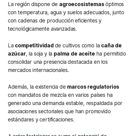
La región dispone de
agroecosistemas
óptimos
con temperatura, agua y suelos adecuados, junto
con cadenas de producción eficientes y
tecnológicamente avanzadas.
La
competitividad
de cultivos como la
caña de
azúcar
, la soja y la
palma de aceite
ha permitido
consolidar una presencia destacada en los
mercados internacionales.
Además, la existencia de
marcos regulatorios
con mandatos de mezcla en varios países ha
generado una demanda estable, respaldada por
asociaciones sectoriales que han promovido
estándares y certificaciones.