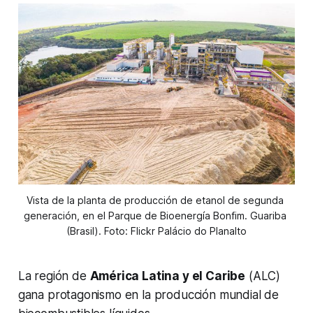
Vista de la planta de producción de etanol de segunda 
generación, en el Parque de Bioenergía Bonfim. Guariba 
(Brasil). Foto: Flickr Palácio do Planalto
La región de
América Latina y el Caribe
(ALC)
gana protagonismo en la producción mundial de