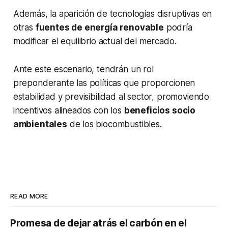
Además, la aparición de tecnologías disruptivas en
otras
fuentes de energía renovable
podría
modificar el equilibrio actual del mercado.
Ante este escenario, tendrán un rol
preponderante las políticas que proporcionen
estabilidad y previsibilidad al sector, promoviendo
incentivos alineados con los
beneficios socio
ambientales
de los biocombustibles.
READ MORE
Promesa de dejar atrás el carbón en el