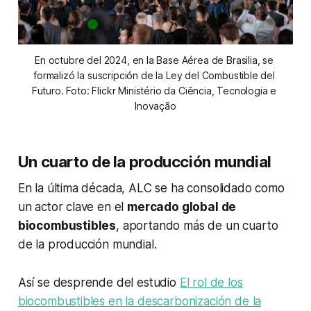
En octubre del 2024, en la Base Aérea de Brasilia, se 
formalizó la suscripción de la Ley del Combustible del 
Futuro. Foto: Flickr Ministério da Ciência, Tecnologia e 
Inovação
Un cuarto de la producción mundial
En la última década, ALC se ha consolidado como
un actor clave en el
mercado global de
biocombustibles
, aportando más de un cuarto
de la producción mundial.
Así se desprende del estudio
El rol de los
biocombustibles en la descarbonización de la