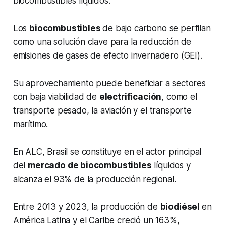
biocombustibles líquidos.
Los
biocombustibles
de bajo carbono se perfilan
como una solución clave para la reducción de
emisiones de gases de efecto invernadero (GEI).
Su aprovechamiento puede beneficiar a sectores
con baja viabilidad de
electrificación
, como el
transporte pesado, la aviación y el transporte
marítimo.
En ALC, Brasil se constituye en el actor principal
del
mercado de biocombustibles
líquidos y
alcanza el 93% de la producción regional.
Entre 2013 y 2023, la producción de
biodiésel
en
América Latina y el Caribe creció un 163%,