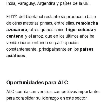
India, Paraguay, Argentina y países de la UE.
El 11% del bioetanol restante se produce a base
de otras materias primas, entre ellas,
remolacha
azucarera
, otros granos como
trigo
,
cebada
y
centeno,
y el arroz, que en los últimos años ha
venido incrementando su participación
constantemente, principalmente en los
países
asiáticos
.
Oportunidades para ALC
ALC cuenta con ventajas competitivas importantes
para consolidar su liderazgo en este sector.