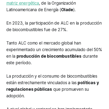
matriz energética
, de la Organización
Latinoamericana de Energía (
Olade
).
En 2023, la participación de ALC en la producción
de biocombustibles fue de 27%.
Tanto ALC como el mercado global han
experimentado un crecimiento acumulado del 50%
en la
producción de biocombustibles
durante
este período.
La producción y el consumo de biocombustibles
están estrechamente vinculados a las
políticas y
regulaciones públicas
que promueven su
adopción.