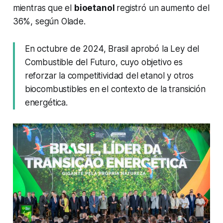
mientras que el
bioetanol
registró un aumento del
36%, según Olade.
En octubre de 2024, Brasil aprobó la Ley del
Combustible del Futuro, cuyo objetivo es
reforzar la competitividad del etanol y otros
biocombustibles en el contexto de la transición
energética.