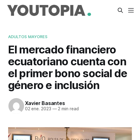
ADULTOS MAYORES
El mercado financiero
ecuatoriano cuenta con
el primer bono social de
género e inclusión
Xavier Basantes
02 ene. 2023
—
2 min read