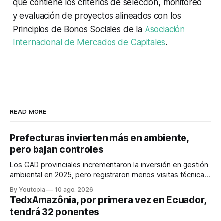
que contiene los criterios de selección, monitoreo
y evaluación de proyectos alineados con los
Principios de Bonos Sociales de la
Asociación
Internacional de Mercados de Capitales
.
READ MORE
Prefecturas invierten más en ambiente,
pero bajan controles
Los GAD provinciales incrementaron la inversión en gestión
ambiental en 2025, pero registraron menos visitas técnicas
de control frente a 2024.
By Youtopia
10 ago. 2026
TedxAmazônia, por primera vez en Ecuador,
tendrá 32 ponentes