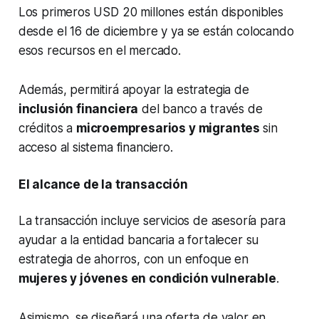
Los primeros USD 20 millones están disponibles
desde el 16 de diciembre y ya se están colocando
esos recursos en el mercado.
Además, permitirá apoyar la estrategia de
inclusión financiera
del banco a través de
créditos a
microempresarios y migrantes
sin
acceso al sistema financiero.
El alcance de la transacción
La transacción incluye servicios de asesoría para
ayudar a la entidad bancaria a fortalecer su
estrategia de ahorros, con un enfoque en
mujeres y jóvenes en condición vulnerable
.
Asimismo, se diseñará una oferta de valor en