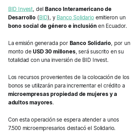
BID Invest
, del
Banco Interamericano de
Desarrollo
(
BID
), y
Banco Solidario
emitieron un
bono social de género e inclusión
en Ecuador.
La emisión generada por
Banco Solidario
, por un
monto de
USD 30 millones
, será suscrito en su
totalidad con una inversión de BID Invest.
Los recursos provenientes de la colocación de los
bonos se utilizarán para incrementar el crédito a
microempresas propiedad de mujeres y a
adultos mayores
.
Con esta operación se espera atender a unos
7.500 microempresarios destacó el Solidario.