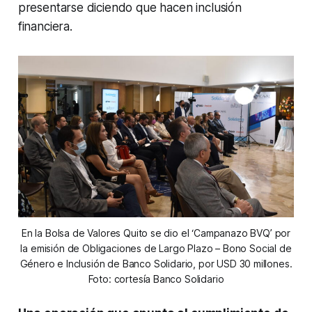
presentarse diciendo que hacen inclusión
financiera.
En la Bolsa de Valores Quito se dio el ‘Campanazo BVQ’ por
la emisión de Obligaciones de Largo Plazo – Bono Social de
Género e Inclusión de Banco Solidario, por USD 30 millones.
Foto: cortesía Banco Solidario