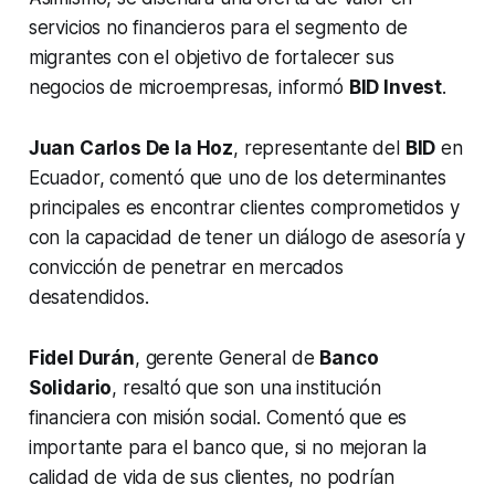
servicios no financieros para el segmento de
migrantes con el objetivo de fortalecer sus
negocios de microempresas, informó
BID Invest
.
Juan Carlos De la Hoz
, representante del
BID
en
Ecuador, comentó que uno de los determinantes
principales es encontrar clientes comprometidos y
con la capacidad de tener un diálogo de asesoría y
convicción de penetrar en mercados
desatendidos.
Fidel Durán
, gerente General de
Banco
Solidario
, resaltó que son una institución
financiera con misión social. Comentó que es
importante para el banco que, si no mejoran la
calidad de vida de sus clientes, no podrían