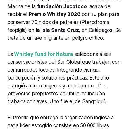
Marina de la
fundación Jocotoco
, acaba de
recibir el
Premio Whitley 2026
por su plan para
conservar 70 nidos de petreles (
Pterodroma
feopigia
) en
la isla Santa Cruz
, en Galápagos. Se
trata de un ave migrante en peligro crítico.
La
Whitley Fund for Nature
selecciona a seis
conservacionistas del Sur Global que trabajan con
comunidades locales, integrando ciencia,
participación y soluciones prácticas. Este año
escogió a cinco mujeres y a un hombre. Dos
proyectos propuestos por mujeres incluían
trabajos con aves. Uno fue el de Sangolquí.
El Premio que entrega la organización inglesa a
cada líder escogido consiste en 50.000 libras