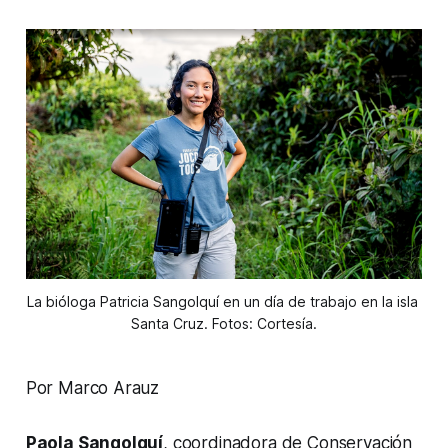
La bióloga Patricia Sangolquí en un día de trabajo en la isla 
Santa Cruz. Fotos: Cortesía.
Por Marco Arauz
Paola Sangolquí
, coordinadora de Conservación