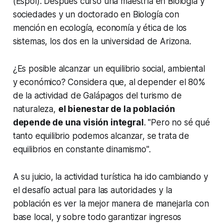
(Espol). Después cursó una maestría en Biología y
sociedades y un doctorado en Biología con
mención en ecología, economía y ética de los
sistemas, los dos en la universidad de Arizona.
¿Es posible alcanzar un equilibrio social, ambiental
y económico? Considera que, al depender el 80%
de la actividad de Galápagos del turismo de
naturaleza,
el bienestar de la población
depende de una visión integral
. "Pero no sé qué
tanto equilibrio podemos alcanzar, se trata de
equilibrios en constante dinamismo".
A su juicio, la actividad turística ha ido cambiando y
el desafío actual para las autoridades y la
población es ver la mejor manera de manejarla con
base local, y sobre todo garantizar ingresos