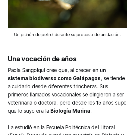
Un pichón de petrel durante su proceso de anidación.
Una vocación de años
Paola Sangolquí cree que, al crecer en u
n
sistema biodiverso como Galápagos
, se tiende
a cuidarlo desde diferentes trincheras. Sus
primeros llamados vocacionales se dirigieron a ser
veterinaria o doctora, pero desde los 15 años supo
que lo suyo era la
Biología Marina
.
La estudió en la Escuela Politécnica del Litoral