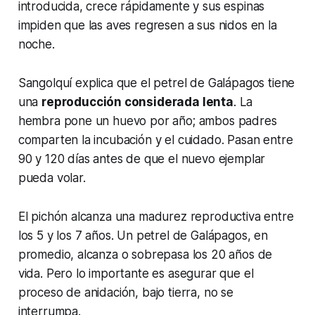
introducida, crece rápidamente y sus espinas
impiden que las aves regresen a sus nidos en la
noche.
Sangolquí explica que el petrel de Galápagos tiene
una
reproducción considerada lenta
. La
hembra pone un huevo por año; ambos padres
comparten la incubación y el cuidado. Pasan entre
90 y 120 días antes de que el nuevo ejemplar
pueda volar.
El pichón alcanza una madurez reproductiva entre
los 5 y los 7 años. Un petrel de Galápagos, en
promedio, alcanza o sobrepasa los 20 años de
vida. Pero lo importante es asegurar que el
proceso de anidación, bajo tierra, no se
interrumpa.