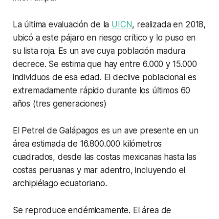
La última evaluación de la
UICN
, realizada en 2018,
ubicó a este pájaro en riesgo crítico y lo puso en
su lista roja. Es un ave cuya población madura
decrece. Se estima que hay entre 6.000 y 15.000
individuos de esa edad. El declive poblacional es
extremadamente rápido durante los últimos 60
años (tres generaciones)
El Petrel de Galápagos es un ave presente en un
área estimada de 16.800.000 kilómetros
cuadrados, desde las costas mexicanas hasta las
costas peruanas y mar adentro, incluyendo el
archipiélago ecuatoriano.
Se reproduce endémicamente. El área de