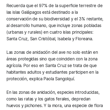
Recuerda que el 97% de la superficie terrestre de
las islas Galápagos está destinado a la
conservación de su biodiversidad y el 3% restante,
al desarrollo humano, que incluye zonas pobladas
(urbanas y rurales) en cuatro islas principales:
Santa Cruz, San Cristóbal, Isabela y Floreana.
Las zonas de anidación del ave no solo están en
áreas protegidas sino que coinciden con la zona
agrícola. Por eso en Santa Cruz se trata de que
habitantes adultos y estudiantes participen en la
protección, explica Paola Sangolquí.
En las zonas de anidación, especies introducidas,
como las ratas y los gatos ferales, depredan
huevos y pichones. Y la mora, una especie de flora