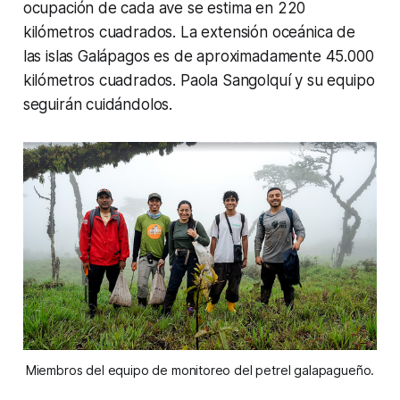
ocupación de cada ave se estima en 220
kilómetros cuadrados. La extensión oceánica de
las islas Galápagos es de aproximadamente 45.000
kilómetros cuadrados. Paola Sangolquí y su equipo
seguirán cuidándolos.
Miembros del equipo de monitoreo del petrel galapagueño.