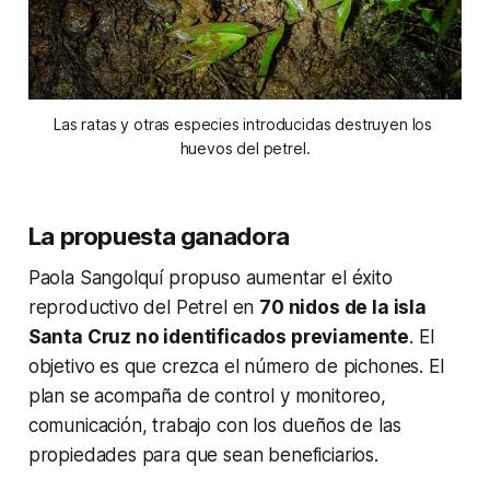
Las ratas y otras especies introducidas destruyen los 
huevos del petrel.
La propuesta ganadora
Paola Sangolquí propuso aumentar el éxito
reproductivo del Petrel en
70 nidos de la isla
Santa Cruz no identificados previamente
. El
objetivo es que crezca el número de pichones. El
plan se acompaña de control y monitoreo,
comunicación, trabajo con los dueños de las
propiedades para que sean beneficiarios.