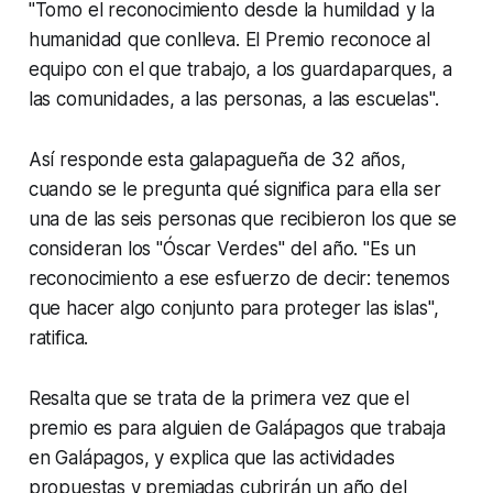
"Tomo el reconocimiento desde la humildad y la
humanidad que conlleva. El Premio reconoce al
equipo con el que trabajo, a los guardaparques, a
las comunidades, a las personas, a las escuelas".
Así responde esta galapagueña de 32 años,
cuando se le pregunta qué significa para ella ser
una de las seis personas que recibieron los que se
consideran los "Óscar Verdes" del año. "Es un
reconocimiento a ese esfuerzo de decir: tenemos
que hacer algo conjunto para proteger las islas",
ratifica.
Resalta que se trata de la primera vez que el
premio es para alguien de Galápagos que trabaja
en Galápagos, y explica que las actividades
propuestas y premiadas cubrirán un año del