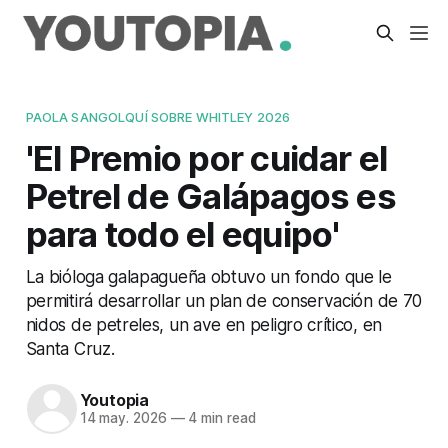
PAOLA SANGOLQUÍ SOBRE WHITLEY 2026
'El Premio por cuidar el
Petrel de Galápagos es
para todo el equipo'
La bióloga galapagueña obtuvo un fondo que le
permitirá desarrollar un plan de conservación de 70
nidos de petreles, un ave en peligro crítico, en
Santa Cruz.
Youtopia
14 may. 2026
—
4 min read