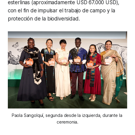
esterlinas (aproximadamente USD 67.000 USD),
con el fin de impulsar el trabajo de campo y la
protección de la biodiversidad.
Paola Sangolquí, segunda desde la izquierda, durante la 
ceremonia.