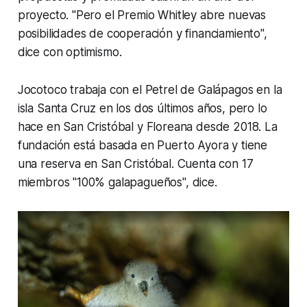
proyecto. "Pero el Premio Whitley abre nuevas
posibilidades de cooperación y financiamiento",
dice con optimismo.
Jocotoco trabaja con el Petrel de Galápagos en la
isla Santa Cruz en los dos últimos años, pero lo
hace en San Cristóbal y Floreana desde 2018. La
fundación está basada en Puerto Ayora y tiene
una reserva en San Cristóbal. Cuenta con 17
miembros "100% galapagueños", dice.