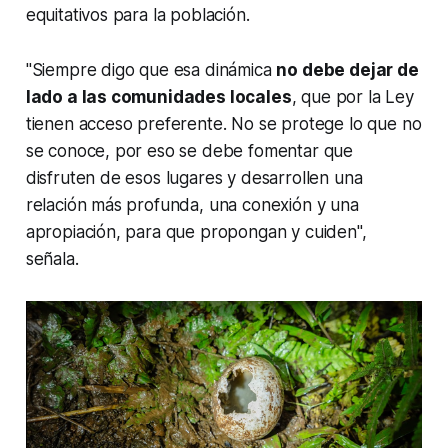
equitativos para la población.
"Siempre digo que esa dinámica
no debe dejar de
lado a las comunidades locales
, que por la Ley
tienen acceso preferente. No se protege lo que no
se conoce, por eso se debe fomentar que
disfruten de esos lugares y desarrollen una
relación más profunda, una conexión y una
apropiación, para que propongan y cuiden",
señala.