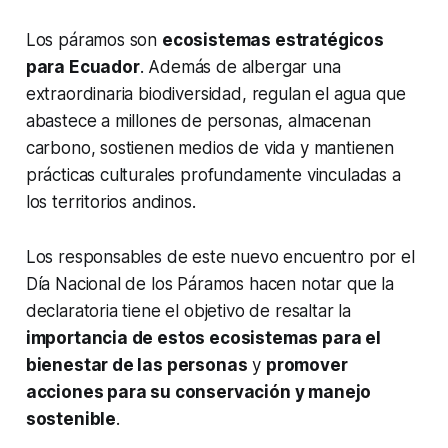
Los páramos son
ecosistemas estratégicos
para Ecuador
. Además de albergar una
extraordinaria biodiversidad, regulan el agua que
abastece a millones de personas, almacenan
carbono, sostienen medios de vida y mantienen
prácticas culturales profundamente vinculadas a
los territorios andinos.
Los responsables de este nuevo encuentro por el
Día Nacional de los Páramos hacen notar que la
declaratoria tiene el objetivo de resaltar la
importancia de estos ecosistemas para el
bienestar de las personas
y
promover
acciones para su conservación y manejo
sostenible
.