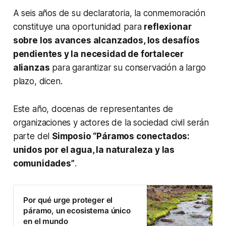
A seis años de su declaratoria, la conmemoración
constituye una oportunidad para
reflexionar
sobre los avances alcanzados, los desafíos
pendientes y la necesidad de fortalecer
alianzas
para garantizar su conservación a largo
plazo, dicen.
Este año, docenas de representantes de
organizaciones y actores de la sociedad civil serán
parte del
Simposio “Páramos conectados:
unidos por el agua, la naturaleza y las
comunidades”
.
Por qué urge proteger el
páramo, un ecosistema único
en el mundo