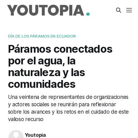
DÍA DE LOS PÁRAMOS EN ECUADOR
Páramos conectados
por el agua, la
naturaleza y las
comunidades
Una veintena de representantes de organizaciones
y actores sociales se reunirán para reflexionar
sobre los avances y los retos en el cuidado de este
valioso recurso
Youtopia