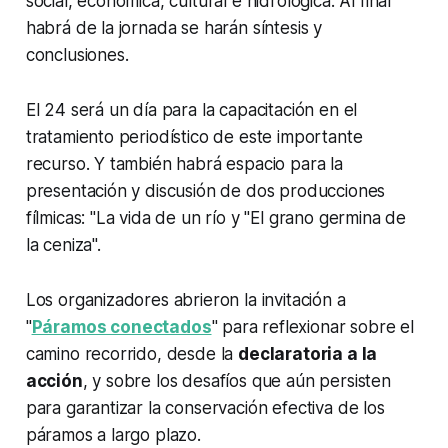
social, económica, cultural e hidrológica. Al final
habrá de la jornada se harán síntesis y
conclusiones.
El 24 será un día para la capacitación en el
tratamiento periodístico de este importante
recurso. Y también habrá espacio para la
presentación y discusión de dos producciones
fílmicas: "La vida de un río y "El grano germina de
la ceniza".
Los organizadores abrieron la invitación a
"
Páramos conectados
" para reflexionar sobre el
camino recorrido, desde la
declaratoria a la
acción
, y sobre los desafíos que aún persisten
para garantizar la conservación efectiva de los
páramos a largo plazo.