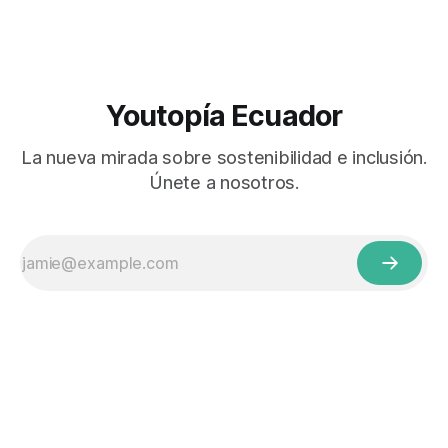
Youtopía Ecuador
La nueva mirada sobre sostenibilidad e inclusión.
Únete a nosotros.