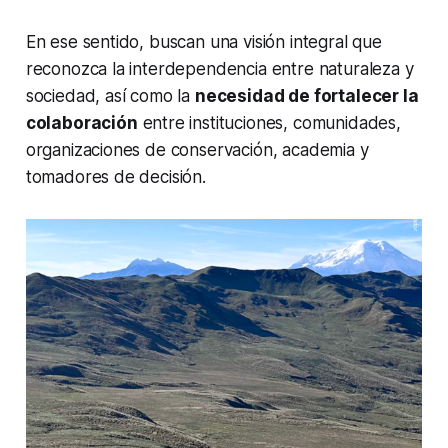
En ese sentido, buscan una visión integral que
reconozca la interdependencia entre naturaleza y
sociedad, así como la
necesidad de fortalecer la
colaboración
entre instituciones, comunidades,
organizaciones de conservación, academia y
tomadores de decisión.