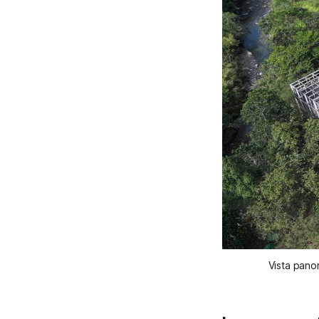
Vista pano