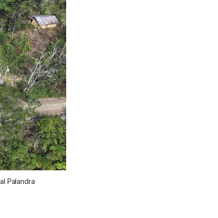
al Palandra