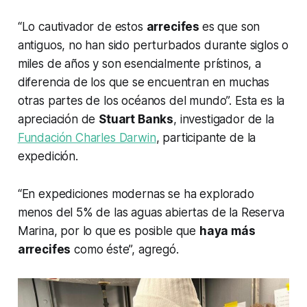
“Lo cautivador de estos
arrecifes
es que son
antiguos, no han sido perturbados durante siglos o
miles de años y son esencialmente prístinos, a
diferencia de los que se encuentran en muchas
otras partes de los océanos del mundo”. Esta es la
apreciación de
Stuart Banks
, investigador de la
Fundación Charles Darwin
, participante de la
expedición.
“En expediciones modernas se ha explorado
menos del 5% de las aguas abiertas de la Reserva
Marina, por lo que es posible que
haya más
arrecifes
como éste”, agregó.