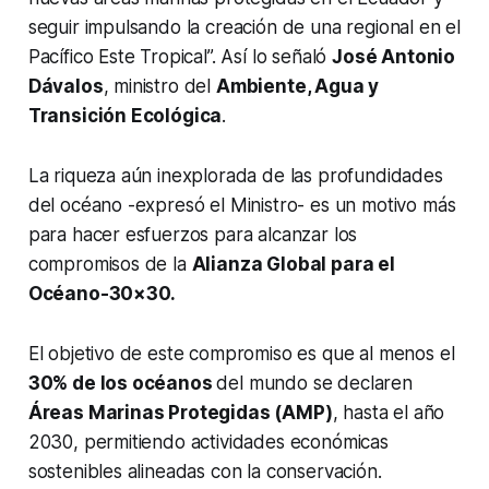
seguir impulsando la creación de una regional en el
Pacífico Este Tropical”. Así lo señaló
José Antonio
Dávalos
, ministro del
Ambiente, Agua y
Transición Ecológica
.
La riqueza aún inexplorada de las profundidades
del océano -expresó el Ministro- es un motivo más
para hacer esfuerzos para alcanzar los
compromisos de la
Alianza Global para el
Océano-30×30.
El objetivo de este compromiso es que al menos el
30% de los océanos
del mundo se declaren
Áreas Marinas Protegidas (AMP)
, hasta el año
2030, permitiendo actividades económicas
sostenibles alineadas con la conservación.