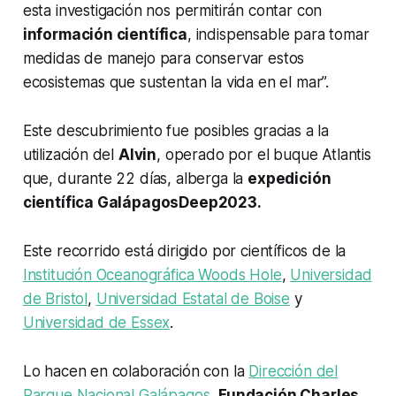
esta investigación nos permitirán contar con
información científica
, indispensable para tomar
medidas de manejo para conservar estos
ecosistemas que sustentan la vida en el mar”.
Este descubrimiento fue posibles gracias a la
utilización del
Alvin
, operado por el buque Atlantis
que, durante 22 días, alberga la
expedición
científica GalápagosDeep2023.
Este recorrido está dirigido por científicos de la
Institución Oceanográfica Woods Hole
,
Universidad
de Bristol
,
Universidad Estatal de Boise
y
Universidad de Essex
.
Lo hacen en colaboración con la
Dirección del
Parque Nacional Galápagos
,
Fundación Charles