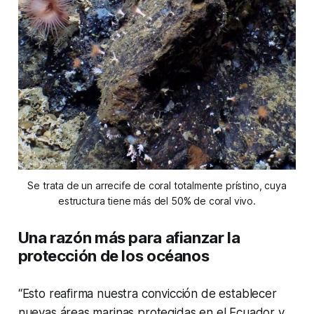
Se trata de un arrecife de coral totalmente prístino, cuya
estructura tiene más del 50% de coral vivo.
Una razón más para afianzar la
protección de los océanos
“Esto reafirma nuestra convicción de establecer
nuevas áreas marinas protegidas en el Ecuador y