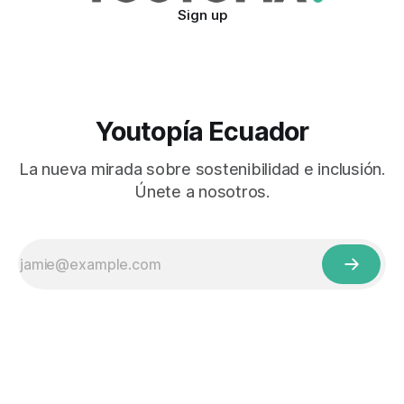
Sign up
Youtopía Ecuador
La nueva mirada sobre sostenibilidad e inclusión.
Únete a nosotros.