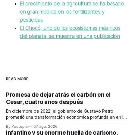
El crecimiento de la agricultura se ha basado
en gran medida en los fertilizantes y
pesticidas
El Chocó, uno de los ecosistemas más ricos
del planeta, se muestra en una publicación
READ MORE
Promesa de dejar atrás el carbón en el
Cesar, cuatro años después
En diciembre de 2022, el gobierno de Gustavo Petro
prometió una transformación económica profunda en en la
región. Un trabajo audiovisual evalúa la situación.
By Youtopia
07 ago. 2026
Infantino y su enorme huella de carbono,