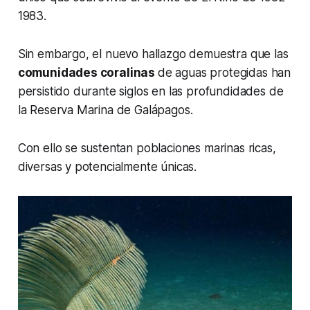
1983.
Sin embargo, el nuevo hallazgo demuestra que las
comunidades coralinas
de aguas protegidas han
persistido durante siglos en las profundidades de
la Reserva Marina de Galápagos.
Con ello se sustentan poblaciones marinas ricas,
diversas y potencialmente únicas.