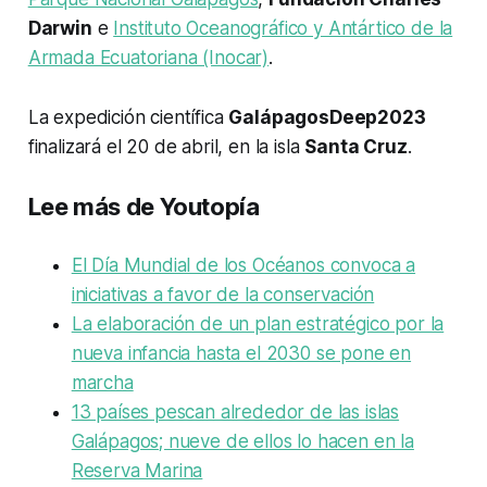
Darwin
e
Instituto Oceanográfico y Antártico de la
Armada Ecuatoriana (Inocar)
.
La expedición científica
GalápagosDeep2023
finalizará el 20 de abril, en la isla
Santa Cruz
.
Lee más de Youtopía
El Día Mundial de los Océanos convoca a
iniciativas a favor de la conservación
La elaboración de un plan estratégico por la
nueva infancia hasta el 2030 se pone en
marcha
13 países pescan alrededor de las islas
Galápagos; nueve de ellos lo hacen en la
Reserva Marina