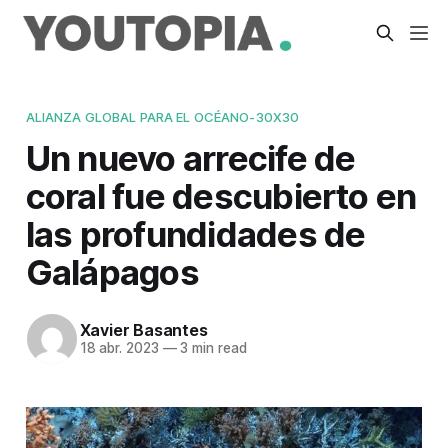
ALIANZA GLOBAL PARA EL OCÉANO-30X30
Un nuevo arrecife de
coral fue descubierto en
las profundidades de
Galápagos
Xavier Basantes
18 abr. 2023
—
3 min read