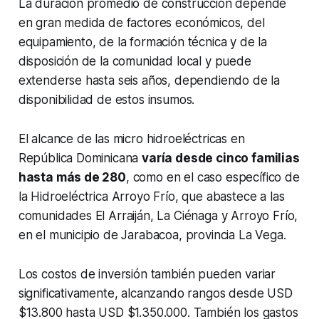
La duración promedio de construcción depende
en gran medida de factores económicos, del
equipamiento, de la formación técnica y de la
disposición de la comunidad local y puede
extenderse hasta seis años, dependiendo de la
disponibilidad de estos insumos.
El alcance de las micro hidroeléctricas en
República Dominicana
varía desde cinco familias
hasta más de 280
, como en el caso específico de
la Hidroeléctrica Arroyo Frío, que abastece a las
comunidades El Arraiján, La Ciénaga y Arroyo Frío,
en el municipio de Jarabacoa, provincia La Vega.
Los costos de inversión también pueden variar
significativamente, alcanzando rangos desde USD
$13.800 hasta USD $1.350.000. También los gastos