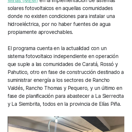
Minas (MEM)
en la implementación de sistemas
solares fotovoltaicos en aquellas comunidades
donde no existen condiciones para instalar una
hidroeléctrica, por no haber fuentes de agua
propiamente aprovechables.
El programa cuenta en la actualidad con un
sistema fotovoltaico independiente en operación
que suple a las comunidades de Caratá, Rossó y
Pahutico, otro en fase de construcción destinado a
suministrar energía a los sectores de Rancho
Valdés, Rancho Thomas y Pequero, y un último en
fase de planificación para abastecer a La Sierrecita
y La Siembrita, todos en la provincia de Elías Piña.