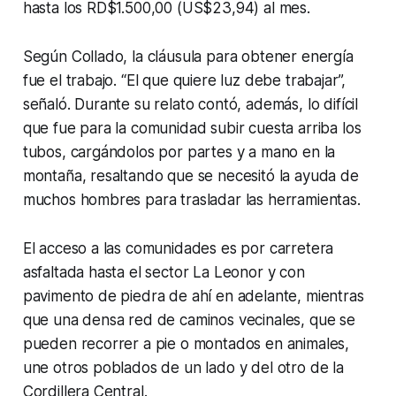
hasta los RD$1.500,00 (US$23,94) al mes.
Según Collado, la cláusula para obtener energía
fue el trabajo. “El que quiere luz debe trabajar”,
señaló. Durante su relato contó, además, lo difícil
que fue para la comunidad subir cuesta arriba los
tubos, cargándolos por partes y a mano en la
montaña, resaltando que se necesitó la ayuda de
muchos hombres para trasladar las herramientas.
El acceso a las comunidades es por carretera
asfaltada hasta el sector La Leonor y con
pavimento de piedra de ahí en adelante, mientras
que una densa red de caminos vecinales, que se
pueden recorrer a pie o montados en animales,
une otros poblados de un lado y del otro de la
Cordillera Central.