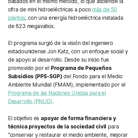
basados en el mismo método, lo que asciende la
cifra de mini hidroeléctricas a poco
más de 50
plantas
, con una energía hidroeléctrica instalada
de 623 megavatios.
El programa surgió de la visión del ingeniero
estadounidense Jon Katz, con un enfoque social y
de apoyo al desarrollo. Desde su inicio fue
promovido por el
Programa de Pequeños
Subsidios (PPS-SGP)
del Fondo para el Medio
Ambiente Mundial (FMAM), implementado por el
Programa de las Naciones Unidas para el
Desarrollo (PNUD)
.
El objetivo es
apoyar de forma financiera y
técnica proyectos de la sociedad civil
para
“conservar y restaurar el medio ambiente, mejorar