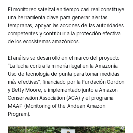
El monitoreo satelital en tiempo casi real constituye
una herramienta clave para generar alertas
tempranas, apoyar las acciones de las autoridades
competentes y contribuir a la protección efectiva
de los ecosistemas amazónicos.
El análisis se desarrolló en el marco del proyecto
“La lucha contra la minería ilegal en la Amazonía:
Uso de tecnología de punta para tomar medidas
más efectivas”, financiado por la Fundación Gordon
y Betty Moore, e implementado junto a Amazon
Conservation Association (ACA) y el programa
MAAP (Monitoring of the Andean Amazon
Program).