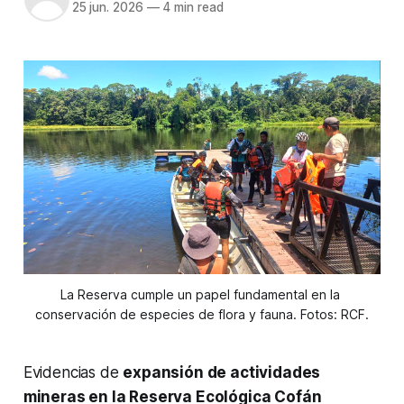
25 jun. 2026
—
4 min read
La Reserva cumple un papel fundamental en la 
conservación de especies de flora y fauna. Fotos: RCF.
Evidencias de
expansión de actividades
mineras en la Reserva Ecológica Cofán