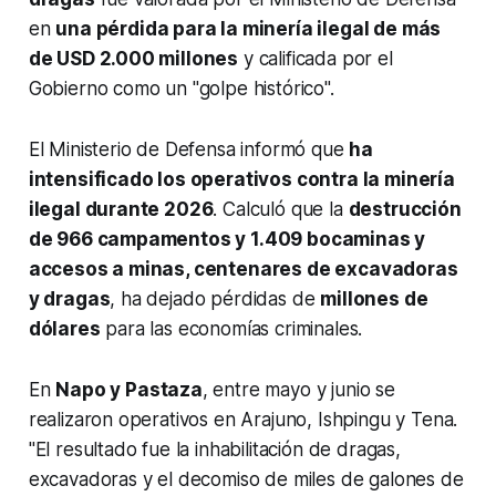
en
una pérdida para la minería ilegal de más
de USD 2.000 millones
y calificada por el
Gobierno como un "golpe histórico".
El Ministerio de Defensa informó que
ha
intensificado los operativos contra la minería
ilegal durante 2026
. Calculó que la
destrucción
de 966 campamentos y 1.409 bocaminas y
accesos a minas, centenares de excavadoras
y dragas
, ha dejado pérdidas de
millones de
dólares
para las economías criminales.
En
Napo y Pastaza
, entre mayo y junio se
realizaron operativos en Arajuno, Ishpingu y Tena.
"El resultado fue la inhabilitación de dragas,
excavadoras y el decomiso de miles de galones de