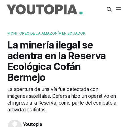
MONITOREO DE LA AMAZONÍA EN ECUADOR
La minería ilegal se
adentra en la Reserva
Ecológica Cofán
Bermejo
La apertura de una vía fue detectada con
imágenes satelitales. Defensa hizo un operativo en
el ingreso a la Reserva, como parte del combate a
actividades ilícitas.
Youtopia