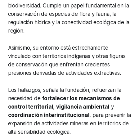
biodiversidad. Cumple un papel fundamental en la
conservación de especies de flora y fauna, la
regulación hídrica y la conectividad ecológica de la
región.
Asimismo, su entorno está estrechamente
vinculado con territorios indígenas y otras figuras
de conservación que enfrentan crecientes
presiones derivadas de actividades extractivas.
Los hallazgos, señala la fundación, refuerzan la
necesidad de
fortalecer los mecanismos de
control territorial
,
vigilancia ambiental
y
coordinación interinstitucional
, para prevenir la
expansión de actividades mineras en territorios de
alta sensibilidad ecológica.