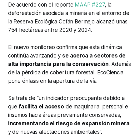
De acuerdo con el reporte
MAAP #227
, la
deforestación asociada a minería en el entorno de
la Reserva Ecológica Cofán Bermejo alcanzó unas
754 hectáreas entre 2020 y 2024.
El nuevo monitoreo confirma que esta dinámica
continúa avanzando y
se acerca a sectores de
alta importancia para la conservación
. Además
de la pérdida de cobertura forestal, EcoCiencia
pone énfasis en la apertura de la vía.
Se trata de "un indicador preocupante debido a
que
facilita el acceso
de maquinaria, personal e
insumos hacia áreas previamente conservadas,
incrementando el riesgo de expansión minera
y de nuevas afectaciones ambientales".