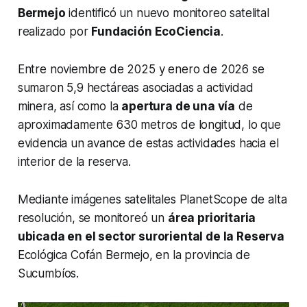
Bermejo
identificó un nuevo monitoreo satelital
realizado por
Fundación EcoCiencia
.
Entre noviembre de 2025 y enero de 2026 se
sumaron 5,9 hectáreas asociadas a actividad
minera, así como la
apertura de una vía
de
aproximadamente 630 metros de longitud, lo que
evidencia un avance de estas actividades hacia el
interior de la reserva.
Mediante imágenes satelitales PlanetScope de alta
resolución, se monitoreó un
área prioritaria
ubicada en el sector suroriental de la Reserva
Ecológica Cofán Bermejo, en la provincia de
Sucumbíos.