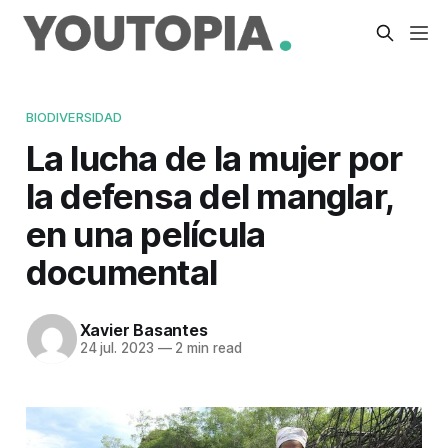
BIODIVERSIDAD
La lucha de la mujer por
la defensa del manglar,
en una película
documental
Xavier Basantes
24 jul. 2023
—
2 min read