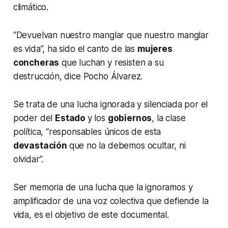
climático.
“Devuelvan nuestro manglar que nuestro manglar
es vida”, ha sido el canto de las
mujeres
concheras
que luchan y resisten a su
destrucción, dice Pocho Álvarez.
Se trata de una lucha ignorada y silenciada por el
poder del
Estado
y los
gobiernos
, la clase
política, “responsables únicos de esta
devastación
que no la debemos ocultar, ni
olvidar”.
Ser memoria de una lucha que la ignoramos y
amplificador de una voz colectiva que defiende la
vida, es el objetivo de este documental.