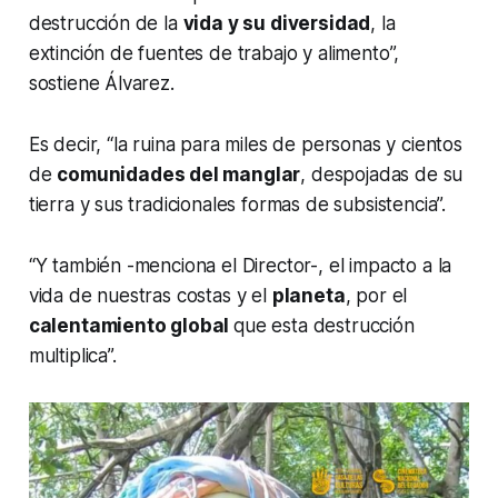
destrucción de la
vida y su diversidad
, la
extinción de fuentes de trabajo y alimento”,
sostiene Álvarez.
Es decir, “la ruina para miles de personas y cientos
de
comunidades del manglar
, despojadas de su
tierra y sus tradicionales formas de subsistencia”.
“Y también -menciona el Director-, el impacto a la
vida de nuestras costas y el
planeta
, por el
calentamiento global
que esta destrucción
multiplica”.