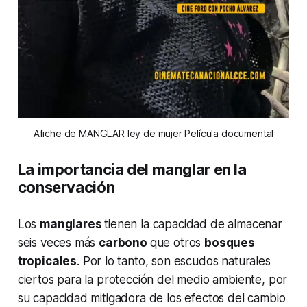
Afiche de MANGLAR ley de mujer Película documental
La importancia del manglar en la
conservación
Los
manglares
tienen la capacidad de almacenar
seis veces más
carbono
que otros
bosques
tropicales
. Por lo tanto, son escudos naturales
ciertos para la protección del medio ambiente, por
su capacidad mitigadora de los efectos del cambio