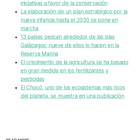
iniciativas a favor de la conservación
La elaboración de un plan estratégico por la
nueva infancia hasta el 2030 se pone en
marcha
13 países pescan alrededor de las islas
Galápagos; nueve de ellos lo hacen en la
Reserva Marina
El crecimiento de la agricultura se ha basado
en gran medida en los fertilizantes y
pesticidas
El Chocó, uno de los ecosistemas más ricos
del planeta, se muestra en una publicación