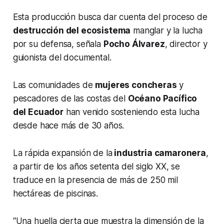
Esta producción busca dar cuenta del proceso de
destrucción del ecosistema
manglar y la lucha
por su defensa, señala
Pocho Álvarez
, director y
guionista del documental.
Las comunidades de
mujeres concheras
y
pescadores de las costas del
Océano Pacífico
del Ecuador
han venido sosteniendo esta lucha
desde hace más de 30 años.
La rápida expansión de la
industria camaronera
,
a partir de los años setenta del siglo XX, se
traduce en la presencia de más de 250 mil
hectáreas de piscinas.
“Una huella cierta que muestra la dimensión de la