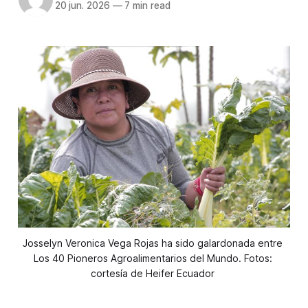
20 jun. 2026
—
7 min read
Josselyn Veronica Vega Rojas ha sido galardonada entre 
Los 40 Pioneros Agroalimentarios del Mundo. Fotos: 
cortesía de Heifer Ecuador 