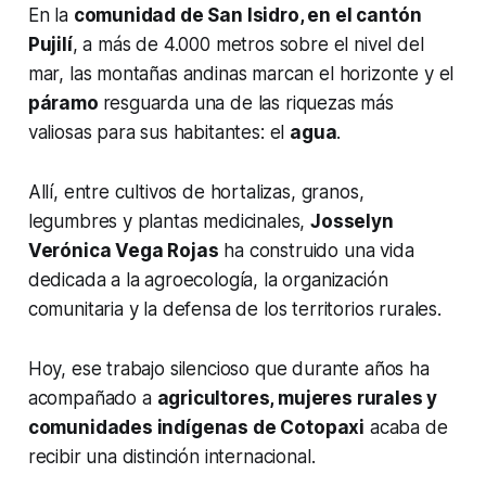
En la
comunidad de San Isidro, en el cantón
Pujilí
, a más de 4.000 metros sobre el nivel del
mar, las montañas andinas marcan el horizonte y el
páramo
resguarda una de las riquezas más
valiosas para sus habitantes: el
agua
.
Allí, entre cultivos de hortalizas, granos,
legumbres y plantas medicinales,
Josselyn
Verónica Vega Rojas
ha construido una vida
dedicada a la agroecología, la organización
comunitaria y la defensa de los territorios rurales.
Hoy, ese trabajo silencioso que durante años ha
acompañado a
agricultores, mujeres rurales y
comunidades indígenas de Cotopaxi
acaba de
recibir una distinción internacional.