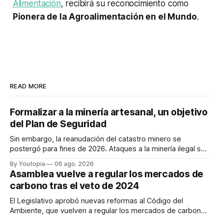
Alimentación
, recibirá su reconocimiento como
Pionera de la Agroalimentación en el Mundo
.
READ MORE
Formalizar a la minería artesanal, un objetivo
del Plan de Seguridad
Sin embargo, la reanudación del catastro minero se
postergó para fines de 2026. Ataques a la minería ilegal se
refuerzan con la "Estrategia de Ciberdefensa 2026".
By Youtopia
06 ago. 2026
Asamblea vuelve a regular los mercados de
carbono tras el veto de 2024
El Legislativo aprobó nuevas reformas al Código del
Ambiente, que vuelven a regular los mercados de carbono,