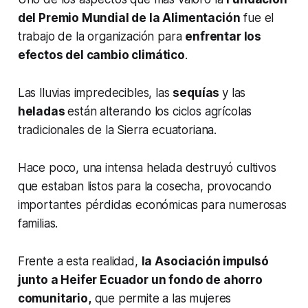
del Premio Mundial de la Alimentación
fue el
trabajo de la organización para
enfrentar los
efectos del cambio climático
.
Las lluvias impredecibles, las
sequías
y las
heladas
están alterando los ciclos agrícolas
tradicionales de la Sierra ecuatoriana.
Hace poco, una intensa helada destruyó cultivos
que estaban listos para la cosecha, provocando
importantes pérdidas económicas para numerosas
familias.
Frente a esta realidad,
la Asociación impulsó
junto a Heifer Ecuador un fondo de ahorro
comunitario,
que permite a las mujeres