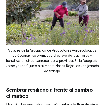
A través de la Asociación de Productores Agroecológicos 
de Cotopaxi se promueve el cultivo de legumbres y 
hortalizas en cinco cantones de la provincia. En la fotografía, 
Josselyn (der.) junto a su madre Nancy Rojas, en una jornada 
de trabajo.
Sembrar resiliencia frente al cambio
climático
Uno de los aspectos que más valoró la
Fundación