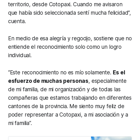
territorio, desde Cotopaxi. Cuando me avisaron
que había sido seleccionada sentí mucha felicidad”,
cuenta.
En medio de esa alegría y regocijo, sostiene que no
entiende el reconocimiento solo como un logro
individual.
“Este reconocimiento no es mío solamente.
Es el
esfuerzo de muchas personas
, especialmente
de mi familia, de mi organización y de todas las
compañeras que estamos trabajando en diferentes
cantones de la provincia. Me siento muy feliz de
poder representar a Cotopaxi, a mi asociación y a
mi familia”.