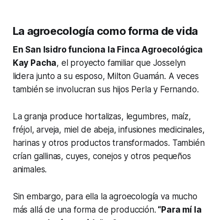
La agroecología como forma de vida
En San Isidro funciona la Finca Agroecológica
Kay Pacha
, el proyecto familiar que Josselyn
lidera junto a su esposo, Milton Guamán. A veces
también se involucran sus hijos Perla y Fernando.
La granja produce hortalizas, legumbres, maíz,
fréjol, arveja, miel de abeja, infusiones medicinales,
harinas y otros productos transformados. También
crían gallinas, cuyes, conejos y otros pequeños
animales.
Sin embargo, para ella la agroecología va mucho
más allá de una forma de producción.
“Para mí la