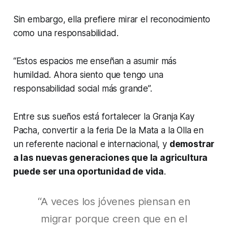
Sin embargo, ella prefiere mirar el reconocimiento
como una responsabilidad.
“Estos espacios me enseñan a asumir más
humildad. Ahora siento que tengo una
responsabilidad social más grande”.
Entre sus sueños está fortalecer la Granja Kay
Pacha, convertir a la feria De la Mata a la Olla en
un referente nacional e internacional, y
demostrar
a las nuevas generaciones que la agricultura
puede ser una oportunidad de vida
.
“A veces los jóvenes piensan en
migrar porque creen que en el