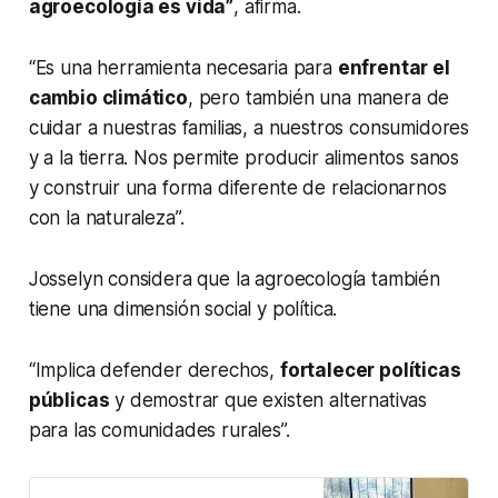
agroecología es vida”
, afirma.
“Es una herramienta necesaria para
enfrentar el
cambio climático
, pero también una manera de
cuidar a nuestras familias, a nuestros consumidores
y a la tierra. Nos permite producir alimentos sanos
y construir una forma diferente de relacionarnos
con la naturaleza”.
Josselyn considera que la agroecología también
tiene una dimensión social y política.
“Implica defender derechos,
fortalecer políticas
públicas
y demostrar que existen alternativas
para las comunidades rurales”.