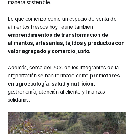
manera sostenible.
Lo que comenzó como un espacio de venta de
alimentos frescos hoy reúne también
emprendimientos de transformación de
alimentos, artesanías, tejidos y productos con
valor agregado y comercio justo
.
Además, cerca del 70% de los integrantes de la
organización se han formado como
promotores
en agroecología, salud y nutrición
,
gastronomía, atención al cliente y finanzas
solidarias.