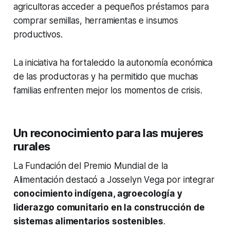
agricultoras acceder a pequeños préstamos para
comprar semillas, herramientas e insumos
productivos.
La iniciativa ha fortalecido la autonomía económica
de las productoras y ha permitido que muchas
familias enfrenten mejor los momentos de crisis.
Un reconocimiento para las mujeres
rurales
La Fundación del Premio Mundial de la
Alimentación destacó a Josselyn Vega por integrar
conocimiento indígena, agroecología y
liderazgo comunitario en la construcción de
sistemas alimentarios sostenibles
.