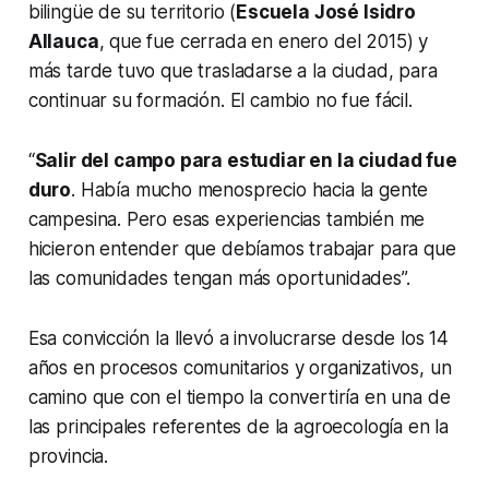
bilingüe de su territorio (
Escuela José Isidro
Allauca
, que fue cerrada en enero del 2015) y
más tarde tuvo que trasladarse a la ciudad, para
continuar su formación. El cambio no fue fácil.
“
Salir del campo para estudiar en la ciudad fue
duro
. Había mucho menosprecio hacia la gente
campesina. Pero esas experiencias también me
hicieron entender que debíamos trabajar para que
las comunidades tengan más oportunidades”.
Esa convicción la llevó a involucrarse desde los 14
años en procesos comunitarios y organizativos, un
camino que con el tiempo la convertiría en una de
las principales referentes de la agroecología en la
provincia.