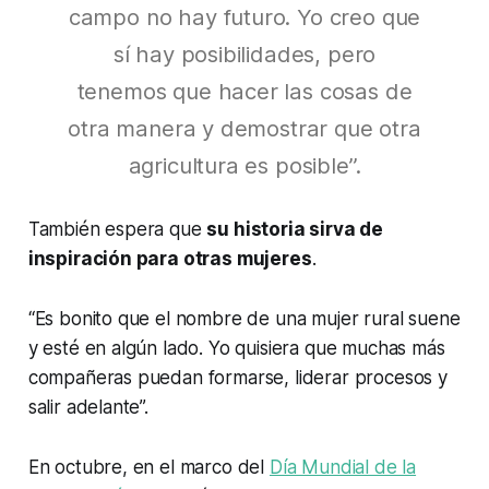
campo no hay futuro. Yo creo que
sí hay posibilidades, pero
tenemos que hacer las cosas de
otra manera y demostrar que otra
agricultura es posible”.
También espera que
su historia sirva de
inspiración para otras mujeres
.
“Es bonito que el nombre de una mujer rural suene
y esté en algún lado. Yo quisiera que muchas más
compañeras puedan formarse, liderar procesos y
salir adelante”.
En octubre, en el marco del
Día Mundial de la