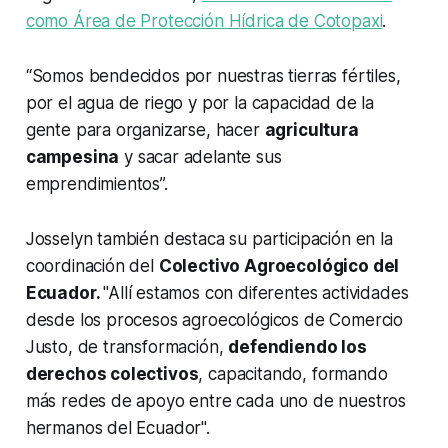
como Área de Protección Hídrica de Cotopaxi
.
“Somos bendecidos por nuestras tierras fértiles,
por el agua de riego y por la capacidad de la
gente para organizarse, hacer
agricultura
campesina
y sacar adelante sus
emprendimientos”.
Josselyn también destaca su participación en la
coordinación del
Colectivo Agroecológico del
Ecuador.
"Allí estamos con diferentes actividades
desde los procesos agroecológicos de Comercio
Justo, de transformación,
defendiendo los
derechos colectivos
, capacitando, formando
más redes de apoyo entre cada uno de nuestros
hermanos del Ecuador".