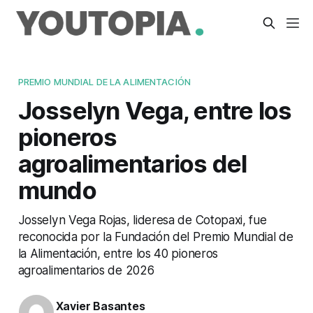
PREMIO MUNDIAL DE LA ALIMENTACIÓN
Josselyn Vega, entre los
pioneros
agroalimentarios del
mundo
Josselyn Vega Rojas, lideresa de Cotopaxi, fue
reconocida por la Fundación del Premio Mundial de
la Alimentación, entre los 40 pioneros
agroalimentarios de 2026
Xavier Basantes