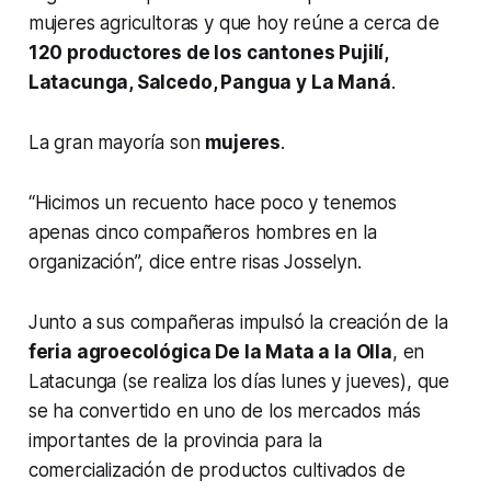
mujeres agricultoras y que hoy reúne a cerca de
120 productores de los cantones Pujilí,
Latacunga, Salcedo, Pangua y La Maná
.
La gran mayoría son
mujeres
.
“Hicimos un recuento hace poco y tenemos
apenas cinco compañeros hombres en la
organización”, dice entre risas Josselyn.
Junto a sus compañeras impulsó la creación de la
feria agroecológica De la Mata a la Olla
, en
Latacunga (se realiza los días lunes y jueves), que
se ha convertido en uno de los mercados más
importantes de la provincia para la
comercialización de productos cultivados de