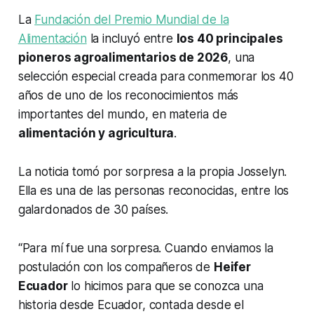
La
Fundación del Premio Mundial de la
Alimentación
la incluyó entre
los 40 principales
pioneros agroalimentarios de 2026
, una
selección especial creada para conmemorar los 40
años de uno de los reconocimientos más
importantes del mundo, en materia de
alimentación y agricultura
.
La noticia tomó por sorpresa a la propia Josselyn.
Ella es una de las personas reconocidas, entre los
galardonados de 30 países.
“Para mí fue una sorpresa. Cuando enviamos la
postulación con los compañeros de
Heifer
Ecuador
lo hicimos para que se conozca una
historia desde Ecuador, contada desde el