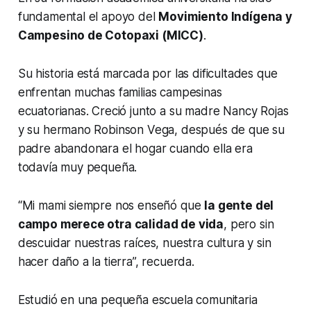
fundamental el apoyo del
Movimiento Indígena y
Campesino de Cotopaxi (MICC)
.
Su historia está marcada por las dificultades que
enfrentan muchas familias campesinas
ecuatorianas. Creció junto a su madre Nancy Rojas
y su hermano Robinson Vega, después de que su
padre abandonara el hogar cuando ella era
todavía muy pequeña.
“Mi mami siempre nos enseñó que
la gente del
campo merece otra calidad de vida
, pero sin
descuidar nuestras raíces, nuestra cultura y sin
hacer daño a la tierra”, recuerda.
Estudió en una pequeña escuela comunitaria