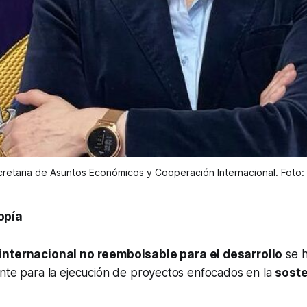
retaria de Asuntos Económicos y Cooperación Internacional. Foto:
opía
internacional no reembolsable para el desarrollo
se h
ante para la ejecución de proyectos enfocados en la
soste