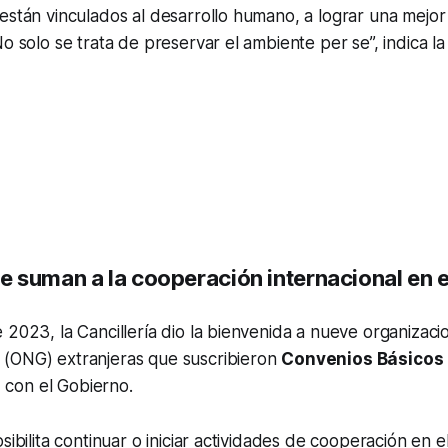
están vinculados al desarrollo humano, a lograr una mejor
o solo se trata de preservar el ambiente per se”, indica la
 suman a la cooperación internacional en 
 2023, la Cancillería dio la bienvenida a nueve organizaci
(ONG) extranjeras que suscribieron
Convenios Básicos
o
con el Gobierno.
sibilita continuar o iniciar actividades de cooperación en el