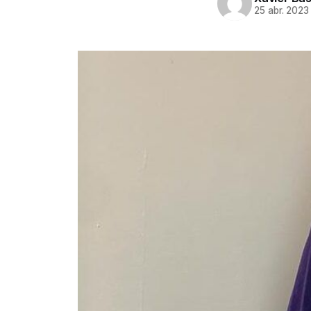
25 abr. 2023