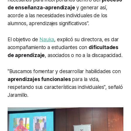
de enseñanza-aprendizaje
y generar así,
acorde a las necesidades individuales de los
alumnos, aprendizajes significativos".
El objetivo de
Nauka
, explicó su directora, es dar
acompañamiento a estudiantes con
dificultades
de aprendizaje
, asociados o no a la discapacidad.
"Buscamos fomentar y desarrollar habilidades con
aprendizajes funcionales
para la vida,
respetando sus características individuales", señaló
Jaramillo.