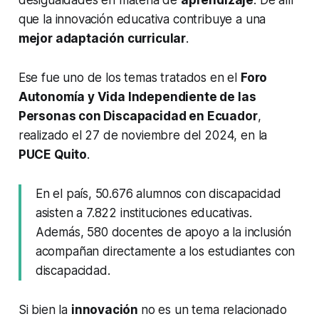
que la innovación educativa contribuye a una
mejor adaptación curricular
.
Ese fue uno de los temas tratados en el
Foro
Autonomía y Vida Independiente de las
Personas con Discapacidad en Ecuador
,
realizado el 27 de noviembre del 2024, en la
PUCE Quito
.
En el país, 50.676 alumnos con discapacidad
asisten a 7.822 instituciones educativas.
Además, 580 docentes de apoyo a la inclusión
acompañan directamente a los estudiantes con
discapacidad.
Si bien la
innovación
no es un tema relacionado