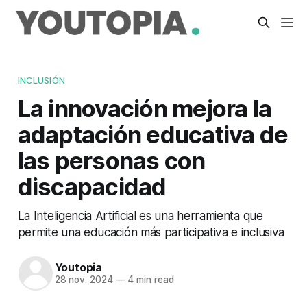
INCLUSIÓN
La innovación mejora la
adaptación educativa de
las personas con
discapacidad
La Inteligencia Artificial es una herramienta que
permite una educación más participativa e inclusiva
Youtopia
28 nov. 2024
—
4 min read