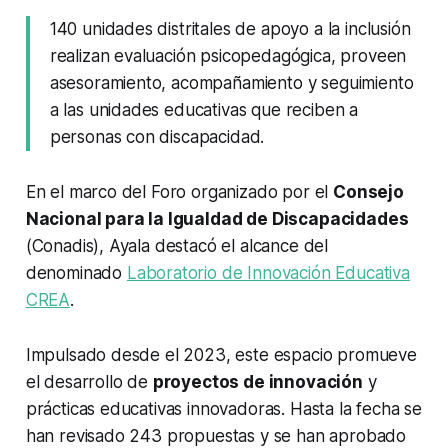
140 unidades distritales de apoyo a la inclusión
realizan evaluación psicopedagógica, proveen
asesoramiento, acompañamiento y seguimiento
a las unidades educativas que reciben a
personas con discapacidad.
En el marco del Foro organizado por el
Consejo
Nacional para la Igualdad de Discapacidades
(Conadis), Ayala destacó el alcance del
denominado
Laboratorio de Innovación Educativa
CREA
.
Impulsado desde el 2023, este espacio promueve
el desarrollo de
proyectos de innovación
y
prácticas educativas innovadoras. Hasta la fecha se
han revisado 243 propuestas y se han aprobado