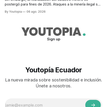
postergó para fines de 2026. Ataques a la minería ilegal se
refuerzan con la "Estrategia de Ciberdefensa 2026".
By Youtopia
06 ago. 2026
Sign up
Youtopía Ecuador
La nueva mirada sobre sostenibilidad e inclusión.
Únete a nosotros.