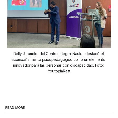
Delly Jaramillo, del Centro Integral Nauka, destacó el 
acompañamiento psicopedagógico como un elemento 
innovador para las personas con discapacidad. Foto: 
YoutopíaRett
READ MORE