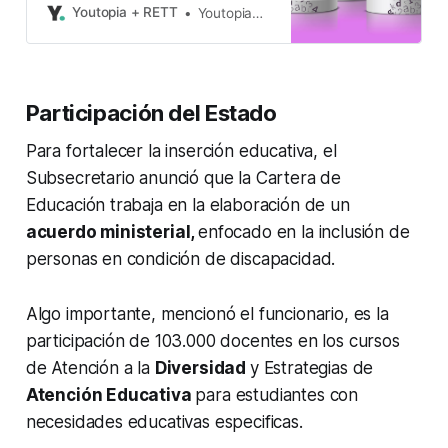
Youtopia + RETT
Youtopia+Rett
Participación del Estado
Para fortalecer la inserción educativa, el
Subsecretario anunció que la Cartera de
Educación trabaja en la elaboración de un
acuerdo ministerial,
enfocado en la inclusión de
personas en condición de discapacidad.
Algo importante, mencionó el funcionario, es la
participación de 103.000 docentes en los cursos
de Atención a la
Diversidad
y Estrategias de
Atención Educativa
para estudiantes con
necesidades educativas especificas.