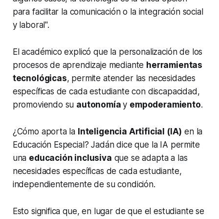
para facilitar la comunicación o la integración social
y laboral".
El académico explicó que la personalización de los
procesos de aprendizaje mediante
herramientas
tecnológicas
, permite atender las necesidades
específicas de cada estudiante con discapacidad,
promoviendo su
autonomía
y
empoderamiento
.
¿Cómo aporta la
Inteligencia Artificial (IA)
en la
Educación Especial? Jadán dice que la IA permite
una
educación inclusiva
que se adapta a las
necesidades específicas de cada estudiante,
independientemente de su condición.
Esto significa que, en lugar de que el estudiante se