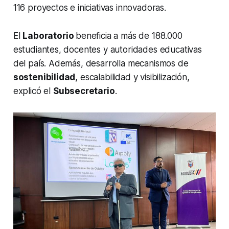
116 proyectos e iniciativas innovadoras.
El
Laboratorio
beneficia a más de 188.000
estudiantes, docentes y autoridades educativas
del país. Además, desarrolla mecanismos de
sostenibilidad
, escalabilidad y visibilización,
explicó el
Subsecretario
.