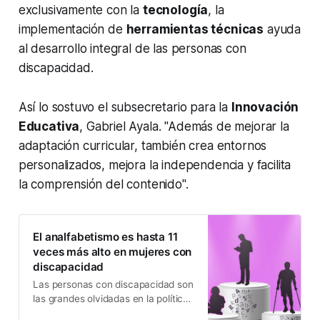
exclusivamente con la
tecnología
, la
implementación de
herramientas técnicas
ayuda
al desarrollo integral de las personas con
discapacidad.
Así lo sostuvo el subsecretario para la
Innovación
Educativa
, Gabriel Ayala. "Además de mejorar la
adaptación curricular, también crea entornos
personalizados, mejora la independencia y facilita
la comprensión del contenido".
El analfabetismo es hasta 11
veces más alto en mujeres con
discapacidad
Las personas con discapacidad son
las grandes olvidadas en la política
de alfabetización.