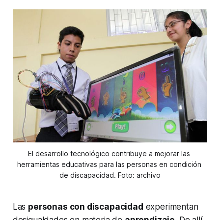
El desarrollo tecnológico contribuye a mejorar las 
herramientas educativas para las personas en condición 
de discapacidad. Foto: archivo
Las
personas con discapacidad
experimentan
desigualdades en materia de
aprendizaje
. De allí