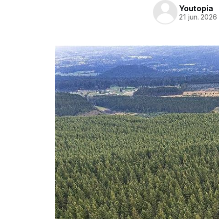
Youtopia
21 jun. 2026