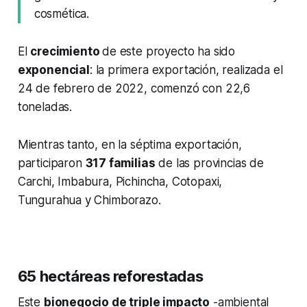
cosmética.
El
crecimiento
de este proyecto ha sido
exponencial
: la primera exportación, realizada el
24 de febrero de 2022, comenzó con 22,6
toneladas.
Mientras tanto, en la séptima exportación,
participaron
317 familias
de las provincias de
Carchi, Imbabura, Pichincha, Cotopaxi,
Tungurahua y Chimborazo.
65 hectáreas reforestadas
Este
bionegocio de triple impacto
-ambiental