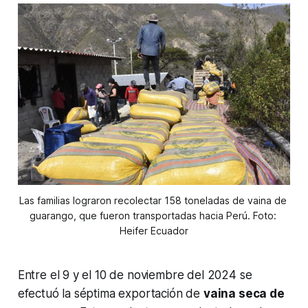
Las familias lograron recolectar 158 toneladas de vaina de 
guarango, que fueron transportadas hacia Perú. Foto: 
Heifer Ecuador
Entre el 9 y el 10 de noviembre del 2024 se
efectuó la séptima exportación de
vaina seca de