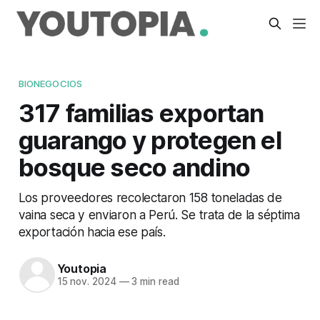
BIONEGOCIOS
317 familias exportan
guarango y protegen el
bosque seco andino
Los proveedores recolectaron 158 toneladas de
vaina seca y enviaron a Perú. Se trata de la séptima
exportación hacia ese país.
Youtopia
15 nov. 2024
—
3 min read