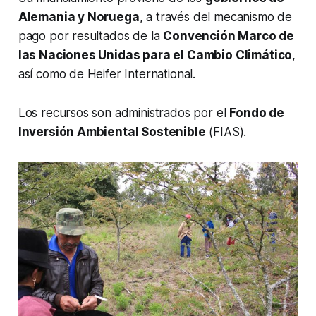
Alemania y Noruega
, a través del mecanismo de
pago por resultados de la
Convención Marco de
las Naciones Unidas para el Cambio Climático
,
así como de Heifer International.
Los recursos son administrados por el
Fondo de
Inversión Ambiental Sostenible
(FIAS).