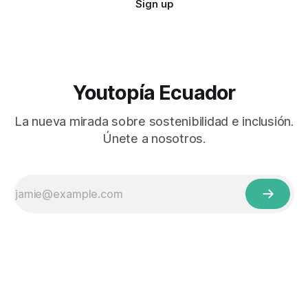
Sign up
Youtopía Ecuador
La nueva mirada sobre sostenibilidad e inclusión.
Únete a nosotros.