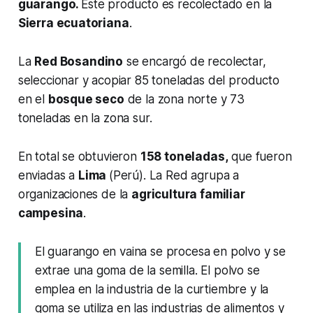
guarango.
Este producto es recolectado en la
Sierra ecuatoriana
.
La
Red Bosandino
se encargó de recolectar,
seleccionar y acopiar 85 toneladas del producto
en el
bosque seco
de la zona norte y 73
toneladas en la zona sur.
En total se obtuvieron
158 toneladas,
que fueron
enviadas a
Lima
(Perú). La Red agrupa a
organizaciones de la
agricultura familiar
campesina
.
El guarango en vaina se procesa en polvo y se
extrae una goma de la semilla. El polvo se
emplea en la industria de la curtiembre y la
goma se utiliza en las industrias de alimentos y