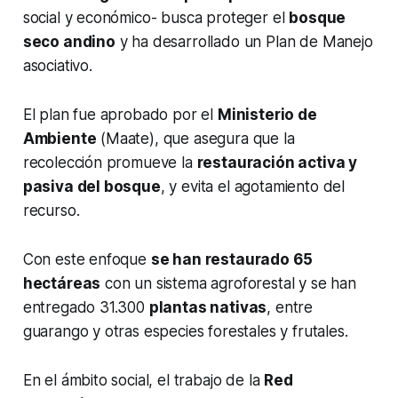
social y económico- busca proteger el
bosque
seco andino
y ha desarrollado un Plan de Manejo
asociativo.
El plan fue aprobado por el
Ministerio de
Ambiente
(Maate), que asegura que la
recolección promueve la
restauración activa y
pasiva del bosque
, y evita el agotamiento del
recurso.
Con este enfoque
se han restaurado 65
hectáreas
con un sistema agroforestal y se han
entregado 31.300
plantas nativas
, entre
guarango y otras especies forestales y frutales.
En el ámbito social, el trabajo de la
Red