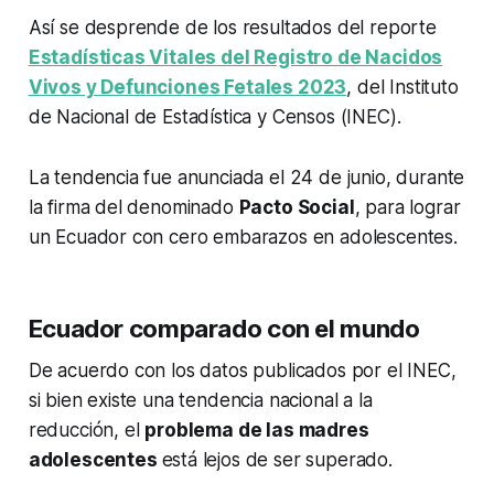
Así se desprende de los resultados del reporte
Estadísticas Vitales del Registro de Nacidos
Vivos y Defunciones Fetales 2023
, del Instituto
de Nacional de Estadística y Censos (INEC).
La tendencia fue anunciada el 24 de junio, durante
la firma del denominado
Pacto Social
, para lograr
un Ecuador con cero embarazos en adolescentes.
Ecuador comparado con el mundo
De acuerdo con los datos publicados por el INEC,
si bien existe una tendencia nacional a la
reducción, el
problema de las madres
adolescentes
está lejos de ser superado.