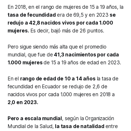
En 2018, en el rango de mujeres de 15 a 19 años, la
tasa de fecundidad
era de 69,5 y en 2023
se
redujo a 42,8 nacidos vivos por cada 1.000
mujeres.
Es decir, bajó más de 26 puntos.
Pero sigue siendo más alta que el promedio
mundial, que fue de
41,3 nacimientos por cada
1.000 mujeres
de 15 a 19 años de edad en 2023.
En el
rango de edad de 10 a 14 años
la tasa de
fecundidad en Ecuador se redujo de 2,6 de
nacidos vivos por cada 1.000 mujeres en 2018 a
2,0 en 2023.
Pero a escala mundial
, según la Organización
Mundial de la Salud,
la tasa de natalidad
entre