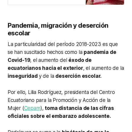
Pandemia, migración y deserción
escolar
La particularidad del período 2018-2023 es que
se han suscitado hechos como la
pandemia de
Covid-19
, el aumento del
éxodo de
ecuatorianos hacia el exterior
, el aumento de la
inseguridad
y de la
deserción escolar.
Por ello, Lilia Rodríguez, presidenta del Centro
Ecuatoriano para la Promoción y Acción de la
Mujer (
Cepam
),
toma distancia de las cifras
oficiales sobre el embarazo adolescente.