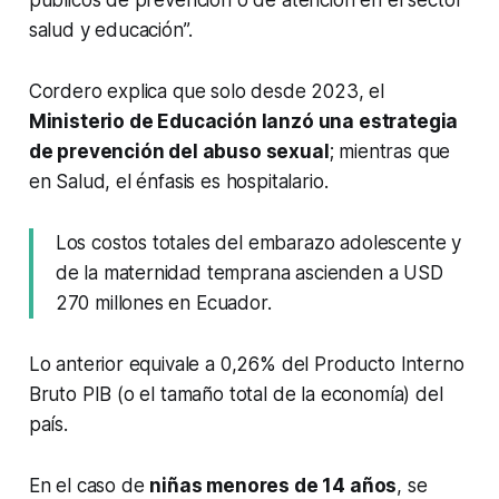
salud y educación”.
Cordero explica que solo desde 2023, el
Ministerio de Educación lanzó una estrategia
de prevención del abuso sexual
; mientras que
en Salud, el énfasis es hospitalario.
Los costos totales del embarazo adolescente y
de la maternidad temprana ascienden a USD
270 millones en Ecuador.
Lo anterior equivale a 0,26% del Producto Interno
Bruto PIB (o el tamaño total de la economía) del
país.
En el caso de
niñas menores de 14 años
, se