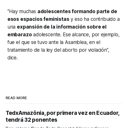
“Hay muchas
adolescentes formando parte de
esos espacios feministas
y eso ha contribuido a
una
expansión de la información
sobre el
embarazo
adolescente. Ese alcance, por ejemplo,
fue el que se tuvo ante la Asamblea, en el
tratamiento de la ley del aborto por violación”,
dice.
READ MORE
TedxAmazônia, por primera vez en Ecuador,
tendrá 32 ponentes