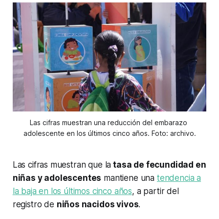
Las cifras muestran una reducción del embarazo 
adolescente en los últimos cinco años. Foto: archivo.
Las cifras muestran que la
tasa de fecundidad en
niñas y adolescentes
mantiene una
tendencia a
la baja en los últimos cinco años
, a partir del
registro de
niños nacidos vivos
.