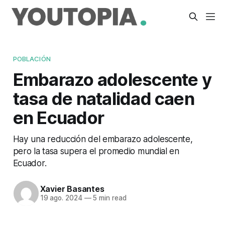
POBLACIÓN
Embarazo adolescente y
tasa de natalidad caen
en Ecuador
Hay una reducción del embarazo adolescente,
pero la tasa supera el promedio mundial en
Ecuador.
Xavier Basantes
19 ago. 2024
—
5 min read