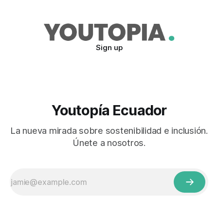
Sign up
Youtopía Ecuador
La nueva mirada sobre sostenibilidad e inclusión.
Únete a nosotros.