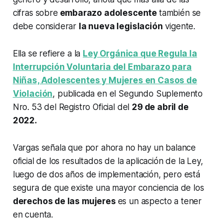
cifras sobre
embarazo adolescente
también se
debe considerar
la nueva legislación
vigente.
Ella se refiere a la
Ley Orgánica que Regula la
Interrupción Voluntaria del Embarazo para
Niñas, Adolescentes y Mujeres en Casos de
Violación
, publicada en el Segundo Suplemento
Nro. 53 del Registro Oficial del
29 de abril de
2022.
Vargas señala que por ahora no hay un balance
oficial de los resultados de la aplicación de la Ley,
luego de dos años de implementación, pero está
segura de que existe una mayor conciencia de los
derechos de las mujeres
es un aspecto a tener
en cuenta.