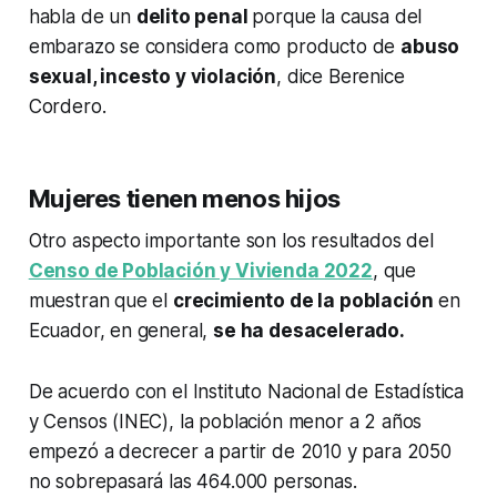
habla de un
delito penal
porque la causa del
embarazo se considera como producto de
abuso
sexual, incesto y violación
, dice Berenice
Cordero.
Mujeres tienen menos hijos
Otro aspecto importante son los resultados del
Censo de Población y Vivienda 2022
, que
muestran que el
crecimiento de la población
en
Ecuador, en general,
se ha desacelerado.
De acuerdo con el Instituto Nacional de Estadística
y Censos (INEC), la población menor a 2 años
empezó a decrecer a partir de 2010 y para 2050
no sobrepasará las 464.000 personas.