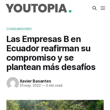
CONSUMIDORES
Las Empresas B en
Ecuador reafirman su
compromiso y se
plantean más desafíos
Xavier Basantes
23 may. 2022
—
3 min read