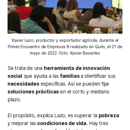
Xavier Lazo, productor y exportador agrícola, durante el
Primer Encuentro de Empresas B realizado en Quito, el 21 de
mayo de 2022. Foto: Xavier Basantes
Se trata de una
herramienta de innovación
social
que ayuda a las
familias
a identificar sus
necesidades
específicas. Así se pueden fijar
soluciones prácticas
en el corto y mediano
plazo.
El propósito, explica Lazo, es superar la
pobreza
y mejorar las
condiciones de vida
. Hay tres