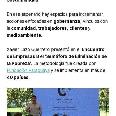
En ese escenario hay espacios para incrementar
acciones enfocadas en
gobernanza
, vínculos con
la
comunidad
,
trabajadores
,
clientes
y
medioambiente
.
Xavier Lazo Guerrero presentó en el
Encuentro
de Empresas B
el
‘Semáforo de Eliminación de
la Pobreza’
. La metodología fue creada por
Fundación Paraguaya
y se implementa en más de
40 países
.