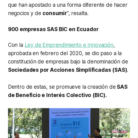
que han apostado a una forma diferente de hacer
negocios y de
consumir
“, resalta.
900 empresas SAS BIC en Ecuador
Con la
Ley de Emprendimiento e Innovación
,
aprobada en febrero del 2020, se dio paso a la
constitución de empresas bajo la denominación de
Sociedades por Acciones Simplificadas (SAS)
.
Dentro de estas, se promueve la creación de
SAS
de Beneficio e Interés Colectivo (BIC).