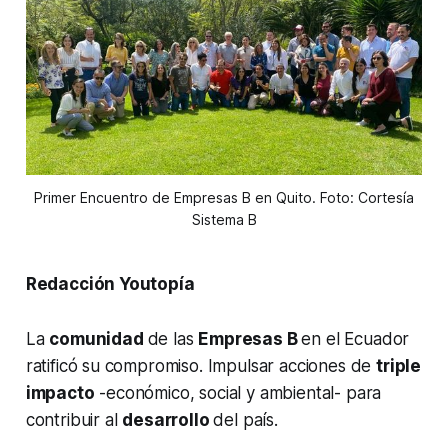
Primer Encuentro de Empresas B en Quito. Foto: Cortesía
Sistema B
Redacción Youtopía
La
comunidad
de las
Empresas B
en el Ecuador
ratificó su compromiso. Impulsar acciones de
triple
impacto
-económico, social y ambiental- para
contribuir al
desarrollo
del país.