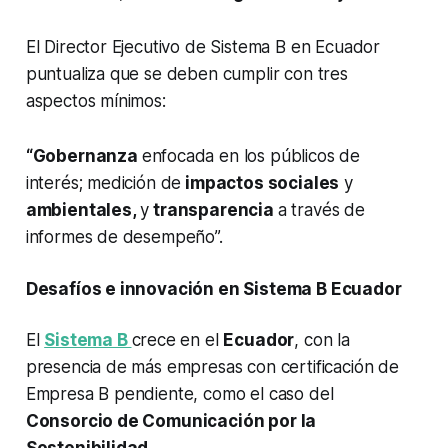
El Director Ejecutivo de Sistema B en Ecuador
puntualiza que se deben cumplir con tres
aspectos mínimos:
“Gobernanza
enfocada en los públicos de
interés; medición de
impactos sociales
y
ambientales,
y
transparencia
a través de
informes de desempeño”.
Desafíos e innovación en Sistema B Ecuador
El
Sistema B
crece en el
Ecuador
, con la
presencia de más empresas con certificación de
Empresa B pendiente, como el caso del
Consorcio de Comunicación por la
Sostenibilidad
.