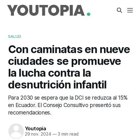
SALUD
Con caminatas en nueve
ciudades se promueve
la lucha contra la
desnutrición infantil
Para 2030 se espera que la DCI se reduzca al 15%
en Ecuador. El Consejo Consultivo presentó sus
recomendaciones.
Youtopia
29 nov. 2024
—
3 min read