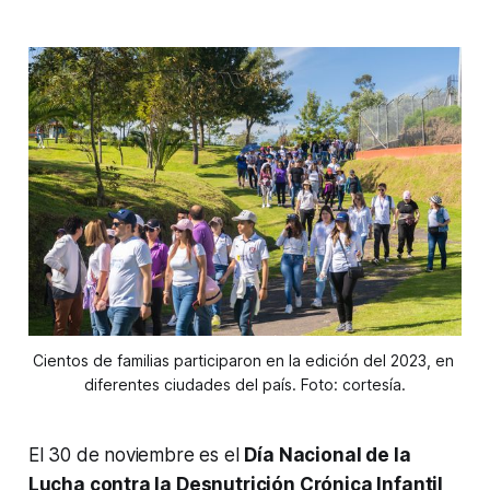
Cientos de familias participaron en la edición del 2023, en 
diferentes ciudades del país. Foto: cortesía.
El 30 de noviembre es el
Día Nacional de la
Lucha contra la Desnutrición Crónica Infantil