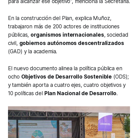
para alcanzar ese objetivo", menciona la Secretaria.
En la construcción del Plan, explica Muñoz,
trabajaron más de 200 actores de instituciones
públicas,
organismos internacionales
, sociedad
civil,
gobiernos autónomos descentralizados
(GAD) y la academia.
El nuevo documento alinea la política pública en
ocho
Objetivos de Desarrollo Sostenible
(ODS);
y también aporta a cuatro ejes, cuatro objetivos y
10 políticas del
Plan Nacional de Desarrollo
.