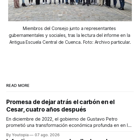
Miembros del Consejo junto a representantes 
gubernamentales y sociales, tras la lectura del informe en la 
Antigua Escuela Central de Cuenca. Foto: Archivo particular.
READ MORE
Promesa de dejar atrás el carbón en el
Cesar, cuatro años después
En diciembre de 2022, el gobierno de Gustavo Petro
prometió una transformación económica profunda en en la
región. Un trabajo audiovisual evalúa la situación.
By Youtopia
07 ago. 2026