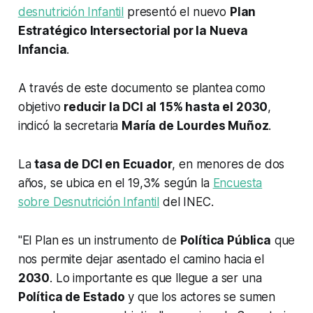
desnutrición Infantil
presentó el nuevo
Plan
Estratégico Intersectorial por la Nueva
Infancia
.
A través de este documento se plantea como
objetivo
reducir la DCI al 15% hasta el 2030
,
indicó la secretaria
María de Lourdes Muñoz
.
La
tasa de DCI en Ecuador
, en menores de dos
años, se ubica en el 19,3% según la
Encuesta
sobre Desnutrición Infantil
del INEC.
"El Plan es un instrumento de
Política Pública
que
nos permite dejar asentado el camino hacia el
2030
. Lo importante es que llegue a ser una
Política de Estado
y que los actores se sumen