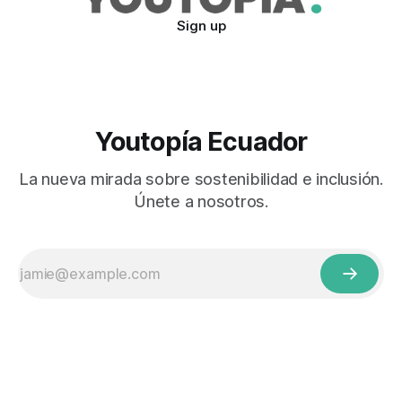
Sign up
Youtopía Ecuador
La nueva mirada sobre sostenibilidad e inclusión.
Únete a nosotros.