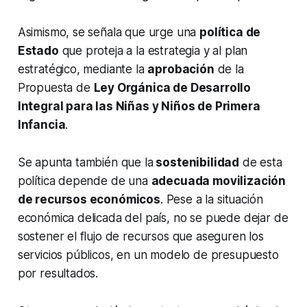
Asimismo, se señala que urge una
política de
Estado
que proteja a la estrategia y al plan
estratégico, mediante la
aprobación
de la
Propuesta de
Ley Orgánica de Desarrollo
Integral para las Niñas y Niños de Primera
Infancia
.
Se apunta también que la
sostenibilidad
de esta
política depende de una
adecuada movilización
de recursos económicos
. Pese a la situación
económica delicada del país, no se puede dejar de
sostener el flujo de recursos que aseguren los
servicios públicos, en un modelo de presupuesto
por resultados.