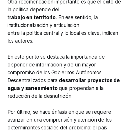
Otra recomendación importante es que el éxito de
la política depende del
t
rabajo en territorio
. En ese sentido, la
institucionalización y articulación
entre la política central y lo local es clave, indican
los autores.
En este punto se destaca la importancia de
disponer de información y de un mayor
compromiso de los Gobiernos Autónomos
Descentralizados para
desarrollar proyectos de
agua y saneamiento
que propendan a la
reducción de la desnutrición.
Por último, se hace énfasis en que se requiere
avanzar en una comprensión y atención de los
determinantes sociales del problema: el país