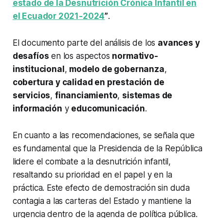
estado de la Desnutrición Crónica Infantil en
el Ecuador 2021-2024
”
.
El documento parte del análisis de los
avances y
desafíos
en los aspectos
normativo-
institucional
,
modelo de gobernanza
,
cobertura y calidad en prestación de
servicios
,
financiamiento
,
sistemas de
información
y
educomunicación
.
En cuanto a las recomendaciones, se señala que
es fundamental que la Presidencia de la República
lidere el combate a la desnutrición infantil,
resaltando su prioridad en el papel y en la
práctica. Este efecto de demostración sin duda
contagia a las carteras del Estado y mantiene la
urgencia dentro de la agenda de política pública.