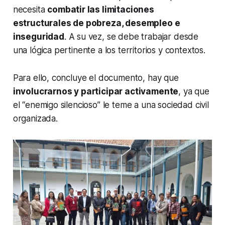
necesita
combatir las limitaciones
estructurales de pobreza, desempleo e
inseguridad
. A su vez, se debe trabajar desde
una lógica pertinente a los territorios y contextos.
Para ello, concluye el documento, hay que
involucrarnos y participar activamente
, ya que
el “enemigo silencioso” le teme a una sociedad civil
organizada.