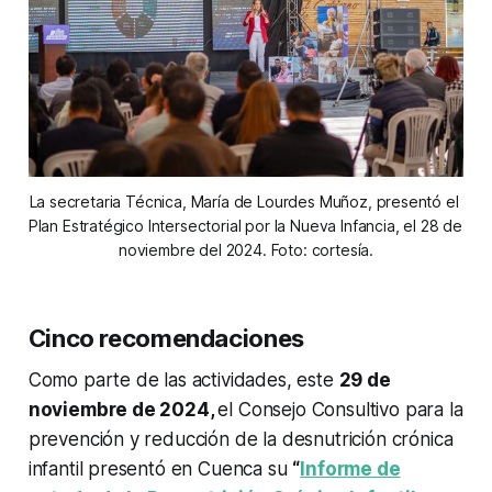
La secretaria Técnica, María de Lourdes Muñoz, presentó el 
Plan Estratégico Intersectorial por la Nueva Infancia, el 28 de 
noviembre del 2024. Foto: cortesía.
Cinco recomendaciones
Como parte de las actividades, este
29 de
noviembre de 2024,
el Consejo Consultivo para la
prevención y reducción de la desnutrición crónica
infantil presentó en Cuenca su
“
Informe de