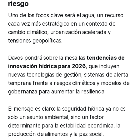
riesgo
Uno de los focos clave será el agua, un recurso
cada vez más estratégico en un contexto de
cambio climático, urbanización acelerada y
tensiones geopolíticas.
Davos pondrá sobre la mesa las
tendencias de
innovación hídrica para 2026
, que incluyen
nuevas tecnologías de gestión, sistemas de alerta
temprana frente a riesgos climáticos y modelos de
gobernanza para aumentar la resiliencia.
El mensaje es claro: la seguridad hídrica ya no es
solo un asunto ambiental, sino un factor
determinante para la estabilidad económica, la
producción de alimentos y la paz social.