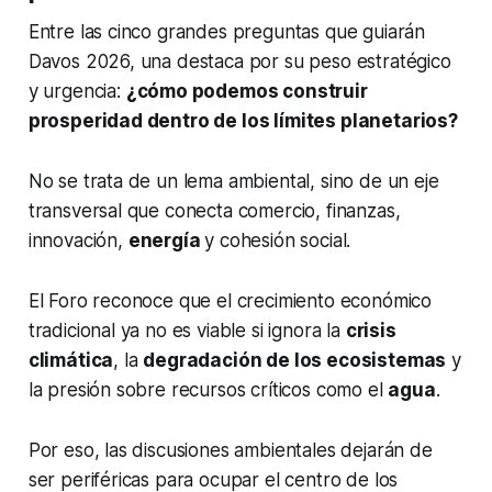
Entre las cinco grandes preguntas que guiarán
Davos 2026, una destaca por su peso estratégico
y urgencia:
¿cómo podemos construir
prosperidad dentro de los límites planetarios?
No se trata de un lema ambiental, sino de un eje
transversal que conecta comercio, finanzas,
innovación,
energía
y cohesión social.
El Foro reconoce que el crecimiento económico
tradicional ya no es viable si ignora la
crisis
climática
, la
degradación de los ecosistemas
y
la presión sobre recursos críticos como el
agua
.
Por eso, las discusiones ambientales dejarán de
ser periféricas para ocupar el centro de los