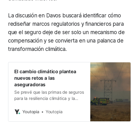
La discusión en Davos buscará identificar cómo
rediseñar marcos regulatorios y financieros para
que el seguro deje de ser solo un mecanismo de
compensación y se convierta en una palanca de
transformación climática.
El cambio climático plantea
nuevos retos a las
aseguradoras
Se prevé que las primas de seguros
para la resiliencia climática y la
protección contra catástrofes
naturales aumenten un 50% al
Youtopia
Youtopia
2030