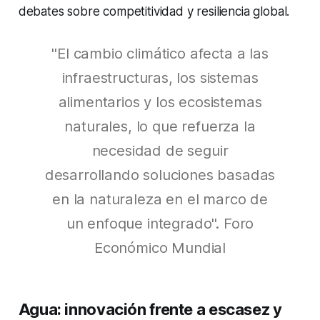
debates sobre competitividad y resiliencia global.
"El cambio climático afecta a las
infraestructuras, los sistemas
alimentarios y los ecosistemas
naturales, lo que refuerza la
necesidad de seguir
desarrollando soluciones basadas
en la naturaleza en el marco de
un enfoque integrado". Foro
Económico Mundial
Agua: innovación frente a escasez y