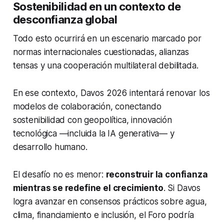
Sostenibilidad en un contexto de
desconfianza global
Todo esto ocurrirá en un escenario marcado por
normas internacionales cuestionadas, alianzas
tensas y una cooperación multilateral debilitada.
En ese contexto, Davos 2026 intentará renovar los
modelos de colaboración, conectando
sostenibilidad con geopolítica, innovación
tecnológica —incluida la IA generativa— y
desarrollo humano.
El desafío no es menor:
reconstruir la confianza
mientras se redefine el crecimiento
. Si Davos
logra avanzar en consensos prácticos sobre agua,
clima, financiamiento e inclusión, el Foro podría