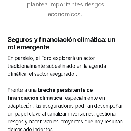
plantea importantes riesgos
económicos.
Seguros y financiación climática: un
rol emergente
En paralelo, el Foro explorará un actor
tradicionalmente subestimado en la agenda
climática: el sector asegurador.
Frente a una
brecha persistente de
financiación climática
, especialmente en
adaptación, las aseguradoras podrían desempeñar
un papel clave al canalizar inversiones, gestionar
riesgos y hacer viables proyectos que hoy resultan
demasiado inciertos.