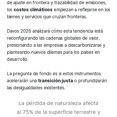
de ajuste en frontera y trazabilidad de emisiones,
los
costos climáticos
empiezan a reflejarse en los
bienes y servicios que cruzan fronteras.
Davos 2026 analizará cómo esta tendencia está
reconfigurando las cadenas globales de valor,
presionando a las empresas a descarbonizarse y
planteando nuevos dilemas para los países en
desarrollo.
La pregunta de fondo es si estos instrumentos
acelerarán una
transición justa
o profundizarán
las desigualdades existentes.
La pérdida de naturaleza afecta
al 75% de la superficie terrestre y