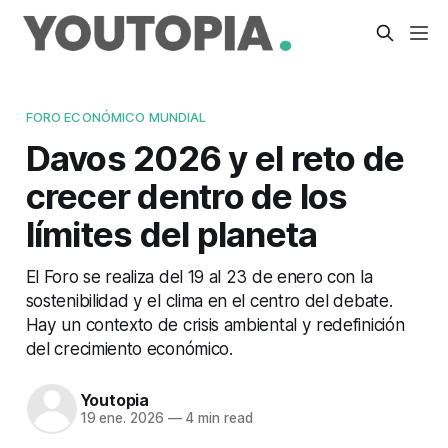
FORO ECONÓMICO MUNDIAL
Davos 2026 y el reto de
crecer dentro de los
límites del planeta
El Foro se realiza del 19 al 23 de enero con la
sostenibilidad y el clima en el centro del debate.
Hay un contexto de crisis ambiental y redefinición
del crecimiento económico.
Youtopia
19 ene. 2026
—
4 min read