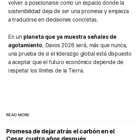
volver a posicionarse como un espacio donde la
sostenibilidad deja de ser una promesa y empieza
a traducirse en decisiones concretas.
En un
planeta que ya muestra señales de
agotamiento
, Davos 2026 será, más que nunca,
una prueba de si el liderazgo global está dispuesto
a aceptar que el futuro económico depende de
respetar los límites de la Tierra.
READ MORE
Promesa de dejar atrás el carbón en el
Cesar, cuatro años después