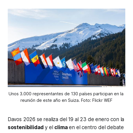
Unos 3.000 representantes de 130 países participan en la 
reunión de este año en Suiza. Foto: Flickr WEF
Davos 2026 se realiza del 19 al 23 de enero con la
sostenibilidad
y el
clima
en el centro del debate