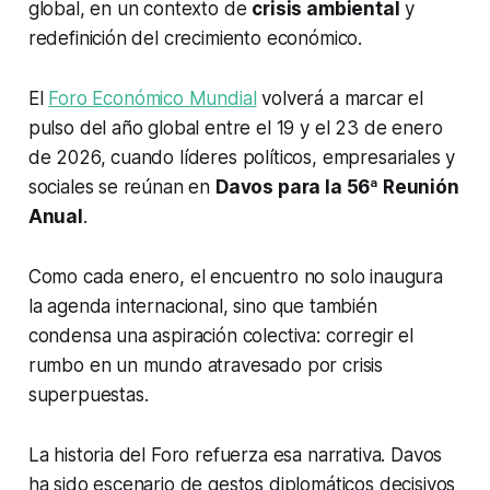
global, en un contexto de
crisis ambiental
y
redefinición del crecimiento económico.
El
Foro Económico Mundial
volverá a marcar el
pulso del año global entre el 19 y el 23 de enero
de 2026, cuando líderes políticos, empresariales y
sociales se reúnan en
Davos para la 56ª Reunión
Anual
.
Como cada enero, el encuentro no solo inaugura
la agenda internacional, sino que también
condensa una aspiración colectiva: corregir el
rumbo en un mundo atravesado por crisis
superpuestas.
La historia del Foro refuerza esa narrativa. Davos
ha sido escenario de gestos diplomáticos decisivos