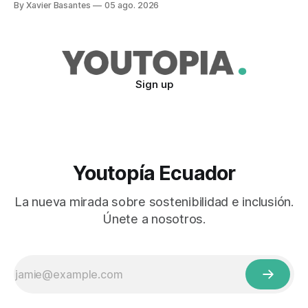
By Xavier Basantes
05 ago. 2026
Sign up
Youtopía Ecuador
La nueva mirada sobre sostenibilidad e inclusión.
Únete a nosotros.