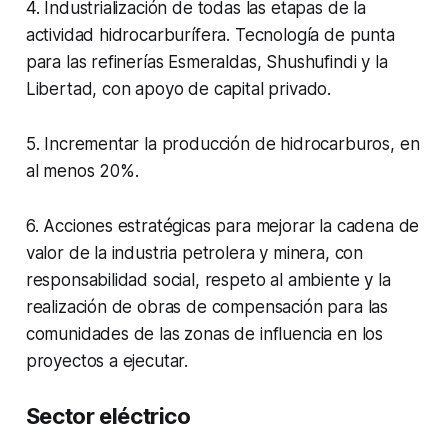
4. Industrialización de todas las etapas de la
actividad hidrocarburífera. Tecnología de punta
para las refinerías Esmeraldas, Shushufindi y la
Libertad, con apoyo de capital privado.
5. Incrementar la producción de hidrocarburos, en
al menos 20%.
6. Acciones estratégicas para mejorar la cadena de
valor de la industria petrolera y minera, con
responsabilidad social, respeto al ambiente y la
realización de obras de compensación para las
comunidades de las zonas de influencia en los
proyectos a ejecutar.
Sector eléctrico