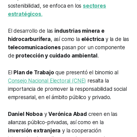
sostenibilidad, se enfoca en los
sectores
estratégicos
.
El desarrollo de las
industrias minera e
hidrocarburífera
, así como la
eléctrica
y la de las
telecomunicaciones
pasan por un componente
de
protección y cuidado ambiental
.
El
Plan de Trabajo
que presentó el binomio al
Consejo Nacional Electoral (CNE)
resalta la
importancia de promover la responsabilidad social
empresarial, en el ámbito público y privado.
Daniel Noboa
y
Verónica Abad
creen en las
alianzas público-privadas, así como en la
inversión extranjera
y la cooperación