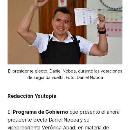
El presidente electo, Daniel Noboa, durante las votaciones
de segunda vuelta. Foto: Daniel Noboa
Redacción Youtopía
El
Programa de Gobierno
que presentó el ahora
presidente electo Daniel Noboa y su
vicepresidenta Verónica Abad, en materia de