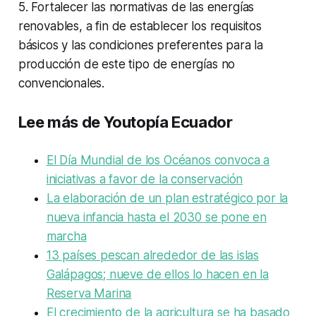
5. Fortalecer las normativas de las energías
renovables, a fin de establecer los requisitos
básicos y las condiciones preferentes para la
producción de este tipo de energías no
convencionales.
Lee más de Youtopía Ecuador
El Día Mundial de los Océanos convoca a
iniciativas a favor de la conservación
La elaboración de un plan estratégico por la
nueva infancia hasta el 2030 se pone en
marcha
13 países pescan alrededor de las islas
Galápagos; nueve de ellos lo hacen en la
Reserva Marina
El crecimiento de la agricultura se ha basado