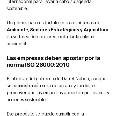
internacional para llevar a cabo su agenda
sostenible.
Un primer paso es fortalecer los ministerios de
Ambiente, Sectores Estratégicos y Agricultura
en su tarea de normar y controlar la calidad
ambiental.
Las empresas deben apostar por la
norma ISO 26000:2010
El objetivo del gobierno de Daniel Noboa, aunque
su administración será de un año y medio, es
promover que las empresas apuesten por planes y
acciones sostenibles.
Ese propósito se puede cumplir con la