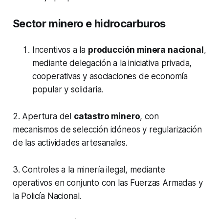
Sector minero e hidrocarburos
Incentivos a la
producción minera nacional
,
mediante delegación a la iniciativa privada,
cooperativas y asociaciones de economía
popular y solidaria.
2. Apertura del
catastro minero
, con
mecanismos de selección idóneos y regularización
de las actividades artesanales.
3. Controles a la minería ilegal, mediante
operativos en conjunto con las Fuerzas Armadas y
la Policía Nacional.