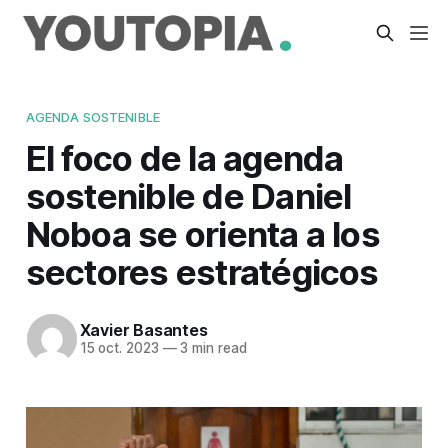
AGENDA SOSTENIBLE
El foco de la agenda
sostenible de Daniel
Noboa se orienta a los
sectores estratégicos
Xavier Basantes
15 oct. 2023
—
3 min read