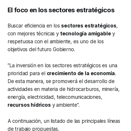
El foco en los sectores estratégicos
Buscar eficiencia en los
sectores estratégicos
,
con mejores técnicas y
tecnología amigable
y
respetuosa con el ambiente, es uno de los
objetivos del futuro Gobierno.
“La inversión en los sectores estratégicos es una
prioridad para el
crecimiento de la economía
.
De esta manera, se promoverá el desarrollo de
actividades en materia de hidrocarburos, minería,
energía, electricidad, telecomunicaciones,
recursos hídricos
y ambiente”.
A continuación, un listado de las principales líneas
de trabajo propuestas.