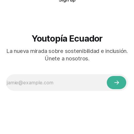
Youtopía Ecuador
La nueva mirada sobre sostenibilidad e inclusión.
Únete a nosotros.