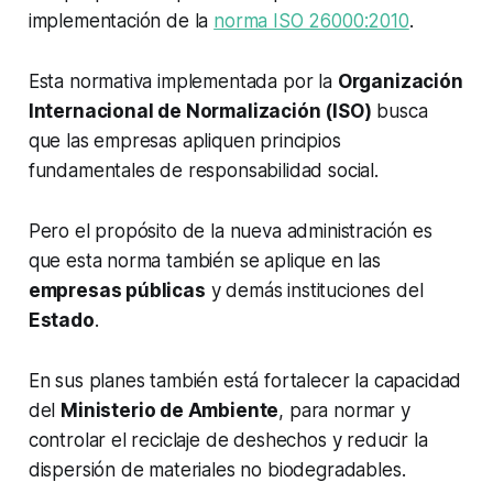
implementación de la
norma ISO 26000:2010
.
Esta normativa implementada por la
Organización
Internacional de Normalización (ISO)
busca
que las empresas apliquen principios
fundamentales de responsabilidad social.
Pero el propósito de la nueva administración es
que esta norma también se aplique en las
empresas públicas
y demás instituciones del
Estado
.
En sus planes también está fortalecer la capacidad
del
Ministerio de Ambiente
, para normar y
controlar el reciclaje de deshechos y reducir la
dispersión de materiales no biodegradables.