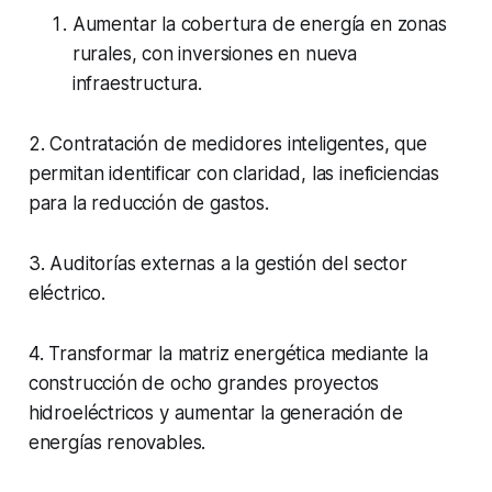
Aumentar la cobertura de energía en zonas
rurales, con inversiones en nueva
infraestructura.
2. Contratación de medidores inteligentes, que
permitan identificar con claridad, las ineficiencias
para la reducción de gastos.
3. Auditorías externas a la gestión del sector
eléctrico.
4. Transformar la matriz energética mediante la
construcción de ocho grandes proyectos
hidroeléctricos y aumentar la generación de
energías renovables.