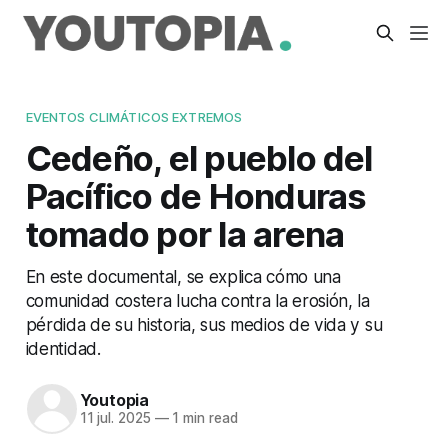
EVENTOS CLIMÁTICOS EXTREMOS
Cedeño, el pueblo del
Pacífico de Honduras
tomado por la arena
En este documental, se explica cómo una
comunidad costera lucha contra la erosión, la
pérdida de su historia, sus medios de vida y su
identidad.
Youtopia
11 jul. 2025
—
1 min read