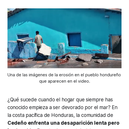
Una de las imágenes de la erosión en el pueblo hondureño 
que aparecen en el video.
¿Qué sucede cuando el hogar que siempre has
conocido empieza a ser devorado por el mar? En
la costa pacífica de Honduras, la comunidad de
Cedeño enfrenta una desaparición lenta pero