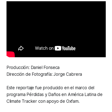
Producción: Daniel Fonseca
Dirección de Fotografía: Jorge Cabrera
Este reportaje fue producido en el marco del
programa Pérdidas y Daños en América Latina de
Climate Tracker con apoyo de Oxfam
.