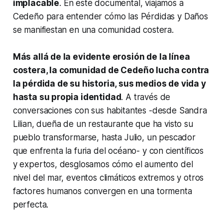
implacable
. En este documental, viajamos a
Cedeño para entender cómo las Pérdidas y Daños
se manifiestan en una comunidad costera.
Más allá de la evidente erosión de la línea
costera, la comunidad de Cedeño lucha contra
la pérdida de su historia, sus medios de vida y
hasta su propia identidad
. A través de
conversaciones con sus habitantes -desde Sandra
Lilian, dueña de un restaurante que ha visto su
pueblo transformarse, hasta Julio, un pescador
que enfrenta la furia del océano- y con científicos
y expertos, desglosamos cómo el aumento del
nivel del mar, eventos climáticos extremos y otros
factores humanos convergen en una tormenta
perfecta.