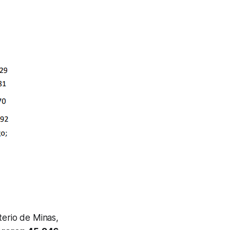
terio de Minas,