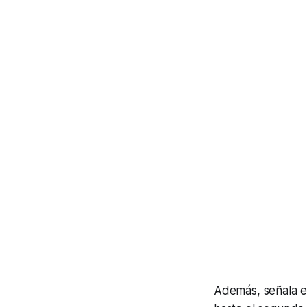
Además, señala el