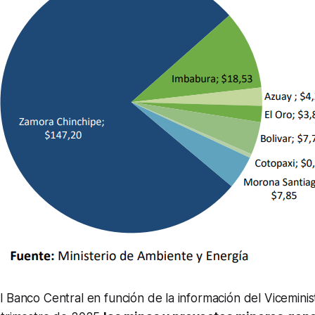
 Banco Central en función de la información del Viceminis