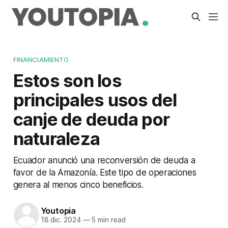
FINANCIAMIENTO
Estos son los
principales usos del
canje de deuda por
naturaleza
Ecuador anunció una reconversión de deuda a
favor de la Amazonía. Este tipo de operaciones
genera al menos cinco beneficios.
Youtopia
18 dic. 2024
—
5 min read