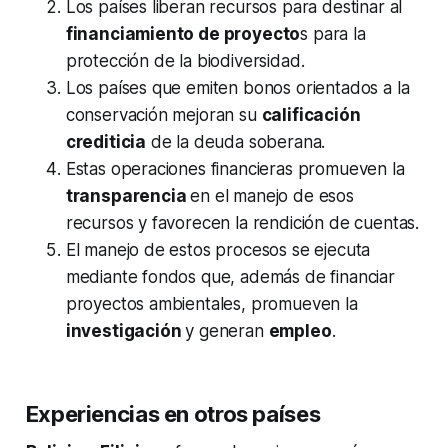
Los países liberan recursos para destinar al
financiamiento de proyecto
s para la
protección de la biodiversidad.
Los países que emiten bonos orientados a la
conservación mejoran su
calificación
crediticia
de la deuda soberana.
Estas operaciones financieras promueven la
transparencia
en el manejo de esos
recursos y favorecen la rendición de cuentas.
El manejo de estos procesos se ejecuta
mediante fondos que, además de financiar
proyectos ambientales, promueven la
investigación
y generan
empleo
.
Experiencias en otros países