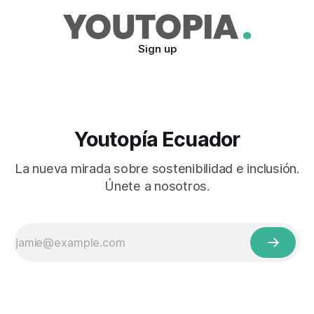
Sign up
Youtopía Ecuador
La nueva mirada sobre sostenibilidad e inclusión.
Únete a nosotros.