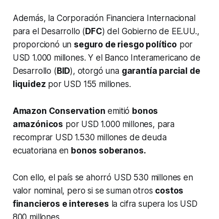
Además, la Corporación Financiera Internacional
para el Desarrollo (
DFC
) del Gobierno de EE.UU.,
proporcionó un
seguro de riesgo político
por
USD 1.000 millones. Y el Banco Interamericano de
Desarrollo (
BID
), otorgó una
garantía parcial de
liquidez
por USD 155 millones.
Amazon Conservation
emitió
bonos
amazónicos
por USD 1.000 millones, para
recomprar USD 1.530 millones de deuda
ecuatoriana en
bonos soberanos.
Con ello, el país se ahorró USD 530 millones en
valor nominal, pero si se suman otros
costos
financieros e intereses
la cifra supera los USD
800 millones.