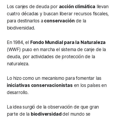
Los canjes de deuda por
acción climática
llevan
cuatro décadas y buscan liberar recursos fiscales,
para destinarlos a
conservación
de la
biodiversidad.
En 1984, el
Fondo Mundial para la Naturaleza
(WWF) puso en marcha el sistema de canje de la
deuda, por actividades de protección de la
naturaleza.
Lo hizo como un mecanismo para fomentar las
iniciativas conservacionistas
en los países en
desarrollo.
La idea surgió de la observación de que gran
parte de la
biodiversidad
del mundo se