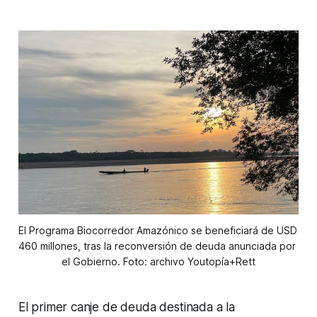
El Programa Biocorredor Amazónico se beneficiará de USD 
460 millones, tras la reconversión de deuda anunciada por 
el Gobierno. Foto: archivo Youtopía+Rett
El primer canje de deuda destinada a la