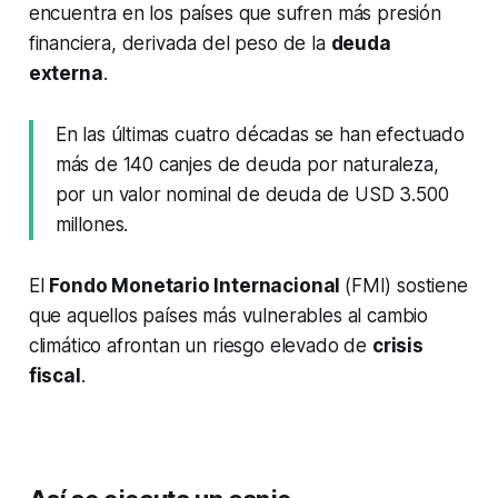
encuentra en los países que sufren más presión
financiera, derivada del peso de la
deuda
externa
.
En las últimas cuatro décadas se han efectuado
más de 140 canjes de deuda por naturaleza,
por un valor nominal de deuda de USD 3.500
millones.
El
Fondo Monetario Internacional
(FMI) sostiene
que aquellos países más vulnerables al cambio
climático afrontan un riesgo elevado de
crisis
fiscal
.