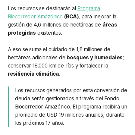
Los recursos se destinarán al
Programa
Biocorredor Amazónico
(BCA),
para mejorar la
gestión de 4,6 millones de hectáreas de
áreas
protegidas
existentes.
A eso se suma el cuidado de 1,8 millones de
hectáreas adicionales de
bosques y humedales
;
conservar 18.000 km de ríos y fortalecer la
resiliencia climática
.
Los recursos generados por esta conversión de
deuda serán gestionados a través del Fondo
Biocorredor Amazónico. El programa recibirá un
promedio de USD 19 millones anuales, durante
los próximos 17 años.