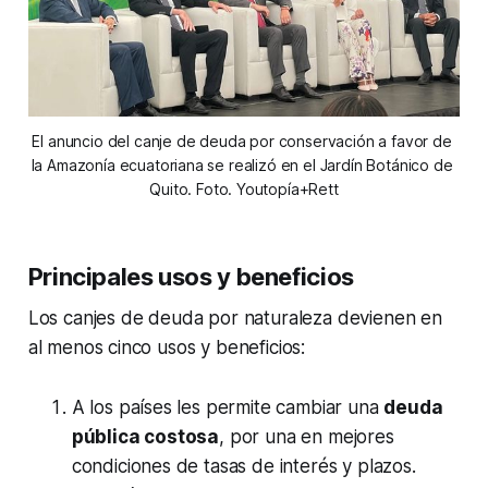
El anuncio del canje de deuda por conservación a favor de 
la Amazonía ecuatoriana se realizó en el Jardín Botánico de 
Quito. Foto. Youtopía+Rett
Principales usos y beneficios
Los canjes de deuda por naturaleza devienen en
al menos cinco usos y beneficios:
A los países les permite cambiar una
deuda
pública costosa
, por una en mejores
condiciones de tasas de interés y plazos.