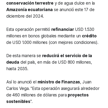
conservación terrestre
y de agua dulce en la
Amazonía ecuatoriana
se anunció este 17 de
diciembre del 2024.
Esta operación permitió
refinanciar
USD 1.530
millones en bonos globales mediante un
crédito
de USD 1.000 millones (con mejores condiciones).
De esta manera se
reducirá el servicio de la
deuda
del país, en más de USD 800 millones,
hasta 2035.
Así lo anunció el
ministro de Finanzas
, Juan
Carlos Vega. "Esta operación asegurará alrededor
de 460 millones de dólares para
proyectos
sostenibles
".