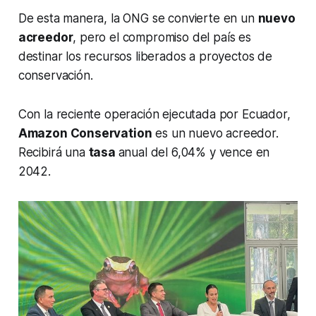
De esta manera, la ONG se convierte en un
nuevo
acreedor
, pero el compromiso del país es
destinar los recursos liberados a proyectos de
conservación.
Con la reciente operación ejecutada por Ecuador,
Amazon Conservation
es un nuevo acreedor.
Recibirá una
tasa
anual del 6,04% y vence en
2042.