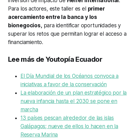
inversión de impacto de
Heifer International
.
Para los actores, este taller es el
primer
acercamiento entre la banca y los
bionegocios,
para identificar oportunidades y
superar los retos que permitan lograr el acceso a
financiamiento.
Lee más de Youtopía Ecuador
El Día Mundial de los Océanos convoca a
iniciativas a favor de la conservación
La elaboración de un plan estratégico por la
nueva infancia hasta el 2030 se pone en
marcha
13 países pescan alrededor de las islas
Galápagos; nueve de ellos lo hacen en la
Reserva Marina