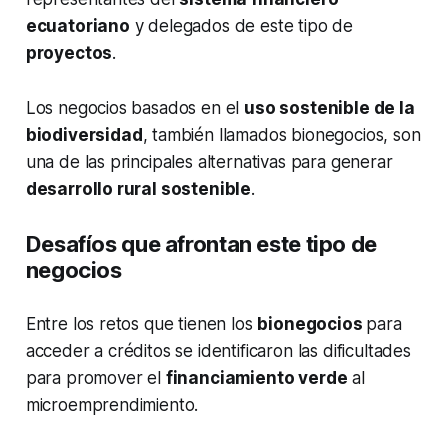
ecuatoriano
y delegados de este tipo de
proyectos
.
Los negocios basados en el
uso sostenible de la
biodiversidad
, también llamados bionegocios, son
una de las principales alternativas para generar
desarrollo rural sostenible
.
Desafíos que afrontan este tipo de
negocios
Entre los retos que tienen los
bionegocios
para
acceder a créditos se identificaron las dificultades
para promover el
financiamiento verde
al
microemprendimiento.