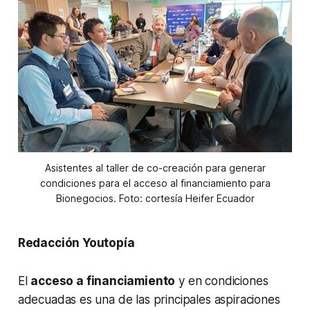
Asistentes al taller de co-creación para generar
condiciones para el acceso al financiamiento para
Bionegocios. Foto: cortesía Heifer Ecuador
Redacción Youtopía
El
acceso a financiamiento
y en condiciones
adecuadas es una de las principales aspiraciones