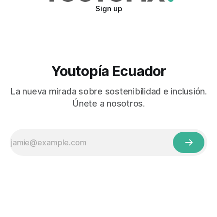
Sign up
Youtopía Ecuador
La nueva mirada sobre sostenibilidad e inclusión.
Únete a nosotros.