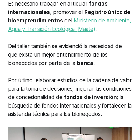
Es necesario trabajar en articular
fondos
internacionales
, promover el
Registro único de
bioemprendimientos
del
Ministerio de Ambiente,
Agua y Transición Ecológica (Maate)
.
Del taller también se evidenció la necesidad de
que exista un mejor entendimiento de los
bionegocios por parte de la
banca
.
Por último, elaborar estudios de la cadena de valor
para la toma de decisiones; mejorar las condiciones
de concesionalidad de
fondos de inversión
; la
búsqueda de fondos internacionales y fortalecer la
asistencia técnica para los bionegocios.