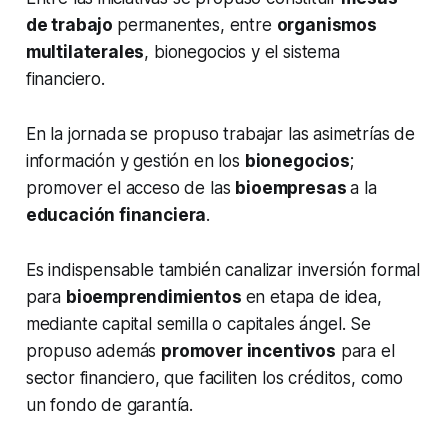
de trabajo
permanentes, entre
organismos
multilaterales
, bionegocios y el sistema
financiero.
En la jornada se propuso trabajar las asimetrías de
información y gestión en los
bionegocios
;
promover el acceso de las
bioempresas
a la
educación financiera
.
Es indispensable también canalizar inversión formal
para
bioemprendimientos
en etapa de idea,
mediante capital semilla o capitales ángel. Se
propuso además
promover incentivos
para el
sector financiero, que faciliten los créditos, como
un fondo de garantía.