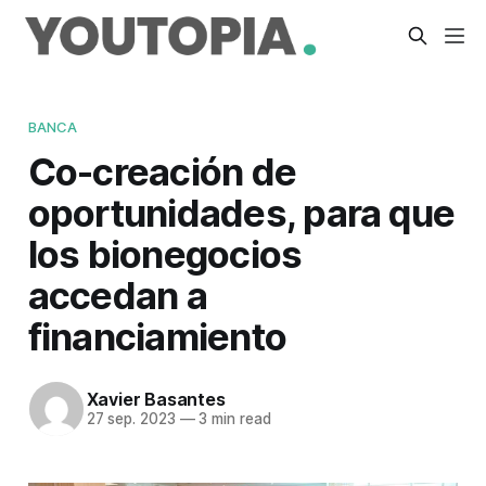
BANCA
Co-creación de
oportunidades, para que
los bionegocios
accedan a
financiamiento
Xavier Basantes
27 sep. 2023
—
3 min read