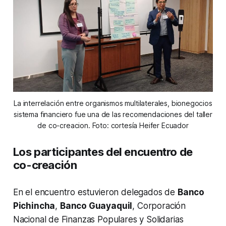
La interrelación entre organismos multilaterales, bionegocios
sistema financiero fue una de las recomendaciones del taller
de co-creacion. Foto: cortesía Heifer Ecuador
Los participantes del encuentro de
co-creación
En el encuentro estuvieron delegados de
Banco
Pichincha
,
Banco Guayaquil
, Corporación
Nacional de Finanzas Populares y Solidarias