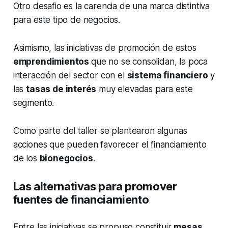
Otro desafio es la carencia de una marca distintiva
para este tipo de negocios.
Asimismo, las iniciativas de promoción de estos
emprendimientos
que no se consolidan, la poca
interacción del sector con el
sistema financiero
y
las
tasas de interés
muy elevadas para este
segmento.
Como parte del taller se plantearon algunas
acciones que pueden favorecer el financiamiento
de los
bionegocios
.
Las alternativas para promover
fuentes de financiamiento
Entre las iniciativas se propuso constituir
mesas