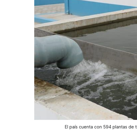
El país cuenta con 594 plantas de t