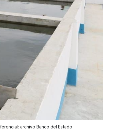
eferencial: archivo Banco del Estado