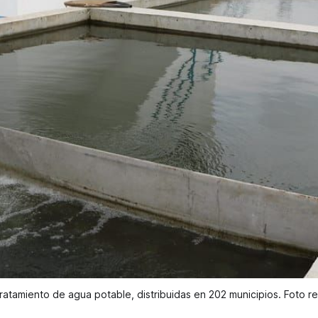
ratamiento de agua potable, distribuidas en 202 municipios. Foto r