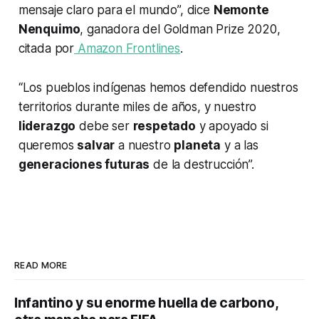
mensaje claro para el mundo”, dice
Nemonte
Nenquimo
, ganadora del Goldman Prize 2020,
citada por
Amazon Frontlines
.
“Los pueblos indígenas hemos defendido nuestros
territorios durante miles de años, y nuestro
liderazgo
debe ser
respetado
y apoyado si
queremos
salvar
a nuestro
planeta
y a las
generaciones futuras
de la destrucción”.
READ MORE
Infantino y su enorme huella de carbono,