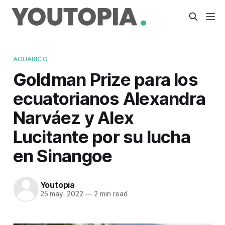
AGUARICO
Goldman Prize para los
ecuatorianos Alexandra
Narváez y Alex
Lucitante por su lucha
en Sinangoe
Youtopia
25 may. 2022
—
2 min read