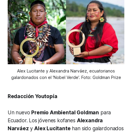
Alex Lucitante y Alexandra Narváez, ecuatorianos
galardonados con el 'Nobel Verde'. Foto: Goldman Prize
Redacción Youtopía
Un nuevo
Premio Ambiental Goldman
para
Ecuador. Los jóvenes kofanes
Alexandra
Narváez
y
Alex Lucitante
han sido galardonados