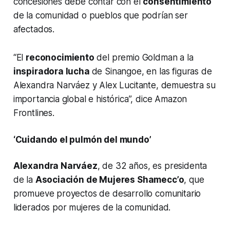
concesiones debe contar con el
consentimiento
de la comunidad o pueblos que podrían ser
afectados.
“El
reconocimiento
del premio Goldman a la
inspiradora lucha
de Sinangoe, en las figuras de
Alexandra Narváez y Alex Lucitante, demuestra su
importancia global e histórica”, dice Amazon
Frontlines.
‘Cuidando el pulmón del mundo’
Alexandra Narváez
, de 32 años, es presidenta
de la
Asociación de Mujeres Shamecc’o
, que
promueve proyectos de desarrollo comunitario
liderados por mujeres de la comunidad.