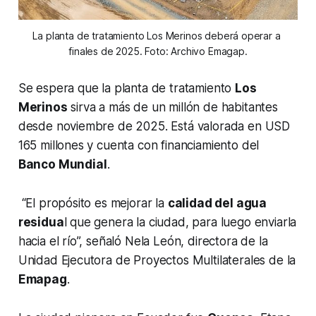
La planta de tratamiento Los Merinos deberá operar a 
finales de 2025. Foto: Archivo Emagap.
Se espera que la planta de tratamiento
Los
Merinos
sirva a más de un millón de habitantes
desde noviembre de 2025. Está valorada en USD
165 millones y cuenta con financiamiento del
Banco Mundial
.
“El propósito es mejorar la
calidad del agua
residua
l que genera la ciudad, para luego enviarla
hacia el río”, señaló Nela León, directora de la
Unidad Ejecutora de Proyectos Multilaterales de la
Emapag
.