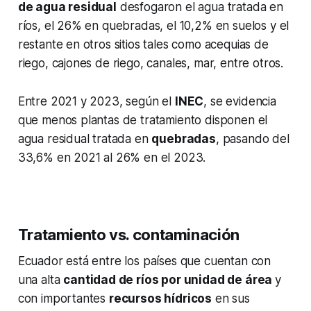
de agua residual
desfogaron el agua tratada en
ríos, el 26% en quebradas, el 10,2% en suelos y el
restante en otros sitios tales como acequias de
riego, cajones de riego, canales, mar, entre otros.
Entre 2021 y 2023, según el
INEC
, se evidencia
que menos plantas de tratamiento disponen el
agua residual tratada en
quebradas
, pasando del
33,6% en 2021 al 26% en el 2023.
Tratamiento vs. contaminación
Ecuador está entre los países que cuentan con
una alta
cantidad de ríos por unidad de área
y
con importantes
recursos hídricos
en sus