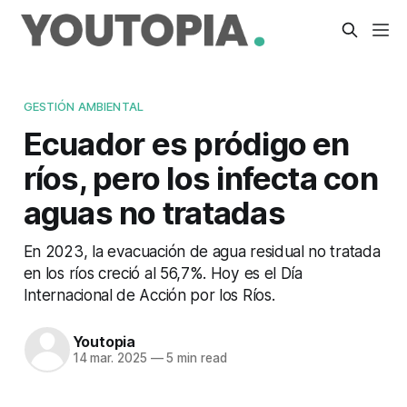
GESTIÓN AMBIENTAL
Ecuador es pródigo en
ríos, pero los infecta con
aguas no tratadas
En 2023, la evacuación de agua residual no tratada
en los ríos creció al 56,7%. Hoy es el Día
Internacional de Acción por los Ríos.
Youtopia
14 mar. 2025
—
5 min read