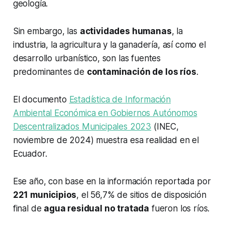
geología.
Sin embargo, las
actividades humanas
, la
industria, la agricultura y la ganadería, así como el
desarrollo urbanístico, son las fuentes
predominantes de
contaminación de los ríos
.
El documento
Estadística de Información
Ambiental Económica en Gobiernos Autónomos
Descentralizados Municipales 2023
(INEC,
noviembre de 2024) muestra esa realidad en el
Ecuador.
Ese año, con base en la información reportada por
221 municipios
, el 56,7% de sitios de disposición
final de
agua residual no tratada
fueron los ríos.