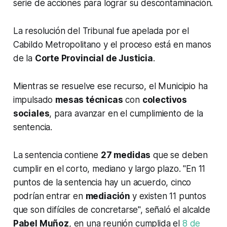
serie de acciones para lograr su descontaminación.
La resolución del Tribunal fue apelada por el
Cabildo Metropolitano y el proceso está en manos
de la
Corte Provincial de Justicia
.
Mientras se resuelve ese recurso, el Municipio ha
impulsado
mesas técnicas
con
colectivos
sociales
, para avanzar en el cumplimiento de la
sentencia.
La sentencia contiene
27 medidas
que se deben
cumplir en el corto, mediano y largo plazo. "En 11
puntos de la sentencia hay un acuerdo, cinco
podrían entrar en
mediación
y existen 11 puntos
que son difíciles de concretarse", señaló el alcalde
Pabel Muñoz
, en una reunión cumplida el
8 de