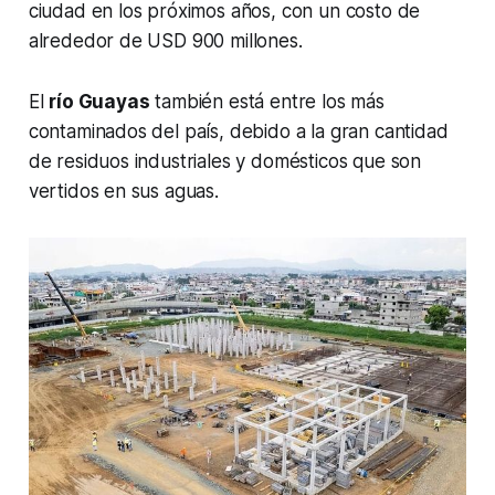
ciudad en los próximos años, con un costo de
alrededor de USD 900 millones.
El
río Guayas
también está entre los más
contaminados del país, debido a la gran cantidad
de residuos industriales y domésticos que son
vertidos en sus aguas.