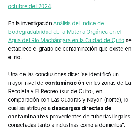
octubre del 2024
.
En la investigación
Análisis del Índice de
Biodegradabilidad de la Materia Orgánica en el
Agua del Río Machángara en la Ciudad de Quito
se
establece el grado de contaminación que existe en
el río.
Una de las conclusiones dice: "se identificó un
mayor nivel de
contaminación
en las zonas de La
Recoleta y El Recreo (sur de Quito), en
comparación con Las Cuadras y Nayón (norte), lo
cual se atribuye a
descargas directas de
contaminantes
provenientes de tuberías ilegales
conectadas tanto a industrias como a domicilios".