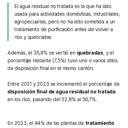
El agua residual no tratada es la que ha sido
usada para actividades domésticas, industriales,
agropecuarias, pero no ha sido sometida a un
tratamiento de purificación antes de volver a
ríos y quebradas
Además, el 35,8% se vertió en
quebradas
, y el
porcentaje restante (7,5%) tuvo uno o varios sitios
de disposición final en el mismo cantón.
Entre 2021 y 2023 se incrementó el porcentaje de
disposición final de agua residual no tratada
en los ríos, pasando del 52,8% al 56,7%.
En 2023, el 44% de las plantas de
tratamiento