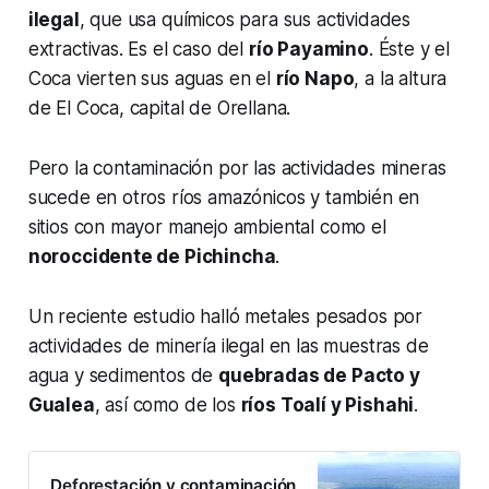
ilegal
, que usa químicos para sus actividades
extractivas. Es el caso del
río Payamino
. Éste y el
Coca vierten sus aguas en el
río Napo
, a la altura
de El Coca, capital de Orellana.
Pero la contaminación por las actividades mineras
sucede en otros ríos amazónicos y también en
sitios con mayor manejo ambiental como el
noroccidente de Pichincha
.
Un reciente estudio halló metales pesados por
actividades de minería ilegal en las muestras de
agua y sedimentos de
quebradas de Pacto y
Gualea
, así como de los
ríos Toalí y Pishahi
.
Deforestación y contaminación