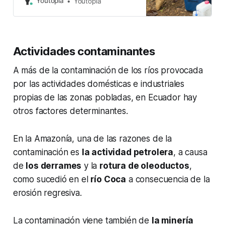
Youtopia
Youtopia
Actividades contaminantes
A más de la contaminación de los ríos provocada
por las actividades domésticas e industriales
propias de las zonas pobladas, en Ecuador hay
otros factores determinantes.
En la Amazonía, una de las razones de la
contaminación es
la actividad petrolera
, a causa
de
los derrames
y la
rotura de oleoductos
,
como sucedió en el
río Coca
a consecuencia de la
erosión regresiva.
La contaminación viene también de
la minería