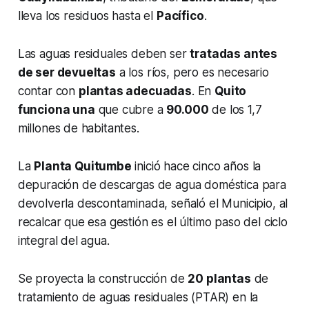
lleva los residuos hasta el
Pacífico
.
Las aguas residuales deben ser
tratadas antes
de ser devueltas
a los ríos, pero es necesario
contar con
plantas adecuadas
. En
Quito
funciona una
que cubre a
90.000
de los 1,7
millones de habitantes.
La
Planta Quitumbe
inició hace cinco años la
depuración de descargas de agua doméstica para
devolverla descontaminada, señaló el Municipio, al
recalcar que esa gestión es el último paso del ciclo
integral del agua.
Se proyecta la construcción de
20 plantas
de
tratamiento de aguas residuales (PTAR) en la