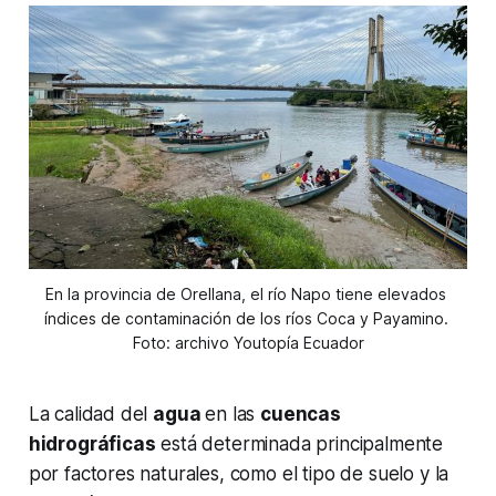
En la provincia de Orellana, el río Napo tiene elevados 
índices de contaminación de los ríos Coca y Payamino. 
Foto: archivo Youtopía Ecuador
La calidad del
agua
en las
cuencas
hidrográficas
está determinada principalmente
por factores naturales, como el tipo de suelo y la