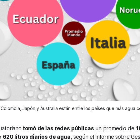
 Colombia, Japón y Australia están entre los países que más agua 
uatoriano
tomó de las redes públicas
un promedio de
1
o
620 litros diarios de agua
, según el informe sobre Ge