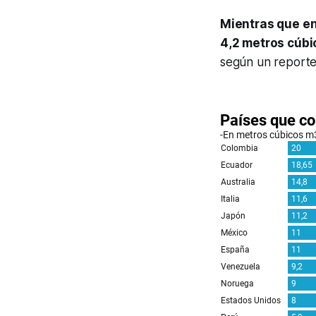
Mientras que en
4,2 metros cúbi
según un reporte