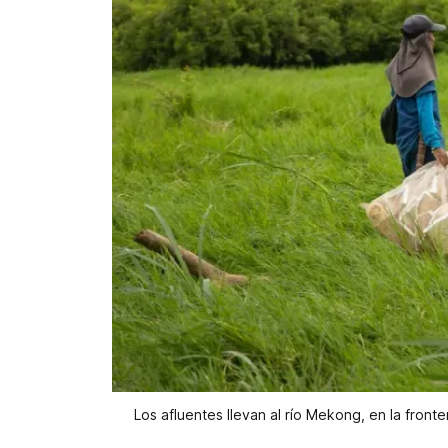
Los afluentes llevan al río Mekong, en la front