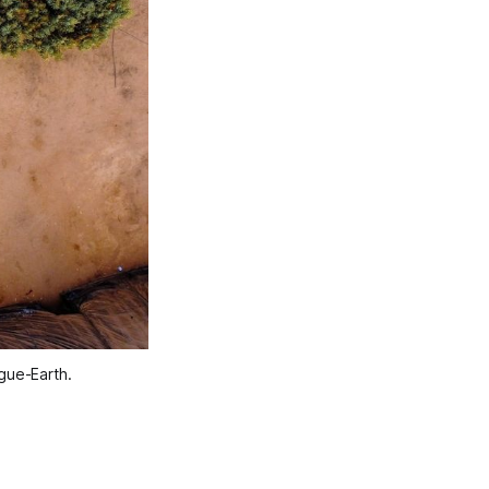
ogue-Earth.