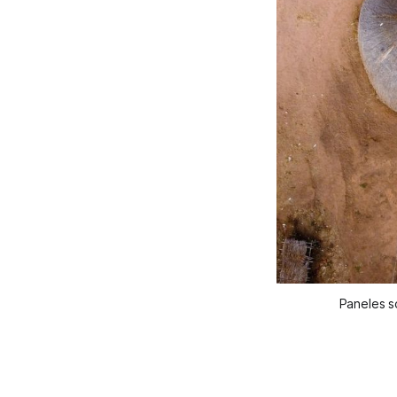
Paneles so