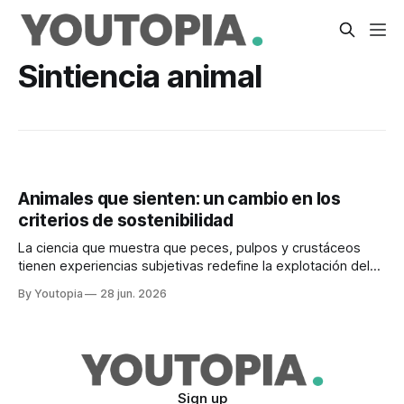
Sintiencia animal
Animales que sienten: un cambio en los
criterios de sostenibilidad
La ciencia que muestra que peces, pulpos y crustáceos
tienen experiencias subjetivas redefine la explotación del
mar. Preocupación en América Latina.
By Youtopia
28 jun. 2026
Sign up