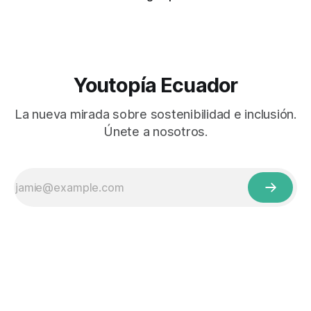
Youtopía Ecuador
La nueva mirada sobre sostenibilidad e inclusión.
Únete a nosotros.