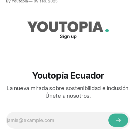
By Youtopia
09 sep. 2025
Sign up
Youtopía Ecuador
La nueva mirada sobre sostenibilidad e inclusión.
Únete a nosotros.