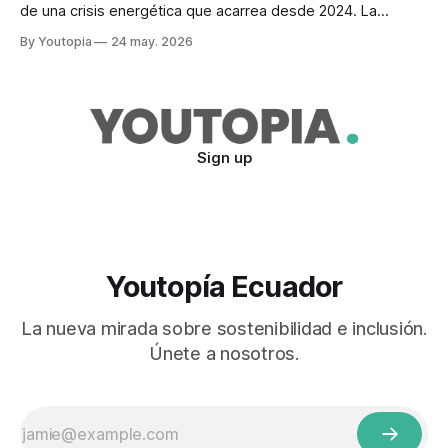
de una crisis energética que acarrea desde 2024. La
agenda ambiental ha priorizado la creación de leyes.
By Youtopia
24 may. 2026
Sign up
Youtopía Ecuador
La nueva mirada sobre sostenibilidad e inclusión.
Únete a nosotros.