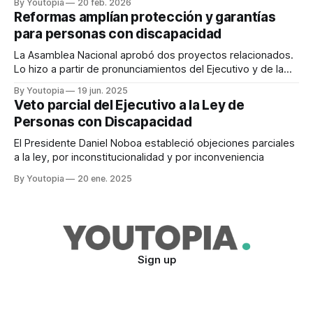
By Youtopia
20 feb. 2026
Reformas amplían protección y garantías
para personas con discapacidad
La Asamblea Nacional aprobó dos proyectos relacionados.
Lo hizo a partir de pronunciamientos del Ejecutivo y de la
Corte Constitucional.
By Youtopia
19 jun. 2025
Veto parcial del Ejecutivo a la Ley de
Personas con Discapacidad
El Presidente Daniel Noboa estableció objeciones parciales
a la ley, por inconstitucionalidad y por inconveniencia
By Youtopia
20 ene. 2025
Sign up