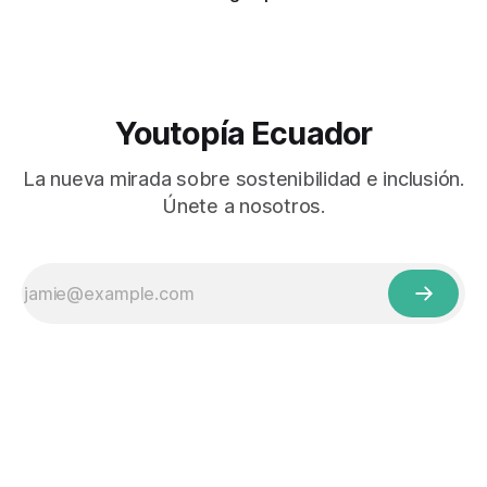
Youtopía Ecuador
La nueva mirada sobre sostenibilidad e inclusión.
Únete a nosotros.