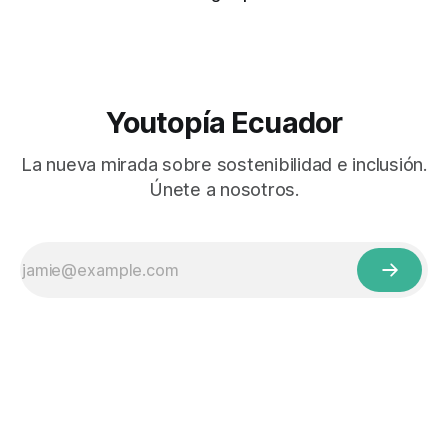
Youtopía Ecuador
La nueva mirada sobre sostenibilidad e inclusión.
Únete a nosotros.