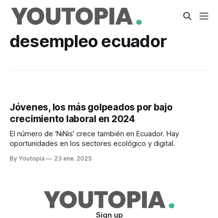
desempleo ecuador
Jóvenes, los más golpeados por bajo
crecimiento laboral en 2024
El número de ‘NiNis’ crece también en Ecuador. Hay
oportunidades en los sectores ecológico y digital.
By Youtopia
23 ene. 2025
Sign up