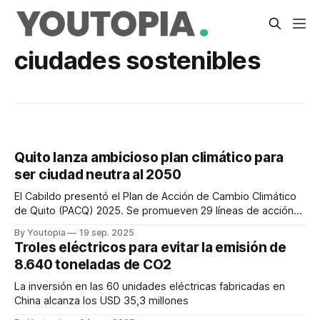
ciudades sostenibles
Quito lanza ambicioso plan climático para
ser ciudad neutra al 2050
El Cabildo presentó el Plan de Acción de Cambio Climático
de Quito (PACQ) 2025. Se promueven 29 líneas de acción
en siete sectores.
By Youtopia
19 sep. 2025
Troles eléctricos para evitar la emisión de
8.640 toneladas de CO2
La inversión en las 60 unidades eléctricas fabricadas en
China alcanza los USD 35,3 millones