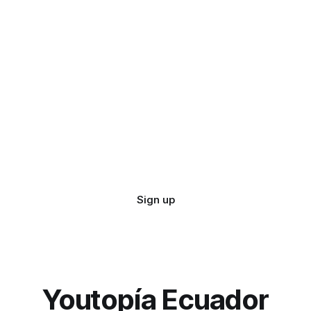
Sign up
Youtopía Ecuador