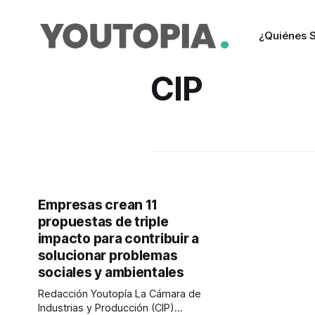
¿Quiénes 
CIP
Empresas crean 11
propuestas de triple
impacto para contribuir a
solucionar problemas
sociales y ambientales
Redacción Youtopía La Cámara de
Industrias y Producción (CIP)