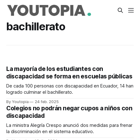
bachillerato
La mayoría de los estudiantes con
discapacidad se forma en escuelas públicas
De cada 100 personas con discapacidad en Ecuador, 14 han
logrado culminar el bachillerato.
By Youtopia
24 feb. 2025
Colegios no podrán negar cupos a niños con
discapacidad
La ministra Alegría Crespo anunció dos medidas para frenar
la discriminación en el sistema educativo.