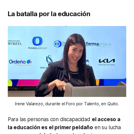
La batalla por la educación
Irene Valarezo, durante el Foro por Talento, en Quito.
Para las personas con discapacidad
el acceso a
la educación es el primer peldaño
en su lucha