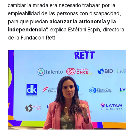
cambiar la mirada era necesario trabajar por la
empleabilidad de las personas con discapacidad,
para que puedan
alcanzar la autonomía y la
independencia
", explica Estéfani Espín, directora
de la Fundación Rett.