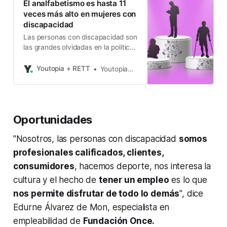
El analfabetismo es hasta 11
veces más alto en mujeres con
discapacidad
Las personas con discapacidad son
las grandes olvidadas en la política
de alfabetización.
Youtopia + RETT
Youtopia+Rett
Oportunidades
"Nosotros, las personas con discapacidad
somos
profesionales calificados, clientes,
consumidores
, hacemos deporte, nos interesa la
cultura y el hecho de
tener un empleo
es lo que
nos permite disfrutar de todo lo demás
", dice
Edurne Álvarez de Mon, especialista en
empleabilidad de
Fundación Once.