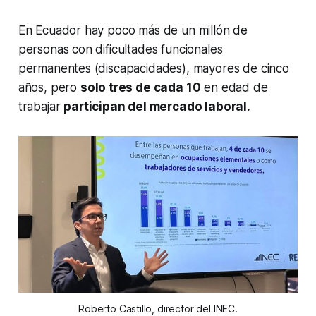
En Ecuador hay poco más de un millón de
personas con dificultades funcionales
permanentes (discapacidades), mayores de cinco
años, pero
solo tres de cada 10
en edad de
trabajar
participan del mercado laboral.
Roberto Castillo, director del INEC.