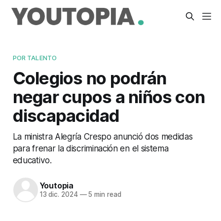
POR TALENTO
Colegios no podrán
negar cupos a niños con
discapacidad
La ministra Alegría Crespo anunció dos medidas
para frenar la discriminación en el sistema
educativo.
Youtopia
13 dic. 2024
—
5 min read