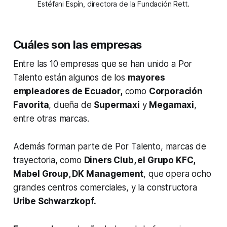
Estéfani Espín, directora de la Fundación Rett.
Cuáles son las empresas
Entre las 10 empresas que se han unido a Por
Talento están algunos de los
mayores
empleadores de Ecuador,
como
Corporación
Favorita
, dueña de
Supermaxi
y
Megamaxi
,
entre otras marcas.
Además forman parte de Por Talento, marcas de
trayectoria, como
Diners Club, el Grupo KFC,
Mabel Group, DK Management
, que opera ocho
grandes centros comerciales, y la constructora
Uribe Schwarzkopf.