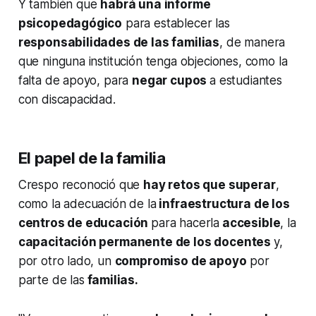
Y también que
habrá una informe
psicopedagógico
para establecer las
responsabilidades de las familias
, de manera
que ninguna institución tenga objeciones, como la
falta de apoyo, para
negar cupos
a estudiantes
con discapacidad.
El papel de la familia
Crespo reconoció que
hay retos que superar
,
como la adecuación de la
infraestructura de los
centros de educación
para hacerla
accesible
, la
capacitación permanente de los docentes
y,
por otro lado, un
compromiso de apoyo
por
parte de las
familias.