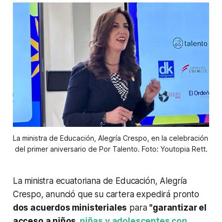
La ministra de Educación, Alegría Crespo, en la celebración 
del primer aniversario de Por Talento. Foto: Youtopia Rett.
La ministra ecuatoriana de Educación, Alegría
Crespo, anunció que su cartera expedirá pronto
dos acuerdos ministeriales
para
"garantizar el
acceso a niños,
niñas y adolescentes con