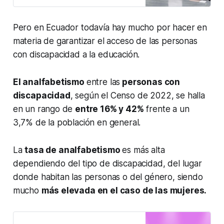
Pero en Ecuador todavía hay mucho por hacer en
materia de garantizar el acceso de las personas
con discapacidad a la educación.
El analfabetismo
entre las
personas con
discapacidad
, según el Censo de 2022, se halla
en un rango de
entre 16% y 42%
frente a un
3,7% de la población en general.
La
tasa de analfabetismo
es más alta
dependiendo del tipo de discapacidad, del lugar
donde habitan las personas o del género, siendo
mucho
más elevada en el caso de las mujeres.