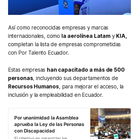
Así como reconocidas empresas y marcas
internacionales, como
la aerolínea Latam
y
KIA,
completan la lista de empresas comprometidas
con Por Talento Ecuador.
Estas empresas
han capacitado a más de 500
personas
, incluyendo sus departamentos de
Recursos Humanos
, para mejorar el acceso, la
inclusión y la empleabilidad en Ecuador.
Por unanimidad la Asamblea
aprueba la Ley de las Personas
con Discapacidad
El objetivo es garantizar los