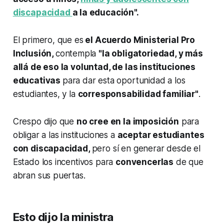
discapacidad
a la educación".
El primero, que es
el Acuerdo Ministerial Pro
Inclusión,
contempla
"la obligatoriedad, y más
allá de eso la voluntad, de las instituciones
educativas
para dar esta oportunidad a los
estudiantes, y la
corresponsabilidad familiar"
.
Crespo dijo que
no cree en la imposición
para
obligar a las instituciones a
aceptar estudiantes
con discapacidad,
pero sí en generar desde el
Estado los incentivos para
convencerlas
de que
abran sus puertas.
Esto dijo la ministra