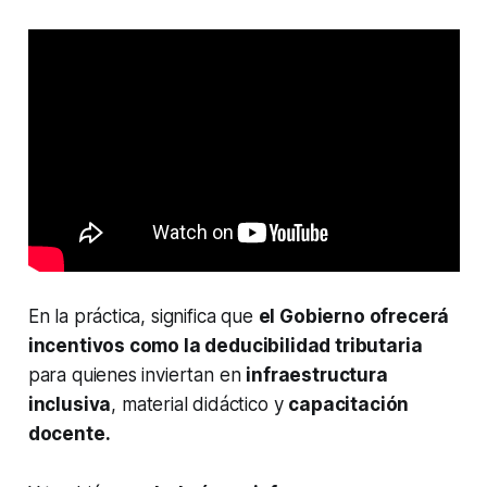
En la práctica, significa que
el Gobierno ofrecerá
incentivos como la deducibilidad tributaria
para quienes inviertan en
infraestructura
inclusiva
, material didáctico y
capacitación
docente.